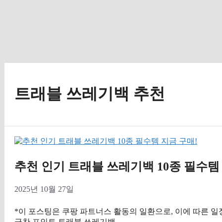
트래블 쓰레기백 추천
추천 인기 트래블 쓰레기백 10종 필수템
2025년 10월 27일
*이 포스팅은 쿠팡 파트너스 활동의 일환으로, 이에 따른 
극찬 포인트 트래블 쓰레기백 …