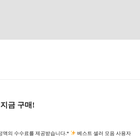
 지금 구매!
일정액의 수수료를 제공받습니다.*
베스트 셀러 모음 사용자