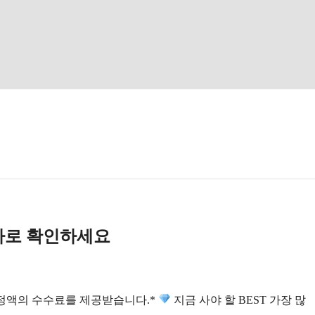
 바로 확인하세요
일정액의 수수료를 제공받습니다.*
지금 사야 할 BEST 가장 많