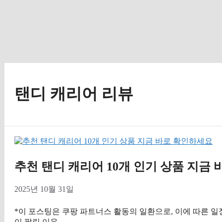
탠디 캐리어 리뷰
추천 탠디 캐리어 10개 인기 상품 지금
2025년 10월 31일
*이 포스팅은 쿠팡 파트너스 활동의 일환으로, 이에 따른 
이 팔린 이유 …