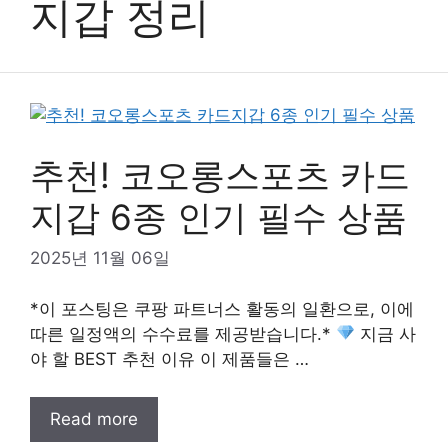
지갑 정리
추천! 코오롱스포츠 카드
지갑 6종 인기 필수 상품
2025년 11월 06일
*이 포스팅은 쿠팡 파트너스 활동의 일환으로, 이에
따른 일정액의 수수료를 제공받습니다.*
지금 사
야 할 BEST 추천 이유 이 제품들은 …
Read more