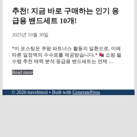
추천! 지금 바로 구매하는 인기 응
급용 밴드세트 10개!
2025년 10월 30일
*이 포스팅은 쿠팡 파트너스 활동의 일환으로, 이에
따른 일정액의 수수료를 제공받습니다.*
쇼핑 필
수템 추천 매력 분석 응급용 밴드세트는 언제 …
Read more
© 2026 travelmozi
• Built with
GeneratePress