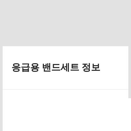
응급용 밴드세트 정보