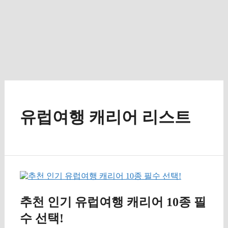
유럽여행 캐리어 리스트
추천 인기 유럽여행 캐리어 10종 필
수 선택!