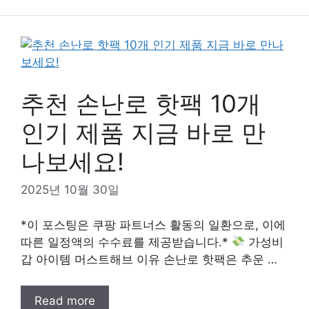
추천 손난로 핫팩 10개
인기 제품 지금 바로 만
나보세요!
2025년 10월 30일
*이 포스팅은 쿠팡 파트너스 활동의 일환으로, 이에
따른 일정액의 수수료를 제공받습니다.*
가성비
갑 아이템 머스트해브 이유 손난로 핫팩은 추운 …
Read more