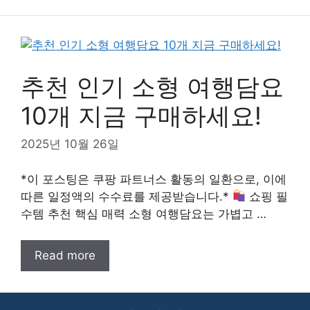
추천 인기 소형 여행담요
10개 지금 구매하세요!
2025년 10월 26일
*이 포스팅은 쿠팡 파트너스 활동의 일환으로, 이에
따른 일정액의 수수료를 제공받습니다.*
쇼핑 필
수템 추천 핵심 매력 소형 여행담요는 가볍고 …
Read more