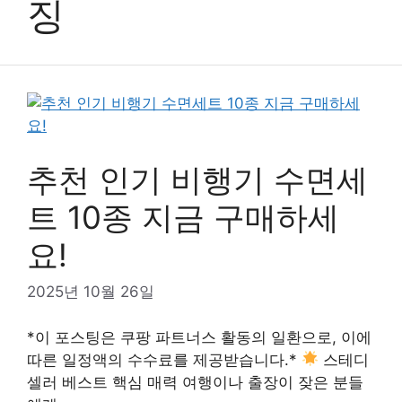
징
추천 인기 비행기 수면세
트 10종 지금 구매하세
요!
2025년 10월 26일
*이 포스팅은 쿠팡 파트너스 활동의 일환으로, 이에
따른 일정액의 수수료를 제공받습니다.*
스테디
셀러 베스트 핵심 매력 여행이나 출장이 잦은 분들