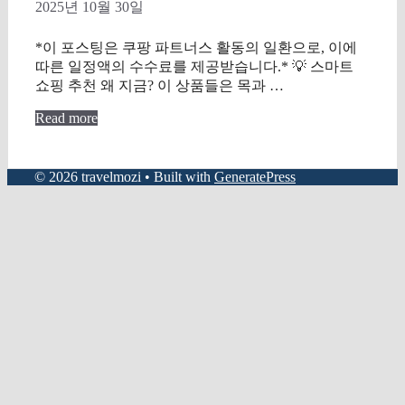
2025년 10월 30일
*이 포스팅은 쿠팡 파트너스 활동의 일환으로, 이에
따른 일정액의 수수료를 제공받습니다.* 💡 스마트
쇼핑 추천 왜 지금? 이 상품들은 목과 …
Read more
© 2026 travelmozi
• Built with
GeneratePress