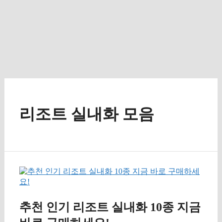
리조트 실내화 모음
추천 인기 리조트 실내화 10종 지금