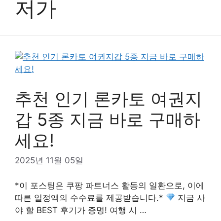
저가
추천 인기 론카토 여권지
갑 5종 지금 바로 구매하
세요!
2025년 11월 05일
*이 포스팅은 쿠팡 파트너스 활동의 일환으로, 이에
따른 일정액의 수수료를 제공받습니다.*
지금 사
야 할 BEST 후기가 증명! 여행 시 …