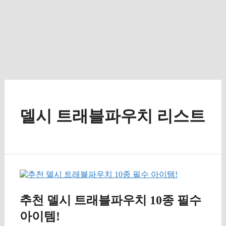
델시 트래블파우치 리스트
추천 델시 트래블파우치 10종 필수
아이템!