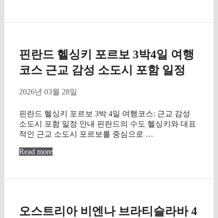
핀란드 헬싱키 포르보 3박4일 여행
코스 근교 감성 소도시 포함 일정
2026년 03월 28일
핀란드 헬싱키 포르보 3박 4일 여행코스: 근교 감성
소도시 포함 일정 안내 핀란드의 수도 헬싱키와 대표
적인 근교 소도시 포르보를 중심으로 …
Read more
오스트리아 비엔나 브라티슬라바 4