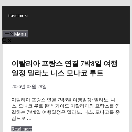
Skip
to
travelmozi
content
Menu
이탈리아 프랑스 연결 7박8일 여행
일정 밀라노 니스 모나코 루트
2026년 03월 28일
이탈리아 프랑스 연결 7박8일 여행일정: 밀라노, 니
스, 모나코 루트 완벽 가이드 이탈리아와 프랑스를 연
결하는 7박8일 여행일정은 밀라노, 니스, 모나코를 중
심으로 …
Read more