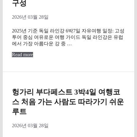
구성
2026년 03월 28일
2025년 기준 독일 라인강 6박7일 자유여행 일정: 고성
투어 중심 여유로운 여행 가이드 독일 라인강은 유럽
에서 가장 아름다운 강 중 …
Read more
헝가리 부다페스트 3박4일 여행코
스 처음 가는 사람도 따라가기 쉬운
루트
2026년 03월 28일