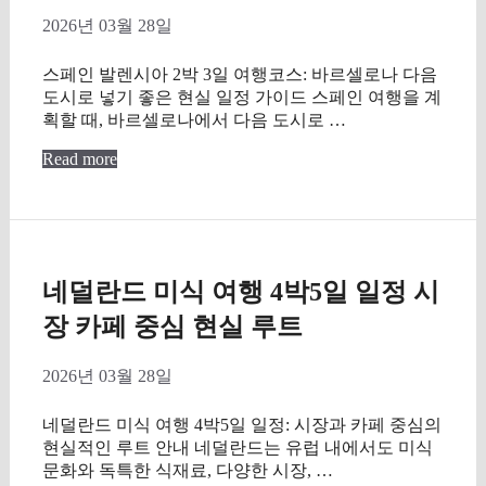
2026년 03월 28일
스페인 발렌시아 2박 3일 여행코스: 바르셀로나 다음
도시로 넣기 좋은 현실 일정 가이드 스페인 여행을 계
획할 때, 바르셀로나에서 다음 도시로 …
Read more
네덜란드 미식 여행 4박5일 일정 시
장 카페 중심 현실 루트
2026년 03월 28일
네덜란드 미식 여행 4박5일 일정: 시장과 카페 중심의
현실적인 루트 안내 네덜란드는 유럽 내에서도 미식
문화와 독특한 식재료, 다양한 시장, …