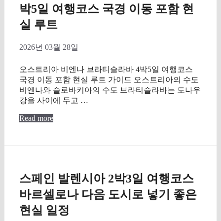
박5일 여행코스 국경 이동 포함 현
실 루트
2026년 03월 28일
오스트리아 비엔나 브라티슬라바 4박5일 여행코스
국경 이동 포함 현실 루트 가이드 오스트리아의 수도
비엔나와 슬로바키아의 수도 브라티슬라바는 도나우
강을 사이에 두고 …
Read more
스페인 발렌시아 2박3일 여행코스
바르셀로나 다음 도시로 넣기 좋은
현실 일정