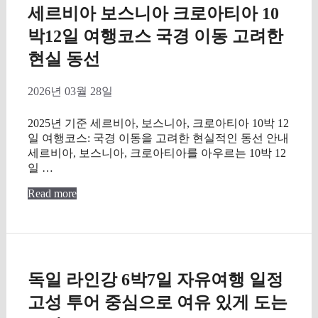
세르비아 보스니아 크로아티아 10
박12일 여행코스 국경 이동 고려한
현실 동선
2026년 03월 28일
2025년 기준 세르비아, 보스니아, 크로아티아 10박 12
일 여행코스: 국경 이동을 고려한 현실적인 동선 안내
세르비아, 보스니아, 크로아티아를 아우르는 10박 12
일 …
Read more
독일 라인강 6박7일 자유여행 일정
고성 투어 중심으로 여유 있게 도는