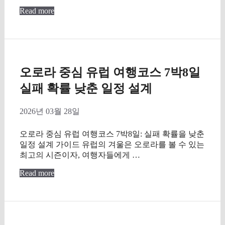
Read more
오로라 중심 유럽 여행코스 7박8일
실패 확률 낮춘 일정 설계
2026년 03월 28일
오로라 중심 유럽 여행코스 7박8일: 실패 확률을 낮춘
일정 설계 가이드 유럽의 겨울은 오로라를 볼 수 있는
최고의 시즌이자, 여행자들에게 …
Read more