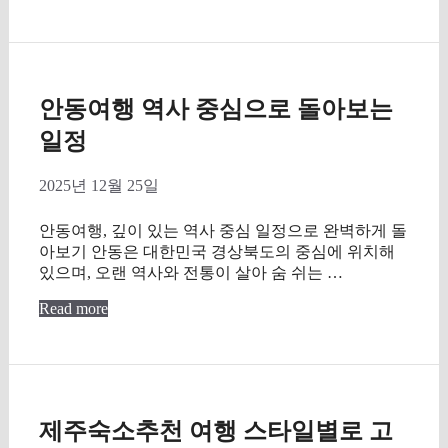
안동여행 역사 중심으로 돌아보는
일정
2025년 12월 25일
안동여행, 깊이 있는 역사 중심 일정으로 완벽하게 돌
아보기 안동은 대한민국 경상북도의 중심에 위치해
있으며, 오랜 역사와 전통이 살아 숨 쉬는 …
Read more
제주숙소추천 여행 스타일별로 고