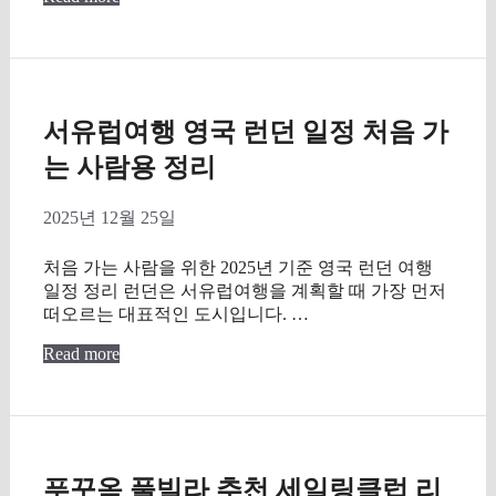
서유럽여행 영국 런던 일정 처음 가
는 사람용 정리
2025년 12월 25일
처음 가는 사람을 위한 2025년 기준 영국 런던 여행
일정 정리 런던은 서유럽여행을 계획할 때 가장 먼저
떠오르는 대표적인 도시입니다. …
Read more
푸꾸옥 풀빌라 추천 세일링클럽 리