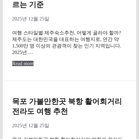
르는 기준
2025년 12월 25일
여행 스타일별 제주숙소추천, 어떻게 골라야 할까?
제주도는 대한민국을 대표하는 여행지로, 연간 약
1,500만 명 이상의 관광객이 찾는 인기 지역입니다.
2025년 …
Read more
목포 가볼만한곳 북항 활어회거리
전라도 여행 추천
2025년 12월 25일