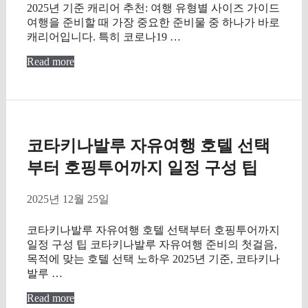
2025년 기준 캐리어 추천: 여행 유형별 사이즈 가이드
여행을 준비할 때 가장 중요한 준비물 중 하나가 바로
캐리어입니다. 특히 코로나19 …
Read more
코타키나발루 자유여행 호텔 선택
부터 호핑투어까지 일정 구성 팁
2025년 12월 25일
코타키나발루 자유여행 호텔 선택부터 호핑투어까지
일정 구성 팁 코타키나발루 자유여행 준비의 첫걸음,
목적에 맞는 호텔 선택 노하우 2025년 기준, 코타키나
발루 …
Read more