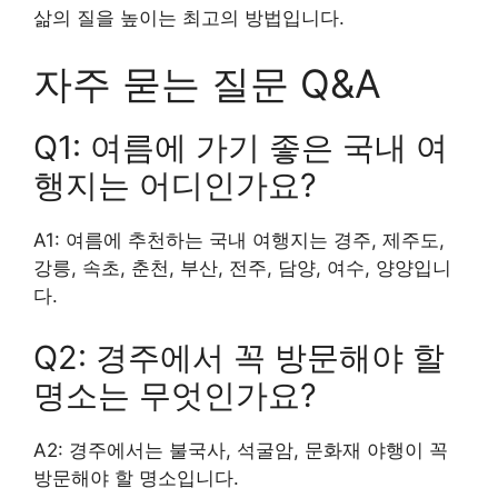
삶의 질을 높이는 최고의 방법입니다.
자주 묻는 질문 Q&A
Q1: 여름에 가기 좋은 국내 여
행지는 어디인가요?
A1: 여름에 추천하는 국내 여행지는 경주, 제주도,
강릉, 속초, 춘천, 부산, 전주, 담양, 여수, 양양입니
다.
Q2: 경주에서 꼭 방문해야 할
명소는 무엇인가요?
A2: 경주에서는 불국사, 석굴암, 문화재 야행이 꼭
방문해야 할 명소입니다.