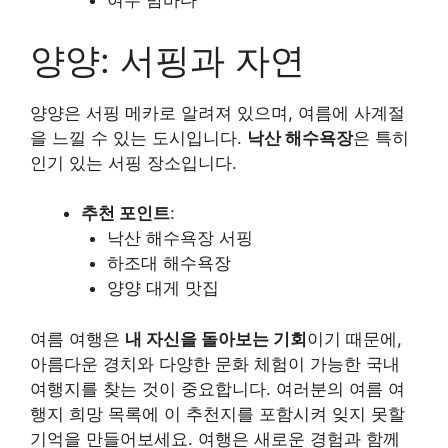
여수 밤바다
양양: 서핑과 자연
양양은 서핑 메카로 알려져 있으며, 여름에 사계절
을 느낄 수 있는 도시입니다.
낙산 해수욕장
은 특히
인기 있는 서핑 장소입니다.
추천 포인트
:
낙산 해수욕장 서핑
하조대 해수욕장
양양 대게 맛집
여름 여행은
내 자신을 돌아보는 기회
이기 때문에,
아름다운 경치와 다양한 문화 체험이 가능한 국내
여행지를 찾는 것이 중요합니다. 여러분의 여름 여
행지 희망 목록에 이 추천지를 포함시켜 잊지 못할
기억을 만들어보세요. 여행은 새로운 경험과 함께