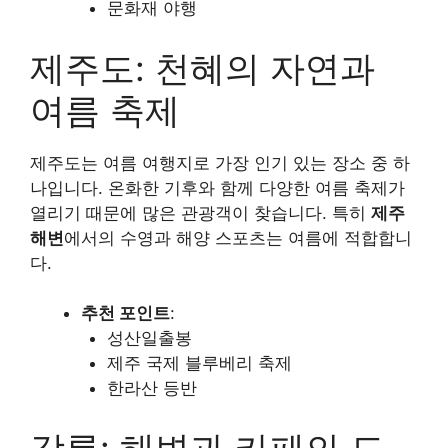
문화재 야행
제주도: 천혜의 자연과
여름 축제
제주도는 여름 여행지로 가장 인기 있는 장소 중 하
나입니다. 온화한 기후와 함께 다양한 여름 축제가
열리기 때문에 많은 관광객이 찾습니다. 특히
제주
해변
에서의 수영과 해양 스포츠는 여름에 적합합니
다.
추천 포인트
:
성산일출봉
제주 국제 블루베리 축제
한라산 등반
강릉: 해변과 카페의 도