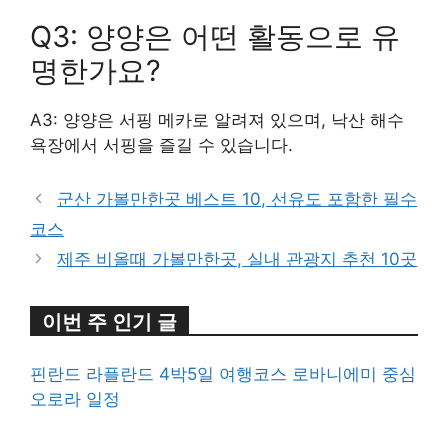
Q3: 양양은 어떤 활동으로 유
명한가요?
A3: 양양은 서핑 메카로 알려져 있으며, 낙산 해수
욕장에서 서핑을 즐길 수 있습니다.
군산 가볼만한곳 베스트 10, 선유도 포함한 필수
코스
제주 비올때 가볼만한곳, 실내 관광지 추천 10곳
이번 주 인기 글
핀란드 라플란드 4박5일 여행코스 로바니에미 중심
오로라 일정