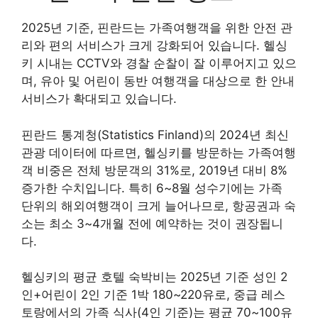
2025년 기준, 핀란드는 가족여행객을 위한 안전 관
리와 편의 서비스가 크게 강화되어 있습니다. 헬싱
키 시내는 CCTV와 경찰 순찰이 잘 이루어지고 있으
며, 유아 및 어린이 동반 여행객을 대상으로 한 안내
서비스가 확대되고 있습니다.
핀란드 통계청(Statistics Finland)의 2024년 최신
관광 데이터에 따르면, 헬싱키를 방문하는 가족여행
객 비중은 전체 방문객의 31%로, 2019년 대비 8%
증가한 수치입니다. 특히 6~8월 성수기에는 가족
단위의 해외여행객이 크게 늘어나므로, 항공권과 숙
소는 최소 3~4개월 전에 예약하는 것이 권장됩니
다.
헬싱키의 평균 호텔 숙박비는 2025년 기준 성인 2
인+어린이 2인 기준 1박 180~220유로, 중급 레스
토랑에서의 가족 식사(4인 기준)는 평균 70~100유