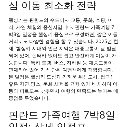
심 이동 최소화 전략
헬싱키는 핀란드의 수도이자 교통, 문화, 쇼핑, 미
식, 자연 체험의 중심지입니다. 핀란드 가족여행 7
박8일 일정을 헬싱키 중심으로 구성하면, 짧은 이동
거리로도 다양한 경험을 할 수 있습니다. 2025년 현
재, 헬싱키 시내와 인근 지역은 대중교통이 잘 발달
되어 있어, 렌터카 없이도 쉽고 안전하게 이동이 가
능합니다. 특히 트램, 버스, 지하철 등 대중교통이
연계되어 있어 가족 단위 여행객에게 적합합니다.
본 일정은 헬싱키 도심과 가까운 위성도시, 접근성
좋은 자연 명소, 문화 체험을 균형 있게 배치하여 이
동의 피로도는 낮추면서 여행의 만족도는 높이는 데
중점을 두었습니다.
핀란드 가족여행 7박8일
일정: 상세 일정표