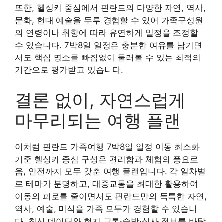
또한, 헬싱키 중심에서 핀란드의 다양한 자연, 역사,
문화, 현대 예술을 두루 경험할 수 있어 가족구성원
의 연령이나 취향에 따라 유연하게 일정을 조정할
수 있습니다. 7박8일 일정은 충분한 여유를 남기면
서도 핵심 명소를 빠짐없이 둘러볼 수 있는 최적의
기간으로 평가받고 있습니다.
결론 없이, 자연스럽게
마무리되는 여행 플랜
이처럼 핀란드 가족여행 7박8일 일정 이동 최소화
기준 헬싱키 중심 구성은 편리함과 체험의 풍요로
움, 안전까지 모두 갖춘 여행 플랜입니다. 각 일차별
로 테마가 분명하고, 대중교통을 최대한 활용하여
이동의 피로를 줄이면서도 핀란드만의 독특한 자연,
역사, 예술, 미식을 가족 모두가 경험할 수 있습니
다. 최신 데이터와 현지 교통·숙박·식사 정보를 바탕