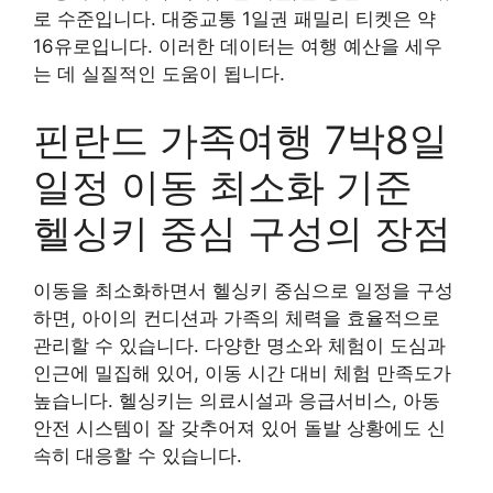
로 수준입니다. 대중교통 1일권 패밀리 티켓은 약
16유로입니다. 이러한 데이터는 여행 예산을 세우
는 데 실질적인 도움이 됩니다.
핀란드 가족여행 7박8일
일정 이동 최소화 기준
헬싱키 중심 구성의 장점
이동을 최소화하면서 헬싱키 중심으로 일정을 구성
하면, 아이의 컨디션과 가족의 체력을 효율적으로
관리할 수 있습니다. 다양한 명소와 체험이 도심과
인근에 밀집해 있어, 이동 시간 대비 체험 만족도가
높습니다. 헬싱키는 의료시설과 응급서비스, 아동
안전 시스템이 잘 갖추어져 있어 돌발 상황에도 신
속히 대응할 수 있습니다.