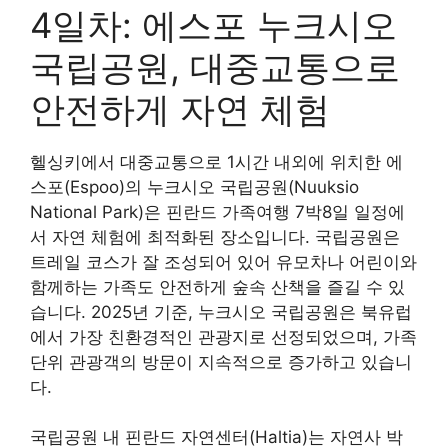
4일차: 에스포 누크시오
국립공원, 대중교통으로
안전하게 자연 체험
헬싱키에서 대중교통으로 1시간 내외에 위치한 에
스포(Espoo)의 누크시오 국립공원(Nuuksio
National Park)은 핀란드 가족여행 7박8일 일정에
서 자연 체험에 최적화된 장소입니다. 국립공원은
트레일 코스가 잘 조성되어 있어 유모차나 어린이와
함께하는 가족도 안전하게 숲속 산책을 즐길 수 있
습니다. 2025년 기준, 누크시오 국립공원은 북유럽
에서 가장 친환경적인 관광지로 선정되었으며, 가족
단위 관광객의 방문이 지속적으로 증가하고 있습니
다.
국립공원 내 핀란드 자연센터(Haltia)는 자연사 박