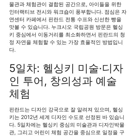
물관과 체험관이 결합된 공간으로, 아이들을 위한
인터랙티브 전시와 워크숍이 풍부합니다. 점심은 자
연센터 카페에서 핀란드 전통 수프와 신선한 빵을
맛볼 수 있습니다. 누크시오 국립공원 방문은 헬싱
키 중심에서 이동거리를 최소화하면서 핀란드의 청
정 자연을 체험할 수 있는 가장 효율적인 방법입니
다.
5일차: 헬싱키 미술·디자
인 투어, 창의성과 예술
체험
핀란드는 디자인 강국으로 잘 알려져 있으며, 헬싱
키는 2012년 세계 디자인 수도로 선정된 바 있습니
다. 5일차에는 헬싱키 중심의 미술관과 디자인박물
관, 그리고 어린이 체험 공간을 중심으로 일정을 구