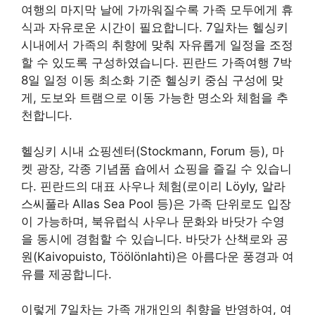
여행의 마지막 날에 가까워질수록 가족 모두에게 휴
식과 자유로운 시간이 필요합니다. 7일차는 헬싱키
시내에서 가족의 취향에 맞춰 자유롭게 일정을 조정
할 수 있도록 구성하였습니다. 핀란드 가족여행 7박
8일 일정 이동 최소화 기준 헬싱키 중심 구성에 맞
게, 도보와 트램으로 이동 가능한 명소와 체험을 추
천합니다.
헬싱키 시내 쇼핑센터(Stockmann, Forum 등), 마
켓 광장, 각종 기념품 숍에서 쇼핑을 즐길 수 있습니
다. 핀란드의 대표 사우나 체험(로이리 Löyly, 알라
스씨풀라 Allas Sea Pool 등)은 가족 단위로도 입장
이 가능하며, 북유럽식 사우나 문화와 바닷가 수영
을 동시에 경험할 수 있습니다. 바닷가 산책로와 공
원(Kaivopuisto, Töölönlahti)은 아름다운 풍경과 여
유를 제공합니다.
이렇게 7일차는 가족 개개인의 취향을 반영하여, 여