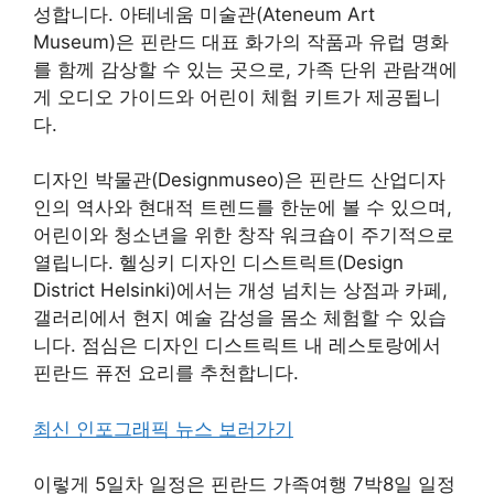
성합니다. 아테네움 미술관(Ateneum Art
Museum)은 핀란드 대표 화가의 작품과 유럽 명화
를 함께 감상할 수 있는 곳으로, 가족 단위 관람객에
게 오디오 가이드와 어린이 체험 키트가 제공됩니
다.
디자인 박물관(Designmuseo)은 핀란드 산업디자
인의 역사와 현대적 트렌드를 한눈에 볼 수 있으며,
어린이와 청소년을 위한 창작 워크숍이 주기적으로
열립니다. 헬싱키 디자인 디스트릭트(Design
District Helsinki)에서는 개성 넘치는 상점과 카페,
갤러리에서 현지 예술 감성을 몸소 체험할 수 있습
니다. 점심은 디자인 디스트릭트 내 레스토랑에서
핀란드 퓨전 요리를 추천합니다.
최신 인포그래픽 뉴스 보러가기
이렇게 5일차 일정은 핀란드 가족여행 7박8일 일정