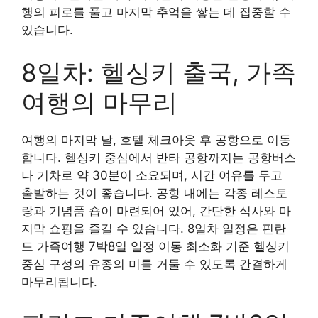
행의 피로를 풀고 마지막 추억을 쌓는 데 집중할 수
있습니다.
8일차: 헬싱키 출국, 가족
여행의 마무리
여행의 마지막 날, 호텔 체크아웃 후 공항으로 이동
합니다. 헬싱키 중심에서 반타 공항까지는 공항버스
나 기차로 약 30분이 소요되며, 시간 여유를 두고
출발하는 것이 좋습니다. 공항 내에는 각종 레스토
랑과 기념품 숍이 마련되어 있어, 간단한 식사와 마
지막 쇼핑을 즐길 수 있습니다. 8일차 일정은 핀란
드 가족여행 7박8일 일정 이동 최소화 기준 헬싱키
중심 구성의 유종의 미를 거둘 수 있도록 간결하게
마무리됩니다.