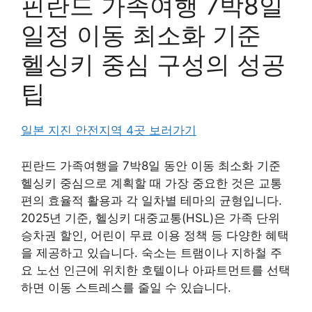
핀란드 가족여행 7박8일
일정 이동 최소화 기준
헬싱키 중심 구성의 성공
팁
일본 지진 안전지역 4곳 보러가기
핀란드 가족여행을 7박8일 동안 이동 최소화 기준
헬싱키 중심으로 계획할 때 가장 중요한 것은 교통
편의 효율적 활용과 각 일차별 테마의 균형입니다.
2025년 기준, 헬싱키 대중교통(HSL)은 가족 단위
승차권 할인, 어린이 무료 이용 정책 등 다양한 혜택
을 제공하고 있습니다. 숙소는 트램이나 지하철 주
요 노선 인근에 위치한 호텔이나 아파트먼트를 선택
하면 이동 스트레스를 줄일 수 있습니다.