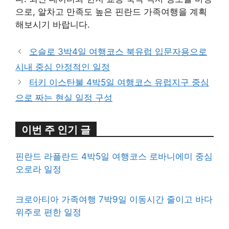
으로, 알차고 만족도 높은 핀란드 가족여행을 계획
해보시기 바랍니다.
오슬로 3박4일 여행코스 북유럽 입문자용으로
시내 중심 안정적인 일정
터키 이스탄불 4박5일 여행코스 유럽지구 중심
으로 짜는 현실 일정 구성
이번 주 인기 글
핀란드 라플란드 4박5일 여행코스 로바니에미 중심
오로라 일정
크로아티아 가족여행 7박9일 이동시간 줄이고 바다
위주로 편한 일정