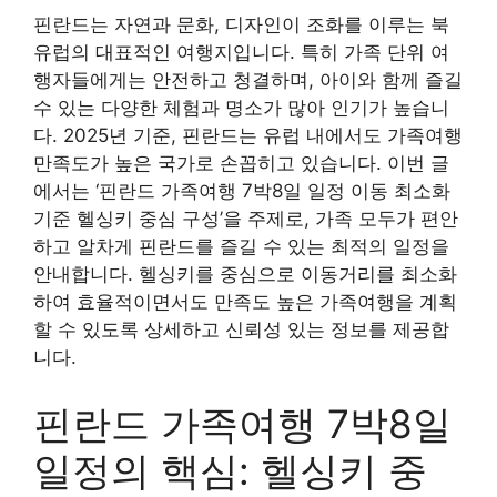
핀란드는 자연과 문화, 디자인이 조화를 이루는 북
유럽의 대표적인 여행지입니다. 특히 가족 단위 여
행자들에게는 안전하고 청결하며, 아이와 함께 즐길
수 있는 다양한 체험과 명소가 많아 인기가 높습니
다. 2025년 기준, 핀란드는 유럽 내에서도 가족여행
만족도가 높은 국가로 손꼽히고 있습니다. 이번 글
에서는 ‘핀란드 가족여행 7박8일 일정 이동 최소화
기준 헬싱키 중심 구성’을 주제로, 가족 모두가 편안
하고 알차게 핀란드를 즐길 수 있는 최적의 일정을
안내합니다. 헬싱키를 중심으로 이동거리를 최소화
하여 효율적이면서도 만족도 높은 가족여행을 계획
할 수 있도록 상세하고 신뢰성 있는 정보를 제공합
니다.
핀란드 가족여행 7박8일
일정의 핵심: 헬싱키 중