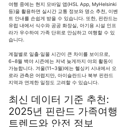
여행 중에는 현지 모바일 앱(HSL App, MyHelsinki
등)을 활용하면 실시간 교통 정보와 명소 추천, 이벤
트 안내를 손쉽게 받을 수 있습니다. 또한, 핀란드는
유럽 내에서 식수와 공공 화장실, 아기용 시설 인프
라가 우수하여 가족 단위로 안심하고 여행할 수 있
습니다.
계절별로 일출·일몰 시간이 큰 차이를 보이므로,
6~8월 백야 시즌에는 저녁 늦게까지 야외 활동이
가능합니다. 겨울(11~3월)에는 헬싱키 시내에서 오
로라 관측은 어렵지만, 아이슬란드나 북부 핀란드
지역과 연계한 일정도 고려할 수 있습니다.
최신 데이터 기준 추천:
2025년 핀란드 가족여행
트렌드와 안전 정보