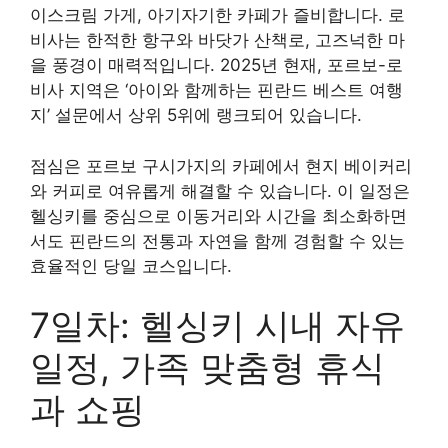
이스크림 가게, 아기자기한 카페가 즐비합니다. 로
비사는 한적한 항구와 바닷가 산책로, 고즈넉한 마
을 풍경이 매력적입니다. 2025년 현재, 포르보-로
비사 지역은 ‘아이와 함께하는 핀란드 베스트 여행
지’ 설문에서 상위 5위에 랭크되어 있습니다.
점심은 포르보 구시가지의 카페에서 현지 베이커리
와 커피로 여유롭게 해결할 수 있습니다. 이 일정은
헬싱키를 중심으로 이동거리와 시간을 최소화하면
서도 핀란드의 전통과 자연을 함께 경험할 수 있는
효율적인 당일 코스입니다.
7일차: 헬싱키 시내 자유
일정, 가족 맞춤형 휴식
과 쇼핑