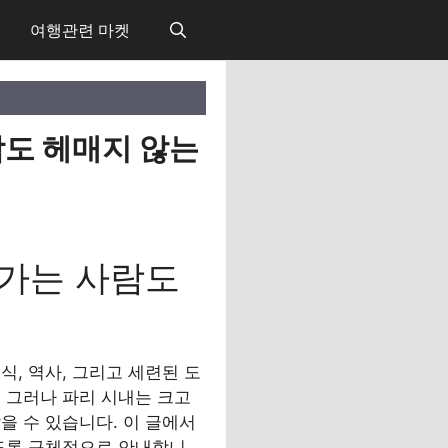
여행관련 마켓
람도 헤매지 않는
 가는 사람도
, 역사, 그리고 세련된 도
 그러나 파리 시내는 크고
을 수 있습니다. 이 글에서
있도록 구체적으로 안내합니