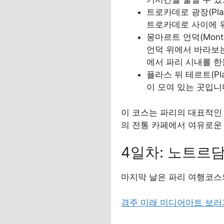
트로카데로 광장(Pla
트로카데로 사이에 
몽마르트 언덕(Montm
언덕 위에서 바라보는
에서 파리 시내를 한
플라스 뒤 테르트(Pl
이 모여 있는 곳입니
이 코스는 파리의 대표적인
의 전통 카페에서 여유로운
4일차: 노트르담
마지막 날은 파리 여행코스
경주 미래 미디어아트 보