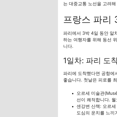
는 대중교통 노선을 고려해
프랑스 파리 
파리에서 3박 4일 동안 알
하는 여행자를 위해 동선 
니다.
1일차: 파리 도
파리에 도착했다면 공항에서 
좋습니다. 첫날은 피로를 
오르세 미술관(Musé
선이 쾌적합니다. 월요
센강변 산책: 오르세 
도심의 운치를 느끼