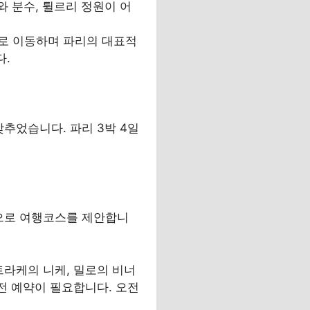
스크와 분수, 튈르리 정원이 어
: 도보로 이동하며 파리의 대표적
다.
추었습니다. 파리 3박 4일
심으로 여행코스를 제안합니
사모트라케의 니케, 밀로의 비너
사전 예약이 필요합니다. 오전