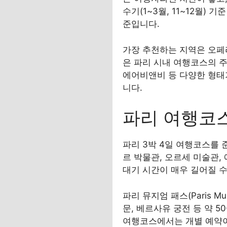
수기(1~3월, 11~12월) 기
준입니다.
가장 추천하는 지역은 오페라
은 파리 시내 여행코스의 주
에어비앤비 등 다양한 형태가
니다.
파리 여행코스
파리 3박 4일 여행코스를 
르 박물관, 오르세 미술관,
대기 시간이 매우 길어질 수
파리 뮤지엄 패스(Paris M
문, 베르사유 궁전 등 약 
여행코스에서는 개별 예약이 