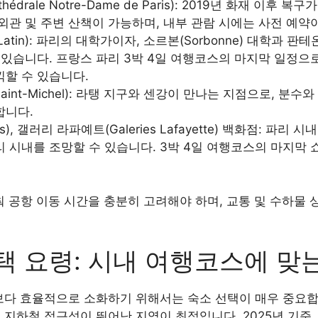
drale Notre-Dame de Paris): 2019년 화재 이후 복구
외관 및 주변 산책이 가능하며, 내부 관람 시에는 사전 예약
 Latin): 파리의 대학가이자, 소르본(Sorbonne) 대학과 판테온
 있습니다. 프랑스 파리 3박 4일 여행코스의 마지막 일정으
할 수 있습니다.
Saint-Michel): 라탱 지구와 센강이 만나는 지점으로, 분수
합니다.
ps), 갤러리 라파예트(Galeries Lafayette) 백화점: 파
 시내를 조망할 수 있습니다. 3박 4일 여행코스의 마지막 
 공항 이동 시간을 충분히 고려해야 하며, 교통 및 수하물 
택 요령: 시내 여행코스에 맞
 보다 효율적으로 소화하기 위해서는 숙소 선택이 매우 중요합
 지하철 접근성이 뛰어난 지역이 최적입니다. 2025년 기준,