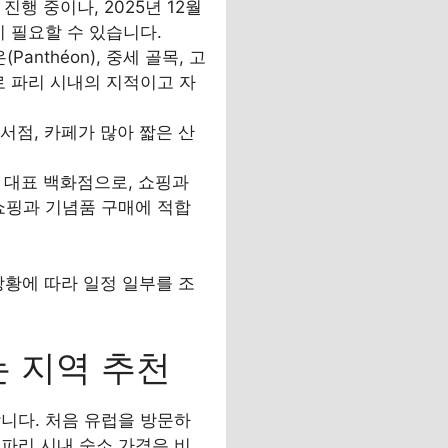
가 진행 중이나, 2025년 12월
이 필요할 수 있습니다.
(Panthéon), 중세 골목, 고
로 파리 시내의 지적이고 자
와 서점, 카페가 많아 짧은 산
리 시내 대표 백화점으로, 쇼핑과
쇼핑과 기념품 구매에 적합
상황에 따라 일정 일부를 조
는 지역 추천
니다. 처음 유럽을 방문하
 파리 시내 숙소 가격은 비