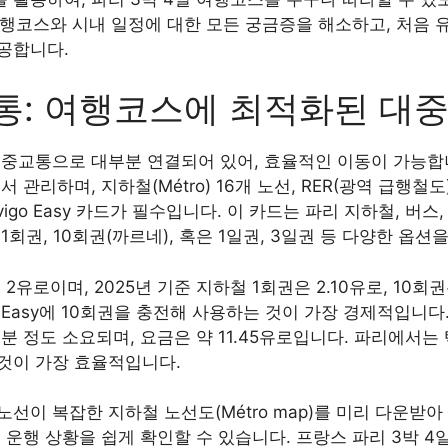
 여행코스와 시내 일정에 대한 모든 궁금증을 해소하고, 처음
공합니다.
통: 여행코스에 최적화된 대
중교통으로 대부분 연결되어 있어, 효율적인 이동이 가능합니
 관리하며, 지하철(Métro) 16개 노선, RER(광역 급행철도
igo Easy 카드가 필수입니다. 이 카드는 파리 지하철, 버스,
회권, 10회권(까르네), 혹은 1일권, 3일권 등 다양한 옵션
2유로이며, 2025년 기준 지하철 1회권은 2.10유로, 10회권
 Easy에 10회권을 충전해 사용하는 것이 가장 경제적입니다.
분 정도 소요되며, 요금은 약 11.45유로입니다. 파리에서
것이 가장 효율적입니다.
이 복잡한 지하철 노선도(Métro map)를 미리 다운받아 두
 운행 상황을 쉽게 확인할 수 있습니다. 프랑스 파리 3박 4