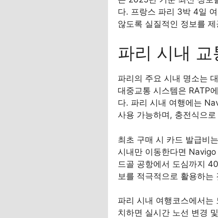
다. 프랑스 파리 3박 4일
않도록 실질적인 정보를 제
파리 시내 교
파리의 주요 시내 명소는 대
대중교통 시스템은 RATP에서
다. 파리 시내 여행에는 Nav
사용 가능하며, 충전식으로 1
최초 구매 시 카드 발급비는 
시내만 이동한다면 Navigo
드골 공항에서 도심까지 40
보를 적극적으로 활용하는 
파리 시내 여행코스에서는 노선
치하면 실시간 노선 변경 및