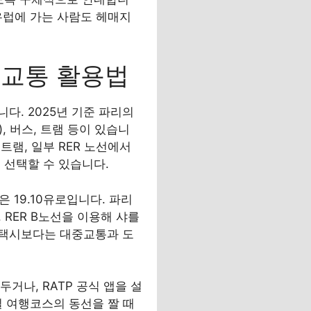
 유럽에 가는 사람도 헤매지
중교통 활용법
다. 2025년 기준 파리의
), 버스, 트램 등이 있습니
 트램, 일부 RER 노선에서
을 선택할 수 있습니다.
은 19.10유로입니다. 파리
 RER B노선을 이용해 샤를
는 택시보다는 대중교통과 도
거나, RATP 공식 앱을 설
일 여행코스의 동선을 짤 때