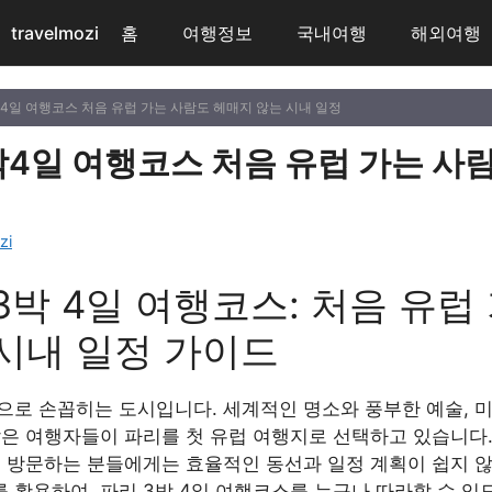
travelmozi
홈
여행정보
국내여행
해외여행
박4일 여행코스 처음 유럽 가는 사람도 헤매지 않는 시내 일정
박4일 여행코스 처음 유럽 가는 사
zi
3박 4일 여행코스: 처음 유럽
시내 일정 가이드
로 손꼽히는 도시입니다. 세계적인 명소와 풍부한 예술, 미식
많은 여행자들이 파리를 첫 유럽 여행지로 선택하고 있습니다.
 방문하는 분들에게는 효율적인 동선과 일정 계획이 쉽지 않
보를 활용하여, 파리 3박 4일 여행코스를 누구나 따라할 수 