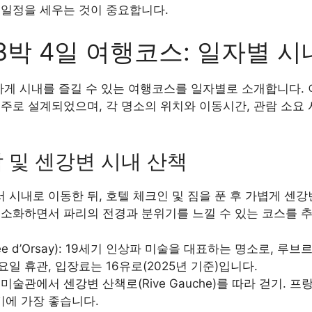
 일정을 세우는 것이 중요합니다.
3박 4일 여행코스: 일자별 시
차게 시내를 즐길 수 있는 여행코스를 일자별로 소개합니다. 
위주로 설계되었으며, 각 명소의 위치와 이동시간, 관람 소요
착 및 센강변 시내 산책
시내로 이동한 뒤, 호텔 체크인 및 짐을 푼 후 가볍게 센강
최소화하면서 파리의 전경과 분위기를 느낄 수 있는 코스를 
e d’Orsay): 19세기 인상파 미술을 대표하는 명소로, 루
일 휴관, 입장료는 16유로(2025년 기준)입니다.
미술관에서 센강변 산책로(Rive Gauche)를 따라 걷기. 
기에 가장 좋습니다.