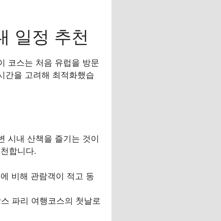
내 일정 추천
이 코스는 처음 유럽을 방문
 시간을 고려해 최적화했습
변 시내 산책을 즐기는 것이
추천합니다.
브르에 비해 관람객이 적고 동
프랑스 파리 여행코스의 첫날로