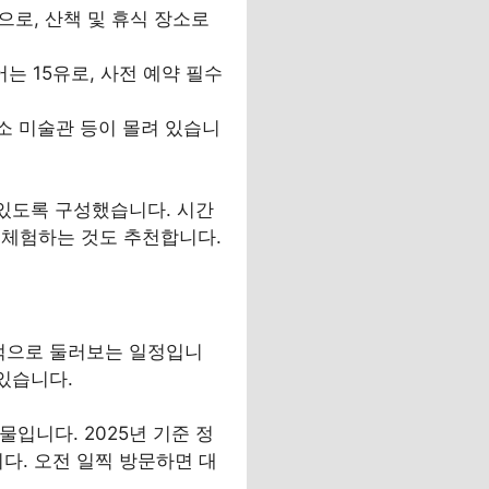
정원으로, 산책 및 휴식 장소로
는 15유로, 사전 예약 필수
피카소 미술관 등이 몰려 있습니
 있도록 구성했습니다. 시간
 체험하는 것도 추천합니다.
중적으로 둘러보는 일정입니
있습니다.
념물입니다. 2025년 기준 정
니다. 오전 일찍 방문하면 대