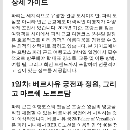
상세 가이드
파리는 세계적으로 유명한 관광 도시이지만, 파리 도
심뿐 아니라 인근 근교에도 매력적인 여행지가 다양
하게 포진해 있습니다. 2025년 기준, 프랑스를 찾는
여행객들 사이에서 파리 근교 여행코스 3박4일 일정
은 효율적으로 파리 외곽의 아름다움을 경험할 수 있
는 최적의 선택지로 꼽히고 있습니다. 본 가이드에서
는 프랑스 파리 근교 여행코스 3박4일 일정에서 필수
적으로 방문해야 할 대표 명소들, 교통 및 이동 방법,
여행 팁, 그리고 최신 트렌드까지 포함하여 전문적이
고 깊이 있는 정보를 제공합니다.
1일차: 베르사유 궁전과 정원, 그리
고 마르쉐 노트르담
파리 근교 여행코스의 첫날은 프랑스 왕실의 영광을
직접 체험할 수 있는 베르사유 궁전에서 시작하는 것
이 이상적입니다. 베르사유 궁전(Palace of Versailles)
은 파리 시내에서 RER C 노선을 이용하면 약 40분 정