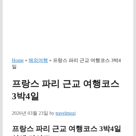
Home
»
해외여행
» 프랑스 파리 근교 여행코스 3박4
일
프랑스 파리 근교 여행코스
3박4일
2026년 03월 23일
by
travelmozi
프랑스 파리 근교 여행코스 3박4일