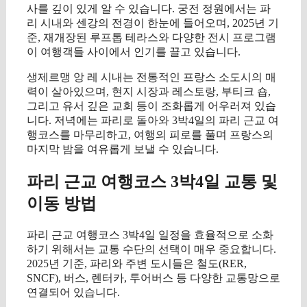
사를 깊이 있게 알 수 있습니다. 궁전 정원에서는 파
리 시내와 센강의 전경이 한눈에 들어오며, 2025년 기
준, 재개장된 루프톱 테라스와 다양한 전시 프로그램
이 여행객들 사이에서 인기를 끌고 있습니다.
생제르맹 앙 레 시내는 전통적인 프랑스 소도시의 매
력이 살아있으며, 현지 시장과 레스토랑, 부티크 숍,
그리고 유서 깊은 교회 등이 조화롭게 어우러져 있습
니다. 저녁에는 파리로 돌아와 3박4일의 파리 근교 여
행코스를 마무리하고, 여행의 피로를 풀며 프랑스의
마지막 밤을 여유롭게 보낼 수 있습니다.
파리 근교 여행코스 3박4일 교통 및
이동 방법
파리 근교 여행코스 3박4일 일정을 효율적으로 소화
하기 위해서는 교통 수단의 선택이 매우 중요합니다.
2025년 기준, 파리와 주변 도시들은 철도(RER,
SNCF), 버스, 렌터카, 투어버스 등 다양한 교통망으로
연결되어 있습니다.