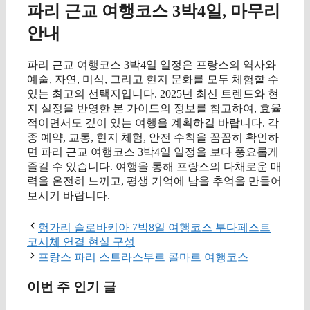
파리 근교 여행코스 3박4일, 마무리
안내
파리 근교 여행코스 3박4일 일정은 프랑스의 역사와
예술, 자연, 미식, 그리고 현지 문화를 모두 체험할 수
있는 최고의 선택지입니다. 2025년 최신 트렌드와 현
지 실정을 반영한 본 가이드의 정보를 참고하여, 효율
적이면서도 깊이 있는 여행을 계획하길 바랍니다. 각
종 예약, 교통, 현지 체험, 안전 수칙을 꼼꼼히 확인하
면 파리 근교 여행코스 3박4일 일정을 보다 풍요롭게
즐길 수 있습니다. 여행을 통해 프랑스의 다채로운 매
력을 온전히 느끼고, 평생 기억에 남을 추억을 만들어
보시기 바랍니다.
헝가리 슬로바키아 7박8일 여행코스 부다페스트
코시체 연결 현실 구성
프랑스 파리 스트라스부르 콜마르 여행코스
이번 주 인기 글