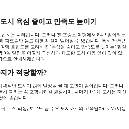
 도시 욕심 줄이고 만족도 높이기
 꼽히는 나라입니다. 그러나 첫 프랑스 여행에서 8박 9일이라는
 피로감만 늘고 여행의 질이 떨어질 수 있습니다. 특히 2025년
지 여행 트렌드를 고려하면 ‘욕심을 줄이고 만족도를 높이는’ 현실
박 9일 일정을 어떻게 구성해야 과도한 도시 이동 없이 깊이 있
바탕으로 안내하겠습니다.
까지가 적당할까?
 매력적인 도시가 많아 일정을 짤 때 고민이 많아집니다. 그러나
 특히 파리는 꼭 포함시키길 권장하며, 나머지 1~2개 도시는 자신
 것이 좋습니다.
에서 니스, 리옹, 보르도 등 주요 도시까지의 고속열차(TGV) 이동