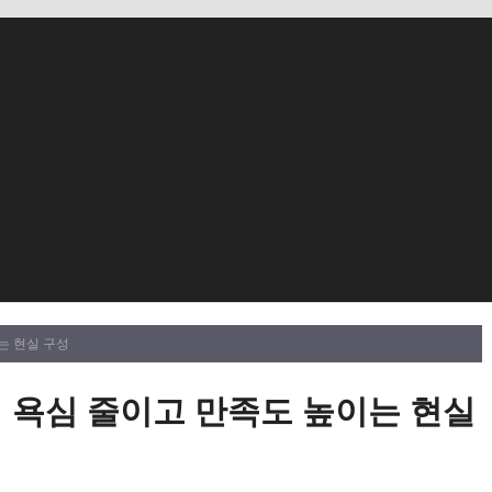
는 현실 구성
시 욕심 줄이고 만족도 높이는 현실