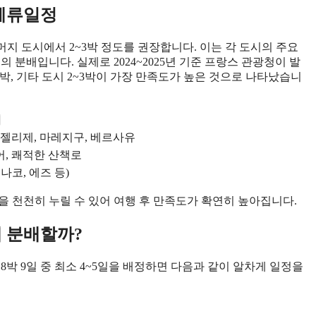
 체류일정
나머지 도시에서 2~3박 정도를 권장합니다. 이는 각 도시의 주요
 분배입니다. 실제로 2024~2025년 기준 프랑스 관광청이 발
박, 기타 도시 2~3박이 가장 만족도가 높은 것으로 나타났습니
리
샹젤리제, 마레지구, 베르사유
어, 쾌적한 산책로
나코, 에즈 등)
을 천천히 누릴 수 있어 여행 후 만족도가 확연히 높아집니다.
게 분배할까?
박 9일 중 최소 4~5일을 배정하면 다음과 같이 알차게 일정을