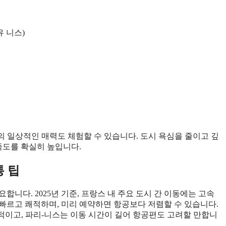
유 니스)
지의 일상적인 매력도 체험할 수 있습니다. 도시 욕심을 줄이고 깊
만족도를 확실히 높입니다.
통 팁
니다. 2025년 기준, 프랑스 내 주요 도시 간 이동에는 고속
는 빠르고 쾌적하며, 미리 예약하면 항공보다 저렴할 수 있습니다.
최적이고, 파리-니스는 이동 시간이 길어 항공편도 고려할 만합니