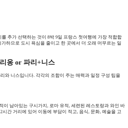
시를 추가 선택하는 것이 8박 9일 프랑스 첫여행에 가장 적합합
증가하므로 도시 욕심을 줄이고 한 곳에서 더 오래 머무르는 일
리옹 or 파리+니스
파리와 니스입니다. 각각의 조합이 주는 매력과 일정 구성 팁을
적이 남아있는 구시가지, 로마 유적, 세련된 레스토랑과 와인 바
시간 거리에 있어 이동에 부담이 적고, 음식, 문화, 예술을 고