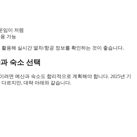
 운임이 저렴
활용 가능
 활용해 실시간 열차/항공 정보를 확인하는 것이 좋습니다.
산과 숙소 선택
이려면 예산과 숙소도 합리적으로 계획해야 합니다. 2025년 기
라 다르지만, 대략 아래와 같습니다.