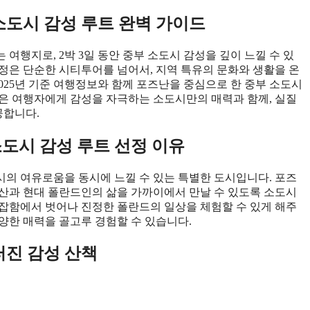
 소도시 감성 루트 완벽 가이드
여행지로, 2박 3일 동안 중부 소도시 감성을 깊이 느낄 수 있
일정은 단순한 시티투어를 넘어서, 지역 특유의 문화와 생활을 온
2025년 기준 여행정보와 함께 포즈난을 중심으로 한 중부 소도시
은 여행자에게 감성을 자극하는 소도시만의 매력과 함께, 실질
공합니다.
소도시 감성 루트 선정 이유
의 여유로움을 동시에 느낄 수 있는 특별한 도시입니다. 포즈
유산과 현대 폴란드인의 삶을 가까이에서 만날 수 있도록 소도시
잡함에서 벗어나 진정한 폴란드의 일상을 체험할 수 있게 해주
다양한 매력을 골고루 경험할 수 있습니다.
러진 감성 산책