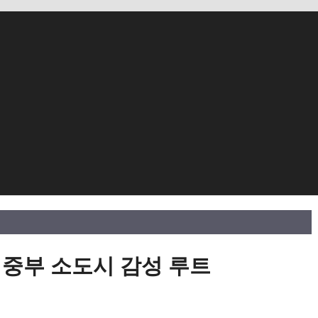
 중부 소도시 감성 루트