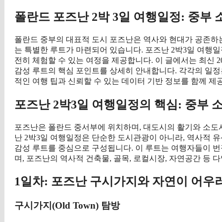
폴란드 포즈난 2박 3일 여행일정: 중부
폴란드 중부의 대표적 도시 포즈난은 역사와 현대가 공존하는 
는 특별한 루트가 마련되어 있습니다. 포즈난 2박3일 여행
전히 체험할 수 있는 여정을 제공합니다. 이 글에서는 최신 
감성 루트의 핵심 포인트를 상세히 안내합니다. 각각의 일정
적인 여행 팁과 신뢰할 수 있는 데이터 기반 정보를 함께 제
포즈난 2박3일 여행일정의 핵심: 중부 
포즈난은 폴란드 중서부에 위치하며, 대도시의 활기와 소도시
난 2박3일 여행일정은 단순한 도시관광이 아니라, 역사적 
감성 루트를 중심으로 구성됩니다. 이 루트는 여행자들이 번
며, 포즈난의 역사적 건축물, 골목, 로컬시장, 자연공간 등 
1일차: 포즈난 구시가지와 자연이 어우
구시가지(Old Town) 탐방