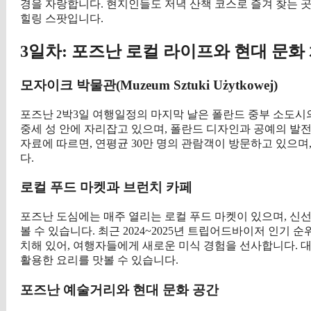
경을 자랑합니다. 현지인들도 저녁 산책 코스로 즐겨 찾는 곳
힐링 스팟입니다.
3일차: 포즈난 로컬 라이프와 현대 문화
모자이크 박물관(Muzeum Sztuki Użytkowej)
포즈난 2박3일 여행일정의 마지막 날은 폴란드 중부 소도
중세 성 안에 자리잡고 있으며, 폴란드 디자인과 공예의 발전사
자료에 따르면, 연평균 30만 명의 관람객이 방문하고 있으며
다.
로컬 푸드 마켓과 브런치 카페
포즈난 도심에는 매주 열리는 로컬 푸드 마켓이 있으며, 신선
볼 수 있습니다. 최근 2024~2025년 트립어드바이저 인기
치해 있어, 여행자들에게 새로운 미식 경험을 선사합니다. 대표적으로 
활용한 요리를 맛볼 수 있습니다.
포즈난 예술거리와 현대 문화 공간