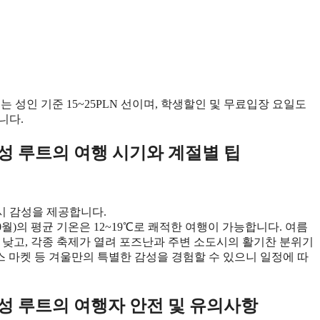
는 성인 기준 15~25PLN 선이며, 학생할인 및 무료입장 요일도
니다.
성 루트의 여행 시기와 계절별 팁
시 감성을 제공합니다.
~10월)의 평균 기온은 12~19℃로 쾌적한 여행이 가능합니다. 여름
도가 낮고, 각종 축제가 열려 포즈난과 주변 소도시의 활기찬 분위기
마스 마켓 등 겨울만의 특별한 감성을 경험할 수 있으니 일정에 따
성 루트의 여행자 안전 및 유의사항