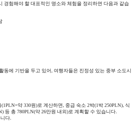
시 경험해야 할 대표적인 명소와 체험을 정리하면 다음과 같습
람
활동에 기반을 두고 있어, 여행자들은 진정성 있는 중부 소도시
LN=약 330원)로 계산하면, 중급 숙소 2박(1박 250PLN), 식
LN) 등 총 780PLN(약 26만원 내외)로 계획할 수 있습니다.
입니다.