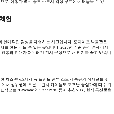
으로, 여행자 역시 중부 소도시 감성 루트에서 빼놓을 수 없는
 체험
시의 현대적인 감성을 체험하는 시간입니다. 모자이크 박물관은
를 한눈에 볼 수 있는 곳입니다. 2025년 기준 공식 홈페이지
, 전통과 현대가 어우러진 전시 구성으로 큰 인기를 끌고 있습니
한 치즈·빵·소시지 등 폴란드 중부 소도시 특유의 식재료를 맛
 순위에서 상위권에 오른 브런치 카페들도 포즈난 중심가에 다수 위
‘Lavenda’와 ‘Petit Paris’ 등이 추천되며, 현지 특산물을