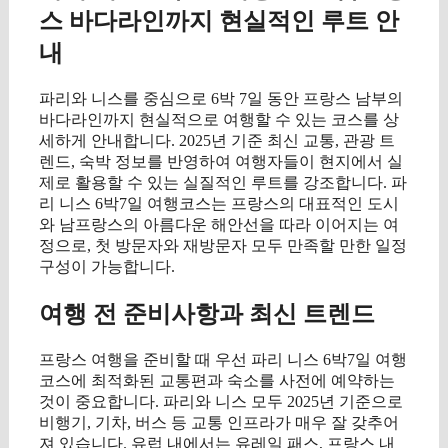
스 바다라인까지 현실적인 루트 안
내
파리와 니스를 중심으로 6박 7일 동안 프랑스 남부의
바다라인까지 현실적으로 여행할 수 있는 코스를 상
세하게 안내합니다. 2025년 기준 최신 교통, 관광 트
렌드, 숙박 정보를 반영하여 여행자들이 현지에서 실
제로 활용할 수 있는 실질적인 루트를 강조합니다. 파
리 니스 6박7일 여행코스는 프랑스의 대표적인 도시
와 남프랑스의 아름다운 해안선을 따라 이어지는 여
정으로, 첫 방문자와 재방문자 모두 만족할 만한 일정
구성이 가능합니다.
여행 전 준비사항과 최신 트렌드
프랑스 여행을 준비할 때 우선 파리 니스 6박7일 여행
코스에 최적화된 교통편과 숙소를 사전에 예약하는
것이 중요합니다. 파리와 니스 모두 2025년 기준으로
비행기, 기차, 버스 등 교통 인프라가 매우 잘 갖추어
져 있습니다. 유럽 내에서는 유레일 패스, 프랑스 내