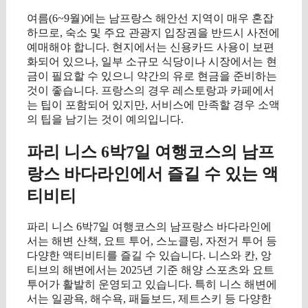
여름(6~9월)에는 남프랑스 해안선 지역이 매우 혼잡
하므로, 숙소 및 주요 관광지 입장권을 반드시 사전에
예매해야 합니다. 현지에서는 신용카드 사용이 보편
화되어 있으나, 일부 소규모 식당이나 시장에서는 현
금이 필요할 수 있으니 약간의 유로 현금을 준비하는
것이 좋습니다. 프랑스의 경우 레스토랑과 카페에서
는 팁이 포함되어 있지만, 서비스에 만족할 경우 소액
의 팁을 남기는 것이 예의입니다.
파리 니스 6박7일 여행코스의 남프
랑스 바다라인에서 즐길 수 있는 액
티비티
파리 니스 6박7일 여행코스의 남프랑스 바다라인에
서는 해변 산책, 요트 투어, 스노클링, 자전거 투어 등
다양한 액티비티를 즐길 수 있습니다. 니스와 칸, 앙
티브의 해변에서는 2025년 기준 해양 스포츠와 요트
투어가 활발히 운영되고 있습니다. 특히 니스 해변에
서는 일광욕, 해수욕, 패들보드, 제트스키 등 다양한