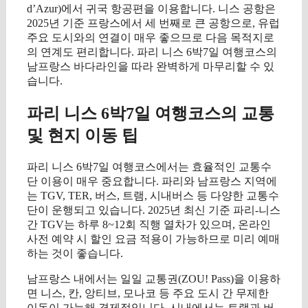
d’Azur)에서 귀국 항공편을 이용합니다. 니스 공항은
2025년 기준 프랑스에서 세 번째로 큰 공항으로, 유럽
주요 도시와의 연결이 매우 좋으므로 다음 목적지로
의 연계도 편리합니다. 파리 니스 6박7일 여행코스의
남프랑스 바다라인을 따라 완벽하게 마무리할 수 있
습니다.
파리 니스 6박7일 여행코스의 교통
및 현지 이동 팁
파리 니스 6박7일 여행코스에서는 효율적인 교통수
단 이용이 매우 중요합니다. 파리와 남프랑스 지역에
는 TGV, TER, 버스, 트램, 시내버스 등 다양한 교통수
단이 운행되고 있습니다. 2025년 최신 기준 파리-니스
간 TGV는 하루 8~12회 직행 열차가 있으며, 온라인
사전 예약 시 할인 요금 적용이 가능하므로 미리 예매
하는 것이 좋습니다.
남프랑스 내에서는 일일 교통권(ZOU! Pass)을 이용하
면 니스, 칸, 앙티브, 모나코 등 주요 도시 간 무제한
이동이 가능해 경제적입니다. 시내에서는 트램과 버