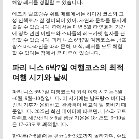
해양 레저를 경험할 수 있습니다.
에즈와 빌프랑슈 쉬르 메르에서는 하이킹 코스와 고
성 산책로가 잘 정비되어 있어, 자연과 문화를 동시에
즐길 수 있습니다. 칸에서는 매년 5월 칸 영화제 기간
에 영화 관련 이벤트와 스타들의 레드카펫 행사를 관
람할 수 있습니다. 파리 니스 6박7일 여행코스는 남프
랑스 바다라인을 따라 문화, 미식, 레저를 모두 체험
할 수 있다는 점에서 큰 매력이 있습니다.
파리 니스 6박7일 여행코스의 최적
여행 시기와 날씨
파리 니스 6박7일 여행코스의 최적 여행 시기는 5월
~6월, 9월~10월입니다. 이 시기에는 남프랑스 바다라
인의 기후가 온화하고, 관광객이 비교적 덜 붐비기 때
문입니다. 2025년 최신 데이터에 따르면, 니스와 코트
다쥐르 해안선의 5~6월 평균 기온은 18~25도, 9~10월
은 17~23도로 쾌적합니다.
한여름(7~8월)에는 평균 28~33도까지 올라가며, 주요