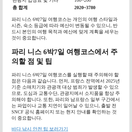
관광지 입장료 및 기타
100~200
총 합계
2020~3780
파리 니스 6박7일 여행코스는 개인의 여행 스타일과
시즌, 숙소 등급에 따라 예산이 변동될 수 있으니, 반
드시 본인의 여행 목적과 예산에 맞게 계획을 세우는
것이 중요합니다.
파리 니스 6박7일 여행코스에서 주
의할 점 및 팁
파리 니스 6박7일 여행코스를 실행할 때 주의해야 할
점은 다음과 같습니다. 먼저, 프랑스 전역에서 2025년
기준 소매치기와 관광객 대상 범죄가 발생할 수 있으
므로, 도심과 교통수단, 관광지에서 소지품을 항상 주
의해야 합니다. 또한, 파리와 남프랑스 일부 구간에서
는 파업이나 교통 지연이 일어날 수 있으니, 출발 전
SNCF 공식 홈페이지 또는 현지 안내를 확인하는 것
이 중요합니다.
바다 낚시 안전 팁 보러가기