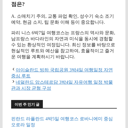
점은?
A. 소매치기 주의, 교통 파업 확인, 성수기 숙소 조기
예약, 현금 소지, 팁 문화 이해 등이 중요합니다.
파리 니스 6박7일 여행코스는 프랑스의 역사와 문화,
남프랑스 바다라인의 자연과 미식을 동시에 경험할
수 있는 환상적인 여정입니다. 최신 정보를 바탕으로
현실적인 루트와 예산을 참고하여, 효율적이고 즐거
운 여행을 계획하시기 바랍니다.
아이슬란드 빙하 국립공원 3박4일 여행일정 자연
중심 루트
네덜란드 암스테르담 3박4일 자유여행 일정 박물
관과 시장 균형 구성
이번 주 인기 글
핀란드 라플란드 4박5일 여행코스 로바니에미 중심
오로라 일정