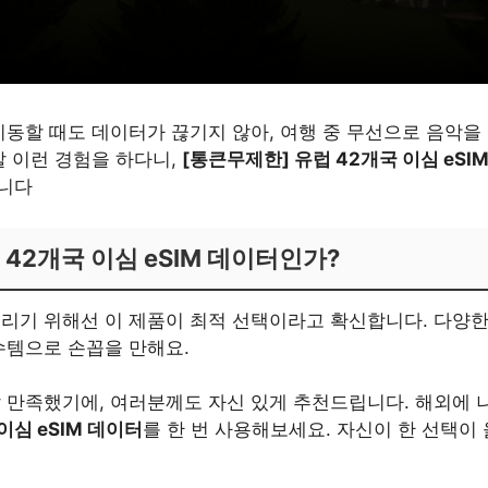
이동할 때도 데이터가 끊기지 않아, 여행 중 무선으로 음악
말 이런 경험을 하다니,
[통큰무제한] 유럽 42개국 이심 eSI
습니다
42개국 이심 eSIM 데이터인가?
누리기 위해선 이 제품이 최적 선택이라고 확신합니다. 다양한
수템으로 손꼽을 만해요.
 만족했기에, 여러분께도 자신 있게 추천드립니다. 해외에 
이심 eSIM 데이터
를 한 번 사용해보세요. 자신이 한 선택이