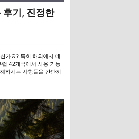
용 후기, 진정한
으신가요? 특히 해외에서 데
유럽 42개국에서 사용 가능
궁금해하시는 사항들을 간단히