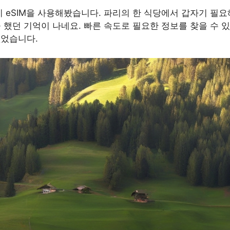
이 eSIM을 사용해봤습니다. 파리의 한 식당에서 갑자기 필요
을 했던 기억이 나네요. 빠른 속도로 필요한 정보를 찾을 수
없었습니다.