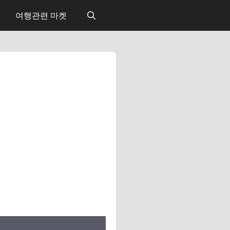
여행관련 마켓