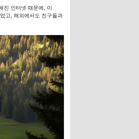
해진 인터넷 때문에, 이
 있었고, 해외에서도 친구들과