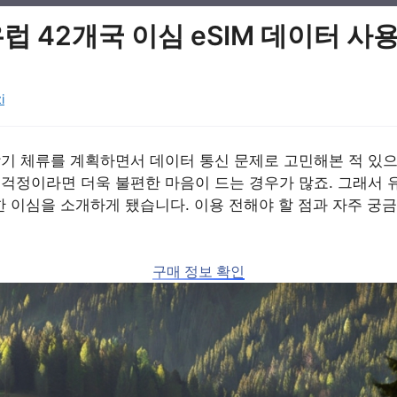
럽 42개국 이심 eSIM 데이터 사
i
장기 체류를 계획하면서 데이터 통신 문제로 고민해본 적 있
걱정이라면 더욱 불편한 마음이 드는 경우가 많죠. 그래서 
제한 이심을 소개하게 됐습니다. 이용 전해야 할 점과 자주 
구매 정보 확인