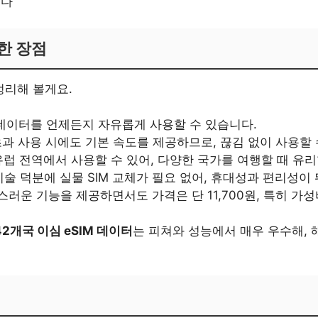
니다
한 장점
정리해 볼게요.
 데이터를 언제든지 자유롭게 사용할 수 있습니다.
 초과 사용 시에도 기본 속도를 제공하므로, 끊김 없이 사용할 
 유럽 전역에서 사용할 수 있어, 다양한 국가를 여행할 때 유
M 기술 덕분에 실물 SIM 교체가 필요 없어, 휴대성과 편리성이
급스러운 기능을 제공하면서도 가격은 단 11,700원, 특히 가
2개국 이심 eSIM 데이터
는 피쳐와 성능에서 매우 우수해, 