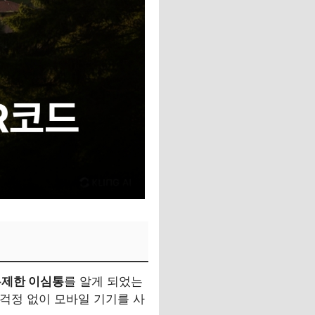
 무제한 이심통
를 알게 되었는
 걱정 없이 모바일 기기를 사