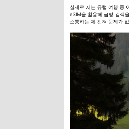
실제로 저는 유럽 여행 중 
eSIM을 활용해 금방 검색
소통하는 데 전혀 문제가 