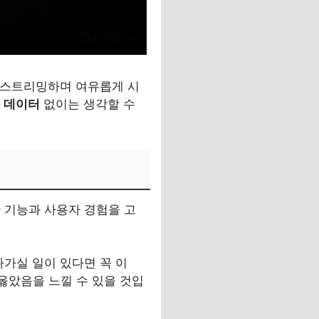
을 스트리밍하며 여유롭게 시
M 데이터
없이는 생각할 수
 기능과 사용자 경험을 고
나가실 일이 있다면 꼭 이
 옳았음을 느낄 수 있을 것입