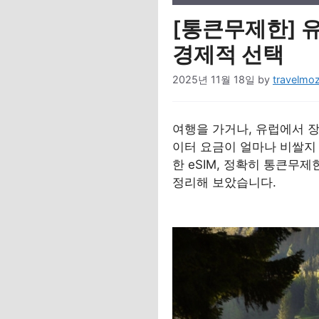
[통큰무제한] 유
경제적 선택
2025년 11월 18일
by
travelmoz
여행을 가거나, 유럽에서 
이터 요금이 얼마나 비쌀지 
한 eSIM, 정확히 통큰무
정리해 보았습니다.