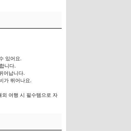
수 있어요.
리합니다.
 뛰어납니다.
성비가 뛰어나요.
해외 여행 시 필수템으로 자