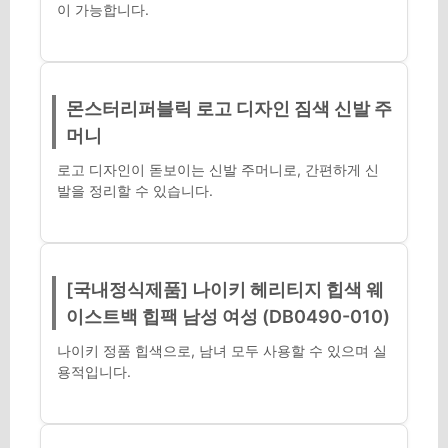
이 가능합니다.
몬스터리퍼블릭 로고 디자인 짐색 신발 주
머니
로고 디자인이 돋보이는 신발 주머니로, 간편하게 신
발을 정리할 수 있습니다.
[국내정식제품] 나이키 헤리티지 힙색 웨
이스트백 힙팩 남성 여성 (DB0490-010)
나이키 정품 힙색으로, 남녀 모두 사용할 수 있으며 실
용적입니다.