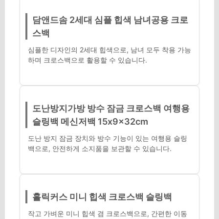
담앤드솜 2세대 심플 힙색 남녀공용 크로
스백
심플한 디자인의 2세대 힙색으로, 남녀 모두 착용 가능
하며 크로스백으로 활용할 수 있습니다.
도난방지가방 방수 잠금 크로스백 여행용
슬링백 메신저백 15x9x32cm
도난 방지 잠금 장치와 방수 기능이 있는 여행용 슬링
백으로, 안전하게 소지품을 보관할 수 있습니다.
홀릭커스 미니 힙색 크로스백 슬링백
작고 가벼운 미니 힙색 겸 크로스백으로, 간편한 이동