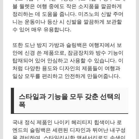
블 월렛은 여행 중에도 작은 소지품을 깔끔하게
정리하는 데 도움을 줍니다. 미즈노의 신발 주머
니는 운동이나 등산 시 신발을 깔끔하게 보관할
수 있어 매우 유용합니다.
또한 도난 방지 가방과 슬링백은 여행지에서 보
안에 신경 쓴 제품으로, 잠금장치와 방수 기능이
탑재되어 있어 안심하고 사용할 수 있습니다. 이
처럼 다양한 용도와 디자인의 제품들이 여행과
일상 모두를 편리하고 안전하게 만들어줍니다.
스타일과 기능을 모두 갖춘 선택의
폭
국내 정식 제품인 나이키 헤리티지 힙색이나 로
엔드의 슬링백은 세련된 디자인과 뛰어난 내구성
을 겸비하여, 스타일리시한 액세서리로도 손색이