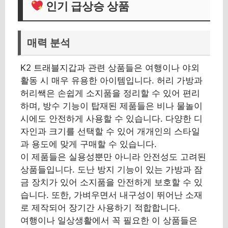
인기 급상승 상품
매력 분석
K2 트래블지갑과 관련 상품들은 여행이나 야외
활동 시 매우 유용한 아이템입니다. 허리 가방과
허리쌕은 손쉽게 소지품을 정리할 수 있어 편리
하며, 방수 기능이 탑재된 제품들은 비나 물놀이
시에도 안전하게 사용할 수 있습니다. 다양한 디
자인과 크기를 선택할 수 있어 개개인의 스타일
과 용도에 맞게 구매할 수 있습니다.
이 제품들은 실용성뿐만 아니라 안전성도 고려된
상품들입니다. 도난 방지 기능이 있는 가방과 잠
금 장치가 있어 소지품을 안전하게 보호할 수 있
습니다. 또한, 가벼우면서 내구성이 뛰어난 소재
로 제작되어 장기간 사용하기 적합합니다.
여행이나 일상생활에서 꼭 필요한 이 상품들은