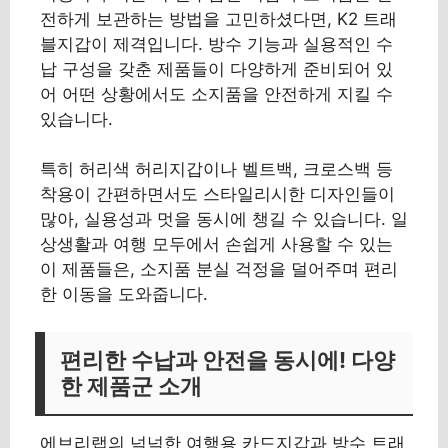
전하게 보관하는 방법을 고민하셨다면, K2 트래
블지갑이 제격입니다. 방수 기능과 실용적인 수
납 구성을 갖춘 제품들이 다양하게 준비되어 있
어 어떤 상황에서도 소지품을 안전하게 지킬 수
있습니다.
특히 허리색 허리지갑이나 벨트백, 크로스백 등
착용이 간편하면서도 스타일리시한 디자인들이
많아, 실용성과 멋을 동시에 챙길 수 있습니다. 일
상생활과 여행 모두에서 손쉽게 사용할 수 있는
이 제품들은, 소지품 분실 걱정을 덜어주며 편리
한 이동을 도와줍니다.
편리한 수납과 안전을 동시에! 다양
한 제품군 소개
에브리랩의 넉넉한 여행용 카드지갑과 방수 트래