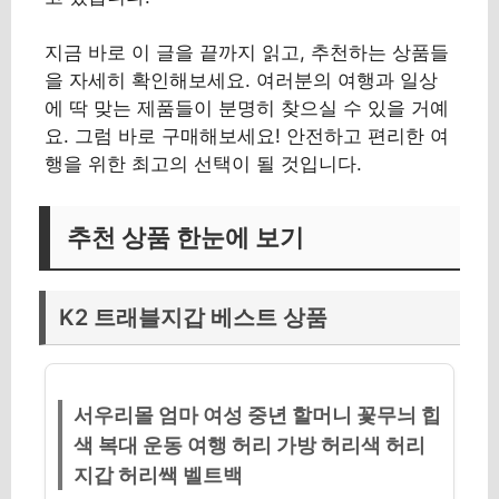
지금 바로 이 글을 끝까지 읽고, 추천하는 상품들
을 자세히 확인해보세요. 여러분의 여행과 일상
에 딱 맞는 제품들이 분명히 찾으실 수 있을 거예
요. 그럼 바로 구매해보세요! 안전하고 편리한 여
행을 위한 최고의 선택이 될 것입니다.
추천 상품 한눈에 보기
K2 트래블지갑 베스트 상품
서우리몰 엄마 여성 중년 할머니 꽃무늬 힙
색 복대 운동 여행 허리 가방 허리색 허리
지갑 허리쌕 벨트백