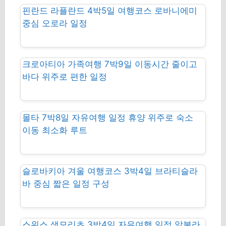
핀란드 라플란드 4박5일 여행코스 로바니에미
중심 오로라 일정
크로아티아 가족여행 7박9일 이동시간 줄이고
바다 위주로 편한 일정
몰타 7박8일 자유여행 일정 휴양 위주로 숙소
이동 최소화 루트
슬로바키아 겨울 여행코스 3박4일 브라티슬라
바 중심 짧은 일정 구성
스위스 생모리츠 3박4일 자유여행 일정 알불라