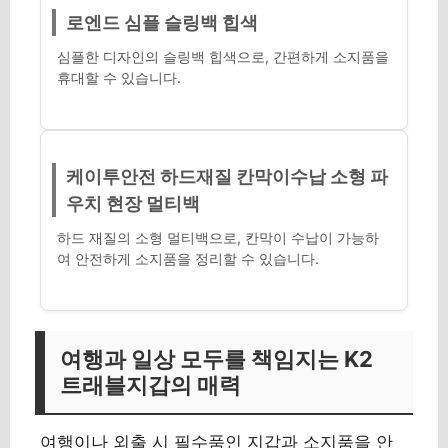
로엔드 심플 슬링백 힙색
심플한 디자인의 슬링백 힙색으로, 간편하게 소지품을
휴대할 수 있습니다.
케이투안전 하드재질 칸막이수납 소형 파
우치 현장 멀티백
하드 재질의 소형 멀티백으로, 칸막이 수납이 가능하
여 안전하게 소지품을 정리할 수 있습니다.
여행과 일상 모두를 책임지는 K2
트래블지갑의 매력
여행이나 외출 시 필수품인 지갑과 소지품을 안