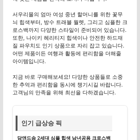
서우리몰의 엄마 여성 중년 할머니를 위한 꽃무
늬 힙색부터, 방수 트래블 월렛, 그리고 심플한 크
로스백까지 다양한 스타일이 준비되어 있습니다.
또한, 나이키 헤리티지 힙색이나 안전한 하드재
질 파우치도 인기 상품으로 자리 잡고 있습니다.
어떤 제품이든 여행과 활동에 편리함을 더해줄
아이템입니다.
지금 바로 구매해보세요! 다양한 상품들로 소중
한 추억과 편리함을 동시에 챙기시길 바랍니다.
고객님의 만족을 위해 최선을 다하겠습니다.
인기 급상승 픽
담앤드솜 2세대 심플 힙색 남녀공용 크로스백