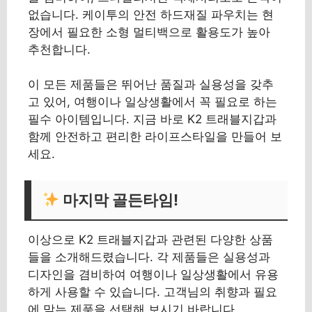
없습니다. 케이투의 안전 하드재질 파우치는 현
장에서 필요한 소형 멀티백으로 활용도가 높아
추천합니다.
이 모든 제품들은 뛰어난 품질과 실용성을 갖추
고 있어, 여행이나 일상생활에서 꼭 필요로 하는
필수 아이템입니다. 지금 바로 K2 트래블지갑과
함께 안전하고 편리한 라이프스타일을 만들어 보
세요.
마지막 골든타임!
이상으로 K2 트래블지갑과 관련된 다양한 상품
들을 소개해드렸습니다. 각 제품들은 실용성과
디자인을 겸비하여 여행이나 일상생활에서 유용
하게 사용할 수 있습니다. 고객님의 취향과 필요
에 맞는 제품을 선택해 보시기 바랍니다.