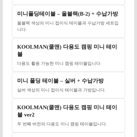
미니폴딩테이블 – 올블랙(B-2) + 수납가방
올블랙 색상의 미니 접이식 테이블과 수납가방 세트입
니다.
KOOLMAN(쿨맨) 다용도 캠핑 미니 테이
블
다용도 활용 가능한 미니 캠핑 테이블입니다.
미니 폴딩 테이블 – 실버 + 수납가방
실버 색상의 미니 접이식 테이블과 가방입니다.
KOOLMAN(쿨맨) 다용도 캠핑 미니 테이
블 ver2
두 번째 버전의 다용도 미니 캠핑 테이블입니다.