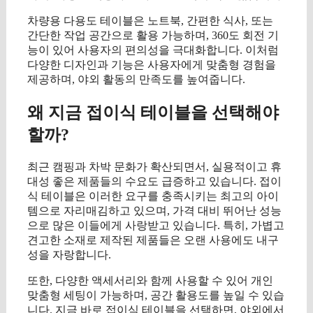
차량용 다용도 테이블은 노트북, 간편한 식사, 또는
간단한 작업 공간으로 활용 가능하며, 360도 회전 기
능이 있어 사용자의 편의성을 극대화합니다. 이처럼
다양한 디자인과 기능은 사용자에게 맞춤형 경험을
제공하며, 야외 활동의 만족도를 높여줍니다.
왜 지금 접이식 테이블을 선택해야
할까?
최근 캠핑과 차박 문화가 확산되면서, 실용적이고 휴
대성 좋은 제품들의 수요도 급증하고 있습니다. 접이
식 테이블은 이러한 요구를 충족시키는 최고의 아이
템으로 자리매김하고 있으며, 가격 대비 뛰어난 성능
으로 많은 이들에게 사랑받고 있습니다. 특히, 가볍고
견고한 소재로 제작된 제품들은 오랜 사용에도 내구
성을 자랑합니다.
또한, 다양한 액세서리와 함께 사용할 수 있어 개인
맞춤형 세팅이 가능하며, 공간 활용도를 높일 수 있습
니다. 지금 바로 접이식 테이블을 선택하면, 야외에서