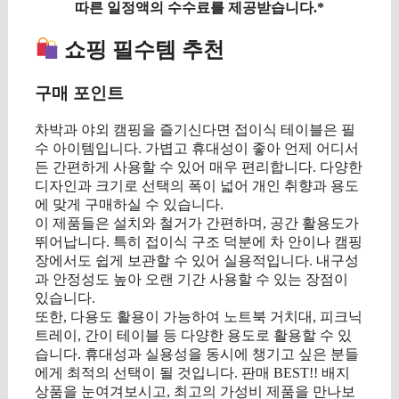
따른 일정액의 수수료를 제공받습니다.*
쇼핑 필수템 추천
구매 포인트
차박과 야외 캠핑을 즐기신다면 접이식 테이블은 필
수 아이템입니다. 가볍고 휴대성이 좋아 언제 어디서
든 간편하게 사용할 수 있어 매우 편리합니다. 다양한
디자인과 크기로 선택의 폭이 넓어 개인 취향과 용도
에 맞게 구매하실 수 있습니다.
이 제품들은 설치와 철거가 간편하며, 공간 활용도가
뛰어납니다. 특히 접이식 구조 덕분에 차 안이나 캠핑
장에서도 쉽게 보관할 수 있어 실용적입니다. 내구성
과 안정성도 높아 오랜 기간 사용할 수 있는 장점이
있습니다.
또한, 다용도 활용이 가능하여 노트북 거치대, 피크닉
트레이, 간이 테이블 등 다양한 용도로 활용할 수 있
습니다. 휴대성과 실용성을 동시에 챙기고 싶은 분들
에게 최적의 선택이 될 것입니다. 판매 BEST!! 배지
상품을 눈여겨보시고, 최고의 가성비 제품을 만나보