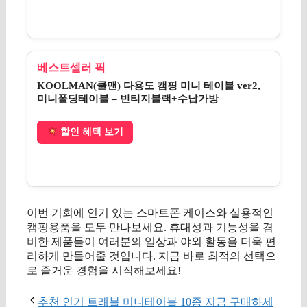
베스트셀러 픽
KOOLMAN(쿨맨) 다용도 캠핑 미니 테이블 ver2,
미니폴딩테이블 – 빈티지블랙+수납가방
할인 혜택 보기
이번 기회에 인기 있는 스마트폰 케이스와 실용적인
캠핑용품을 모두 만나보세요. 휴대성과 기능성을 겸
비한 제품들이 여러분의 일상과 야외 활동을 더욱 편
리하게 만들어줄 것입니다. 지금 바로 최적의 선택으
로 즐거운 경험을 시작해보세요!
추천 인기 트래블 미니테이블 10종 지금 구매하세