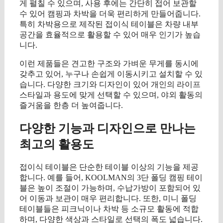
게 펼칠 수 있으며, 사용 후에는 간단히 접어 보관할
수 있어 캠핑과 차박을 더욱 편리하게 만들어줍니다.
특히 차박용으로 제작된 접이식 테이블은 차량 내부
공간을 효율적으로 활용할 수 있어 매우 인기가 높습
니다.
이런 제품들은 견고한 구조와 가벼운 무게를 동시에
갖추고 있어, 누구나 손쉽게 이동시키고 설치할 수 있
습니다. 다양한 크기와 디자인이 있어 개인의 라이프
스타일과 용도에 맞게 선택할 수 있으며, 야외 활동의
즐거움을 한층 더 높여줍니다.
다양한 기능과 디자인으로 만나는
최고의 활용도
접이식 테이블은 단순한 테이블 이상의 기능을 제공
합니다. 예를 들어, KOOLMAN의 3단 폴딩 캠핑 테이
블은 높이 조절이 가능하며, 수납가방이 포함되어 있
어 이동과 보관이 매우 편리합니다. 또한, 미니 폴딩
테이블들은 피크닉이나 차박 등 소규모 활동에 적합
하며, 다양한 색상과 스타일로 선택의 폭도 넓습니다.