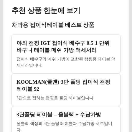
추천 상품 한눈에 보기
차박용 접이식테이블 베스트 상품
야외 캠핑 IGT 접이식 배수구 0.5 1 단위
바구니 테이블 메쉬 가방 액세서리
접이식 배수구와 메쉬 가방이 포함된 캠핑용 테이블 액
세서리입니다.
KOOLMAN(쿨맨) 3단 폴딩 접이식 캠핑
테이블 92
3단으로 접히는 캠핑용 폴딩 테이블입니다.
3단폴딩 테이블 – 올블랙 + 수납가방
올블랙 색상의 3단 폴딩 테이블과 수납가방 세트입니
다.