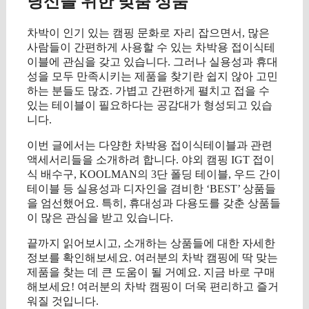
당신을 위한 맞춤 상품
차박이 인기 있는 캠핑 문화로 자리 잡으면서, 많은
사람들이 간편하게 사용할 수 있는 차박용 접이식테
이블에 관심을 갖고 있습니다. 그러나 실용성과 휴대
성을 모두 만족시키는 제품을 찾기란 쉽지 않아 고민
하는 분들도 많죠. 가볍고 간편하게 펼치고 접을 수
있는 테이블이 필요하다는 공감대가 형성되고 있습
니다.
이번 글에서는 다양한 차박용 접이식테이블과 관련
액세서리들을 소개하려 합니다. 야외 캠핑 IGT 접이
식 배수구, KOOLMAN의 3단 폴딩 테이블, 우드 간이
테이블 등 실용성과 디자인을 겸비한 ‘BEST’ 상품들
을 엄선했어요. 특히, 휴대성과 다용도를 갖춘 상품들
이 많은 관심을 받고 있습니다.
끝까지 읽어보시고, 소개하는 상품들에 대한 자세한
정보를 확인해보세요. 여러분의 차박 캠핑에 딱 맞는
제품을 찾는 데 큰 도움이 될 거예요. 지금 바로 구매
해보세요! 여러분의 차박 캠핑이 더욱 편리하고 즐거
워질 것입니다.