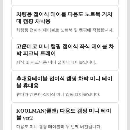
차량용 접이식 테이블 다용도 노트북 거치
대 캠핑 차박용
차량용 접이식 테이블로 노트북 및 캠핑에 적합합니다.
고운데코 미니 캠핑 접이식 좌식 테이블 차
박 피크닉 트레이
좌식 및 피크닉용 미니 접이식 테이블입니다.
휴대용테이블 접이식 캠핑 차박 미니 테이
블 휴대용
휴대가 간편한 접이식 미니 캠핑 테이블입니다.
KOOLMAN(쿨맨) 다용도 캠핑 미니 테이
블 ver2
다용도 미니 캠핑 테이블의 두 번째 버전입니다.