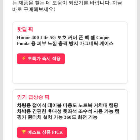
는 제품을 찾는 데 도움이 되었기를 바랍니다. 지금
바로 구매해보세요!
핫딜 픽
Honor 400 Lite 5G 보호 커버 폰 백 쉘 Coque
Funda 용 피부 느낌 충격 방지 마그네틱 케이스
초특가 즉시 적용
인기 급상승 픽
차량용 접이식 테이블 다용도 노트북 거치대 캠핑
차박용 간편한 휴대성 뒷좌석 조수석 사용 가능 캠
핑카 원터치 설치 가능 360도 회전 기능
베스트 상품 PICK