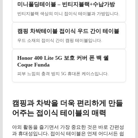
미니폴딩테이블 – 빈티지블랙+수납가방
빈티지블랙 색상의 미니 접이식 테이블과 가방입니다.
캠핑 차박테이블 접이식 우드 간이 테이블
우드 소재의 접이식 간이 캠핑 테이블입니다.
Honor 400 Lite 5G 보호 커버 폰 백 쉘
Coque Funda
피부 느낌의 충격 방지 5G 휴대폰 케이스입니다.
캠핑과 차박을 더욱 편리하게 만들
어주는 접이식 테이블의 매력
야외 활동을 즐기면서 가장 중요한 것은 바로 간편성
과 휴대성입니다. 접이식 테이블은 언제 어디서든 쉽