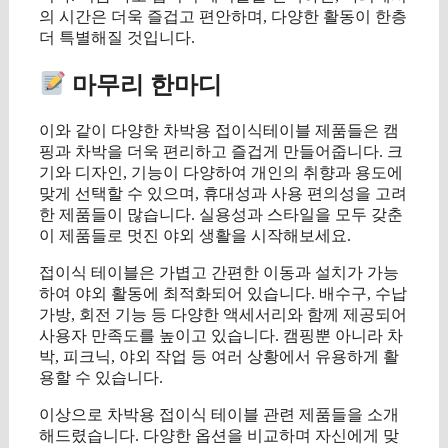
의 시간은 더욱 즐겁고 편안하며, 다양한 활동이 한층
더 특별해질 것입니다.
마무리 한마디
이와 같이 다양한 차박용 접이식테이블 제품들은 캠
핑과 차박을 더욱 편리하고 즐겁게 만들어줍니다. 크
기와 디자인, 기능이 다양하여 개인의 취향과 용도에
맞게 선택할 수 있으며, 휴대성과 사용 편의성을 고려
한 제품들이 많습니다. 실용성과 스타일을 모두 갖춘
이 제품들로 멋진 야외 생활을 시작해보세요.
접이식 테이블은 가볍고 간편한 이동과 설치가 가능
하여 야외 활동에 최적화되어 있습니다. 배수구, 수납
가방, 회전 기능 등 다양한 액세서리와 함께 제공되어
사용자 만족도를 높이고 있습니다. 캠핑뿐 아니라 차
박, 피크닉, 야외 작업 등 여러 상황에서 유용하게 활
용할 수 있습니다.
이상으로 차박용 접이식 테이블 관련 제품들을 소개
해드렸습니다. 다양한 옵션을 비교하며 자신에게 맞