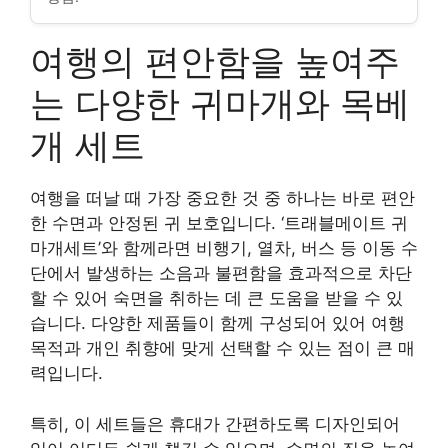
여행의 편안함을 높여주
는 다양한 귀마개와 목베
개 세트
여행을 떠날 때 가장 중요한 것 중 하나는 바로 편안
한 수면과 안정된 귀 보호입니다. ‘트래블메이트 귀
마개세트’와 함께라면 비행기, 열차, 버스 등 이동 수
단에서 발생하는 소음과 불편함을 효과적으로 차단
할 수 있어 숙면을 취하는 데 큰 도움을 받을 수 있
습니다. 다양한 제품들이 함께 구성되어 있어 여행
목적과 개인 취향에 맞게 선택할 수 있는 점이 큰 매
력입니다.
특히, 이 세트들은 휴대가 간편하도록 디자인되어