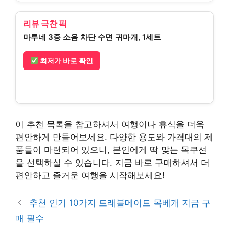
리뷰 극찬 픽
마루네 3중 소음 차단 수면 귀마개, 1세트
최저가 바로 확인
이 추천 목록을 참고하셔서 여행이나 휴식을 더욱
편안하게 만들어보세요. 다양한 용도와 가격대의 제
품들이 마련되어 있으니, 본인에게 딱 맞는 목쿠션
을 선택하실 수 있습니다. 지금 바로 구매하셔서 더
편안하고 즐거운 여행을 시작해보세요!
추천 인기 10가지 트래블메이트 목베개 지금 구
매 필수