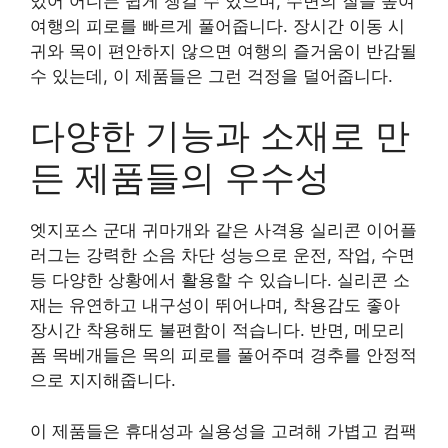
있어 어디든 쉽게 챙길 수 있으며, 수면의 질을 높여
여행의 피로를 빠르게 풀어줍니다. 장시간 이동 시
귀와 목이 편안하지 않으면 여행의 즐거움이 반감될
수 있는데, 이 제품들은 그런 걱정을 덜어줍니다.
다양한 기능과 소재로 만
든 제품들의 우수성
엣지포스 군대 귀마개와 같은 사격용 실리콘 이어플
러그는 강력한 소음 차단 성능으로 운전, 작업, 수면
등 다양한 상황에서 활용할 수 있습니다. 실리콘 소
재는 유연하고 내구성이 뛰어나며, 착용감도 좋아
장시간 착용해도 불편함이 적습니다. 반면, 메모리
폼 목베개들은 목의 피로를 풀어주며 경추를 안정적
으로 지지해줍니다.
이 제품들은 휴대성과 실용성을 고려해 가볍고 컴팩