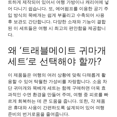
트하게 제작되어 있어서 여행 가방이나 캐리어에 넣
어 다니기 쉽습니다. 또, 에어펌프를 이용한 공기 주
입 방식의 목베개는 쉽게 부풀리고 수축되어 사용
후 보관도 간단합니다. 다양한 소재와 기능이 결합
된 이 세트들은 여행 시 최고의 편안함을 제공합니
다.
왜 ‘트래블메이트 귀마개
세트’로 선택해야 할까?
이 제품들은 여행의 여러 상황에 맞춰 다채롭게 활
용할 수 있어 탁월한 가성비를 자랑합니다. 소음 차
단 귀마개와 목베개 세트는 함께 구매하면 더욱 효
과적인 수면 환경을 만들어 주며, 여행 중 피로를 빠
르게 회복하는 데 큰 도움을 줍니다. 또한, 각 제품
은 휴대와 사용이 간편하도록 설계되어 있어 여행
준비의 번거로움을 줄여줍니다.