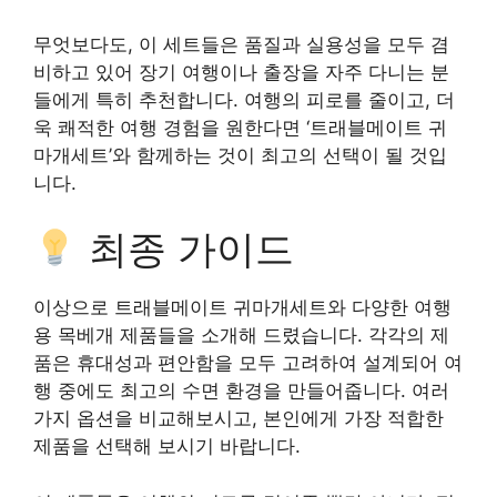
무엇보다도, 이 세트들은 품질과 실용성을 모두 겸
비하고 있어 장기 여행이나 출장을 자주 다니는 분
들에게 특히 추천합니다. 여행의 피로를 줄이고, 더
욱 쾌적한 여행 경험을 원한다면 ‘트래블메이트 귀
마개세트’와 함께하는 것이 최고의 선택이 될 것입
니다.
최종 가이드
이상으로 트래블메이트 귀마개세트와 다양한 여행
용 목베개 제품들을 소개해 드렸습니다. 각각의 제
품은 휴대성과 편안함을 모두 고려하여 설계되어 여
행 중에도 최고의 수면 환경을 만들어줍니다. 여러
가지 옵션을 비교해보시고, 본인에게 가장 적합한
제품을 선택해 보시기 바랍니다.