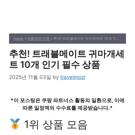
Home
»
여행관련 마켓
» 추천! 트래블메이트 귀마개세트 10개 인기 필수 상품
추천! 트래블메이트 귀마개세
트 10개 인기 필수 상품
2025년 11월 03일
by
travelmozi
*이 포스팅은 쿠팡 파트너스 활동의 일환으로, 이에
따른 일정액의 수수료를 제공받습니다.*
1위 상품 모음