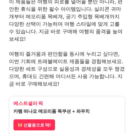
이 제품들은 여행의 피로를 덜어줄 뿐만 아니라, 편
안한 휴식을 위한 필수 아이템입니다. 실리콘 귀마
개부터 메모리폼 목베개, 공기 주입형 목베개까지
다양한 선택이 가능하여 여행 스타일에 맞게 고를
수 있습니다. 지금 바로 구매해 여행의 품격을 높여
보세요!
여행의 즐거움과 편안함을 동시에 누리고 싶다면,
이번 기회에 트래블메이트 제품들을 경험해보세요.
다양한 세트 구성으로 실용성과 경제성을 모두 챙겼
으며, 휴대도 간편해 어디서든 사용 가능합니다. 지
금 바로 구매해보세요!
베스트셀러 픽
카템 떠나요 메모리폼 목쿠션 + 파우치
선물용으로 딱!