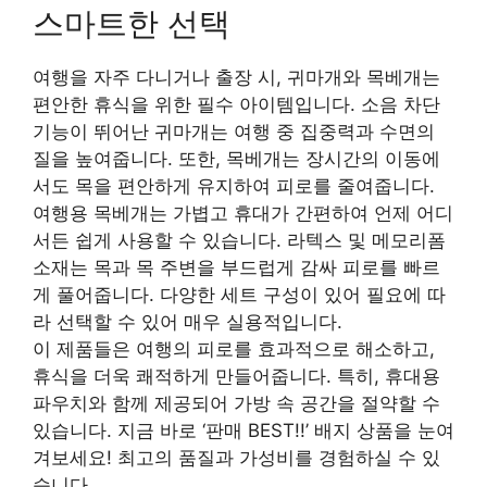
스마트한 선택
여행을 자주 다니거나 출장 시, 귀마개와 목베개는
편안한 휴식을 위한 필수 아이템입니다. 소음 차단
기능이 뛰어난 귀마개는 여행 중 집중력과 수면의
질을 높여줍니다. 또한, 목베개는 장시간의 이동에
서도 목을 편안하게 유지하여 피로를 줄여줍니다.
여행용 목베개는 가볍고 휴대가 간편하여 언제 어디
서든 쉽게 사용할 수 있습니다. 라텍스 및 메모리폼
소재는 목과 목 주변을 부드럽게 감싸 피로를 빠르
게 풀어줍니다. 다양한 세트 구성이 있어 필요에 따
라 선택할 수 있어 매우 실용적입니다.
이 제품들은 여행의 피로를 효과적으로 해소하고,
휴식을 더욱 쾌적하게 만들어줍니다. 특히, 휴대용
파우치와 함께 제공되어 가방 속 공간을 절약할 수
있습니다. 지금 바로 ‘판매 BEST!!’ 배지 상품을 눈여
겨보세요! 최고의 품질과 가성비를 경험하실 수 있
습니다.