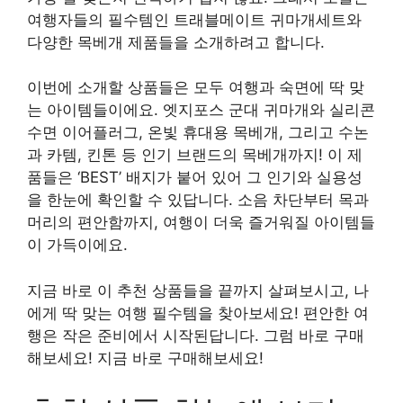
여행자들의 필수템인 트래블메이트 귀마개세트와
다양한 목베개 제품들을 소개하려고 합니다.
이번에 소개할 상품들은 모두 여행과 숙면에 딱 맞
는 아이템들이에요. 엣지포스 군대 귀마개와 실리콘
수면 이어플러그, 온빛 휴대용 목베개, 그리고 수논
과 카템, 킨톤 등 인기 브랜드의 목베개까지! 이 제
품들은 ‘BEST’ 배지가 붙어 있어 그 인기와 실용성
을 한눈에 확인할 수 있답니다. 소음 차단부터 목과
머리의 편안함까지, 여행이 더욱 즐거워질 아이템들
이 가득이에요.
지금 바로 이 추천 상품들을 끝까지 살펴보시고, 나
에게 딱 맞는 여행 필수템을 찾아보세요! 편안한 여
행은 작은 준비에서 시작된답니다. 그럼 바로 구매
해보세요! 지금 바로 구매해보세요!