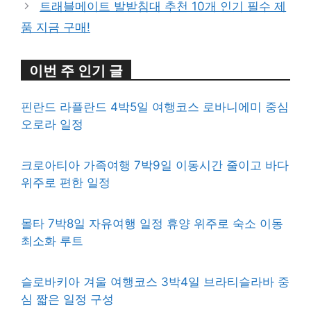
트래블메이트 발받침대 추천 10개 인기 필수 제
품 지금 구매!
이번 주 인기 글
핀란드 라플란드 4박5일 여행코스 로바니에미 중심
오로라 일정
크로아티아 가족여행 7박9일 이동시간 줄이고 바다
위주로 편한 일정
몰타 7박8일 자유여행 일정 휴양 위주로 숙소 이동
최소화 루트
슬로바키아 겨울 여행코스 3박4일 브라티슬라바 중
심 짧은 일정 구성