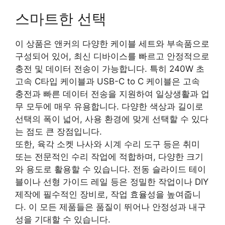
스마트한 선택
이 상품은 앤커의 다양한 케이블 세트와 부속품으로
구성되어 있어, 최신 디바이스를 빠르고 안정적으로
충전 및 데이터 전송이 가능합니다. 특히 240W 초
고속 C타입 케이블과 USB-C to C 케이블은 고속
충전과 빠른 데이터 전송을 지원하여 일상생활과 업
무 모두에 매우 유용합니다. 다양한 색상과 길이로
선택의 폭이 넓어, 사용 환경에 맞게 선택할 수 있다
는 점도 큰 장점입니다.
또한, 육각 소켓 나사와 시계 수리 도구 등은 취미
또는 전문적인 수리 작업에 적합하며, 다양한 크기
와 용도로 활용할 수 있습니다. 전동 슬라이드 테이
블이나 선형 가이드 레일 등은 정밀한 작업이나 DIY
제작에 필수적인 장비로, 작업 효율성을 높여줍니
다. 이 모든 제품들은 품질이 뛰어나 안정성과 내구
성을 기대할 수 있습니다.