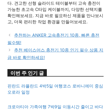
다. 견고한 선형 슬라이드 테이블부터 고속 충전이
가능한 초고속 C타입 케이블까지, 다양한 선택지를
확인해보세요. 지금 바로 필요하신 제품을 만나보시
고, 더욱 편리한 작업 환경을 만들어보세요.
추천하는 ANKER 고속충전기 10종, 빠른 충전
필수템!
추천 베이스어스 충전기 10종 인기 필수 상품 지
금 바로 확인하세요!
이번 주 인기 글
핀란드 라플란드 4박5일 여행코스 로바니에미 중심
오로라 일정
크로아티아 가족여행 7박9일 이동시간 줄이고 바다