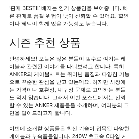
‘판매 BEST!!’ 배지는 인기 상품임을 보여줍니다. 빠
른 판매로 품절 위험이 낮아 신뢰할 수 있어요. 할인
이나 혜택이 함께 있을 가능성도 높습니다.
시즌 추천 상품
안녕하세요! 오늘은 많은 분들이 필수로 여기는 케
이블과 관련된 이야기를 나눠보려고 합니다. 특히
ANKER의 케이블세트는 뛰어난 품질과 다양한 기능
으로 꾸준한 관심을 받고 있는데요, 하지만 시장에
는 가격이나 호환성, 내구성 문제로 고민하는 분들
도 적지 않습니다. 그래서 이번 포스트에서는 신뢰
할 수 있는 ANKER 제품들을 소개하며, 여러분의 고
민을 덜어드리고자 합니다.
이번에 소개할 상품들은 최신 기술이 접목된 다양한
케이블과 부속품들입니다. 240W 초고속 C타입 케