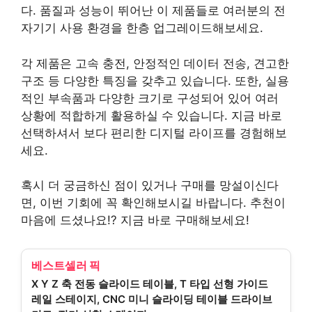
다. 품질과 성능이 뛰어난 이 제품들로 여러분의 전
자기기 사용 환경을 한층 업그레이드해보세요.
각 제품은 고속 충전, 안정적인 데이터 전송, 견고한
구조 등 다양한 특징을 갖추고 있습니다. 또한, 실용
적인 부속품과 다양한 크기로 구성되어 있어 여러
상황에 적합하게 활용하실 수 있습니다. 지금 바로
선택하셔서 보다 편리한 디지털 라이프를 경험해보
세요.
혹시 더 궁금하신 점이 있거나 구매를 망설이신다
면, 이번 기회에 꼭 확인해보시길 바랍니다. 추천이
마음에 드셨나요!? 지금 바로 구매해보세요!
베스트셀러 픽
X Y Z 축 전동 슬라이드 테이블, T 타입 선형 가이드
레일 스테이지, CNC 미니 슬라이딩 테이블 드라이브