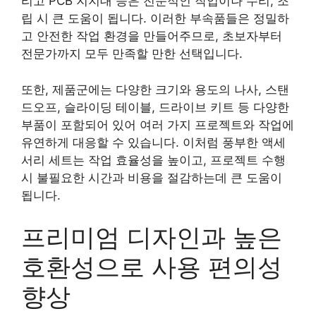
리고 PCB 지지대 등은 전문적인 작업이나 수리, 조
립 시 큰 도움이 됩니다. 이러한 부속품들은 정밀하
고 안전한 작업 환경을 만들어주므로, 초보자부터
전문가까지 모두 만족할 만한 선택입니다.
또한, 제품군에는 다양한 크기와 용도의 나사, 스탠
드오프, 슬라이딩 테이블, 드라이브 키트 등 다양한
부품이 포함되어 있어 여러 가지 프로젝트와 작업에
유연하게 대응할 수 있습니다. 이처럼 풍부한 액세
서리 세트는 작업 효율성을 높이고, 프로젝트 수행
시 불필요한 시간과 비용을 절감하는데 큰 도움이
됩니다.
프리미엄 디자인과 높은
호환성으로 사용 편의성
향상