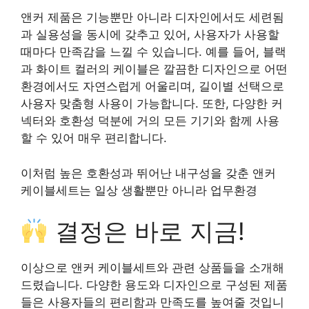
앤커 제품은 기능뿐만 아니라 디자인에서도 세련됨
과 실용성을 동시에 갖추고 있어, 사용자가 사용할
때마다 만족감을 느낄 수 있습니다. 예를 들어, 블랙
과 화이트 컬러의 케이블은 깔끔한 디자인으로 어떤
환경에서도 자연스럽게 어울리며, 길이별 선택으로
사용자 맞춤형 사용이 가능합니다. 또한, 다양한 커
넥터와 호환성 덕분에 거의 모든 기기와 함께 사용
할 수 있어 매우 편리합니다.
이처럼 높은 호환성과 뛰어난 내구성을 갖춘 앤커
케이블세트는 일상 생활뿐만 아니라 업무환경
결정은 바로 지금!
이상으로 앤커 케이블세트와 관련 상품들을 소개해
드렸습니다. 다양한 용도와 디자인으로 구성된 제품
들은 사용자들의 편리함과 만족도를 높여줄 것입니