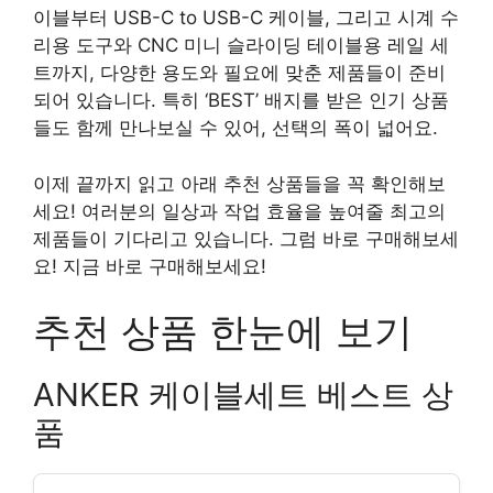
이블부터 USB-C to USB-C 케이블, 그리고 시계 수
리용 도구와 CNC 미니 슬라이딩 테이블용 레일 세
트까지, 다양한 용도와 필요에 맞춘 제품들이 준비
되어 있습니다. 특히 ‘BEST’ 배지를 받은 인기 상품
들도 함께 만나보실 수 있어, 선택의 폭이 넓어요.
이제 끝까지 읽고 아래 추천 상품들을 꼭 확인해보
세요! 여러분의 일상과 작업 효율을 높여줄 최고의
제품들이 기다리고 있습니다. 그럼 바로 구매해보세
요! 지금 바로 구매해보세요!
추천 상품 한눈에 보기
ANKER 케이블세트 베스트 상
품