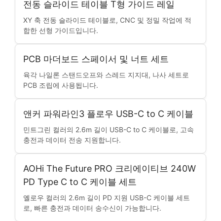
전동 슬라이드 테이블 T형 가이드 레일
XY 축 전동 슬라이드 테이블로, CNC 및 정밀 작업에 적
합한 선형 가이드입니다.
PCB 마더보드 스페이서 및 너트 세트
육각 나일론 스탠드오프와 스레드 지지대, 나사 세트로
PCB 조립에 사용됩니다.
앤커 파워라인3 플로우 USB-C to C 케이블
민트그린 컬러의 2.6m 길이 USB-C to C 케이블로, 고속
충전과 데이터 전송 지원합니다.
AOHi The Future PRO 크리에이티브 240W
PD Type C to C 케이블 세트
옐로우 컬러의 2.6m 길이 PD 지원 USB-C 케이블 세트
로, 빠른 충전과 데이터 송수신이 가능합니다.