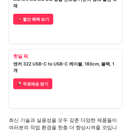
재
할인 혜택 보기
핫딜 픽
앤커 322 USB-C to USB-C 케이블, 180cm, 블랙, 1
개
무료배송 받기
최신 기술과 실용성을 모두 갖춘 다양한 제품들이
여러분의 작업 환경을 한층 더 향상시켜줄 것입니