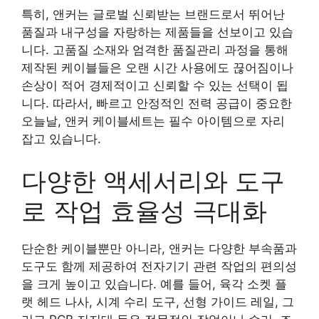
특히, 앤커는 글로벌 신뢰받는 브랜드로서 뛰어난
품질과 내구성을 자랑하는 제품들을 선보이고 있습
니다. 고품질 소재와 엄격한 품질관리 과정을 통해
제작된 케이블들은 오랜 시간 사용에도 끊어짐이나
손상이 적어 경제적이고 신뢰할 수 있는 선택이 됩
니다. 따라서, 빠르고 안정적인 전력 공급이 중요한
오늘날, 앤커 케이블세트는 필수 아이템으로 자리
잡고 있습니다.
다양한 액세서리와 도구
로 작업 효율성 극대화
단순한 케이블뿐만 아니라, 앤커는 다양한 부속품과
도구도 함께 제공하여 전자기기 관련 작업의 편의성
을 크게 높이고 있습니다. 예를 들어, 육각 소켓 플
랫 헤드 나사, 시계 수리 도구, 선형 가이드 레일, 그