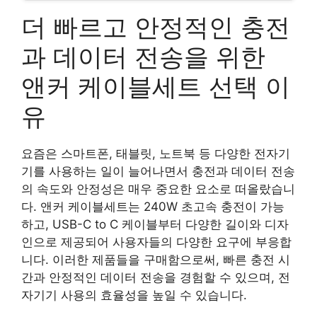
더 빠르고 안정적인 충전
과 데이터 전송을 위한
앤커 케이블세트 선택 이
유
요즘은 스마트폰, 태블릿, 노트북 등 다양한 전자기
기를 사용하는 일이 늘어나면서 충전과 데이터 전송
의 속도와 안정성은 매우 중요한 요소로 떠올랐습니
다. 앤커 케이블세트는 240W 초고속 충전이 가능
하고, USB-C to C 케이블부터 다양한 길이와 디자
인으로 제공되어 사용자들의 다양한 요구에 부응합
니다. 이러한 제품들을 구매함으로써, 빠른 충전 시
간과 안정적인 데이터 전송을 경험할 수 있으며, 전
자기기 사용의 효율성을 높일 수 있습니다.