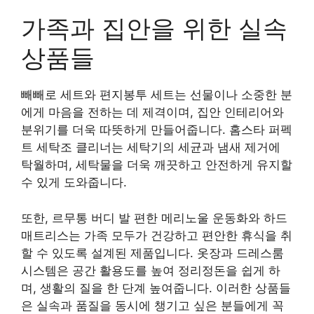
가족과 집안을 위한 실속
상품들
빼빼로 세트와 편지봉투 세트는 선물이나 소중한 분
에게 마음을 전하는 데 제격이며, 집안 인테리어와
분위기를 더욱 따뜻하게 만들어줍니다. 홈스타 퍼펙
트 세탁조 클리너는 세탁기의 세균과 냄새 제거에
탁월하며, 세탁물을 더욱 깨끗하고 안전하게 유지할
수 있게 도와줍니다.
또한, 르무통 버디 발 편한 메리노울 운동화와 하드
매트리스는 가족 모두가 건강하고 편안한 휴식을 취
할 수 있도록 설계된 제품입니다. 옷장과 드레스룸
시스템은 공간 활용도를 높여 정리정돈을 쉽게 하
며, 생활의 질을 한 단계 높여줍니다. 이러한 상품들
은 실속과 품질을 동시에 챙기고 싶은 분들에게 꼭