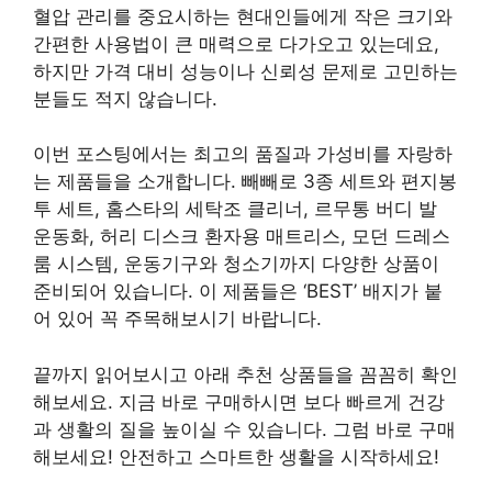
혈압 관리를 중요시하는 현대인들에게 작은 크기와
간편한 사용법이 큰 매력으로 다가오고 있는데요,
하지만 가격 대비 성능이나 신뢰성 문제로 고민하는
분들도 적지 않습니다.
이번 포스팅에서는 최고의 품질과 가성비를 자랑하
는 제품들을 소개합니다. 빼빼로 3종 세트와 편지봉
투 세트, 홈스타의 세탁조 클리너, 르무통 버디 발
운동화, 허리 디스크 환자용 매트리스, 모던 드레스
룸 시스템, 운동기구와 청소기까지 다양한 상품이
준비되어 있습니다. 이 제품들은 ‘BEST’ 배지가 붙
어 있어 꼭 주목해보시기 바랍니다.
끝까지 읽어보시고 아래 추천 상품들을 꼼꼼히 확인
해보세요. 지금 바로 구매하시면 보다 빠르게 건강
과 생활의 질을 높이실 수 있습니다. 그럼 바로 구매
해보세요! 안전하고 스마트한 생활을 시작하세요!