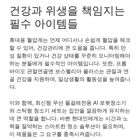
건강과 위생을 책임지는
필수 아이템들
휴대용 혈압계는 언제 어디서나 손쉽게 혈압을 체크
할 수 있어, 건강관리에 큰 도움을 줍니다. 특히 만
성 질환이 있거나 건강 상태를 꾸준히 모니터링해야
하는 분들에게 필수적인 아이템입니다. 또한, 프롬
바이오 관절연골엔 보스웰리아 플러스는 관절과 연
골 건강을 지원하여, 일상생활의 활동성을 높여줍니
다.
이와 함께, 최신형 무선 물걸레전용 AI 로봇청소기
와 스틱형 청소기 세트는 집안을 깔끔하게 유지하는
데 큰 역할을 합니다. 바쁜 현대인에게는 시간과 노
력을 절약하는 스마트한 청소 솔루션이 필요하며,
이 제품들은 그 요구를 충족시켜줍니다.