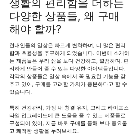
생활의 편리함을 더하는
다양한 상품들, 왜 구매
해야 할까?
현대인들의 일상은 빠르게 변화하며, 더 많은 편리
함과 효율성을 추구하게 되었습니다. 이번에 소개하
는 제품들은 우리 삶을 보다 건강하고, 깔끔하며, 편
리하게 만들어 줄 수 있는 다양한 아이템들입니다.
각각의 상품들은 일상 속에서 꼭 필요한 기능을 갖
추고 있어, 구매를 고려할 가치가 충분하다고 할 수
있습니다.
특히 건강관리, 가정 내 청결 유지, 그리고 라이프스
타일 업그레이드에 큰 도움을 줄 수 있는 제품들로
구성되어 있어, 지금 바로 구매를 통해 보다 풍요롭
고 쾌적한 생활을 누려보세요.