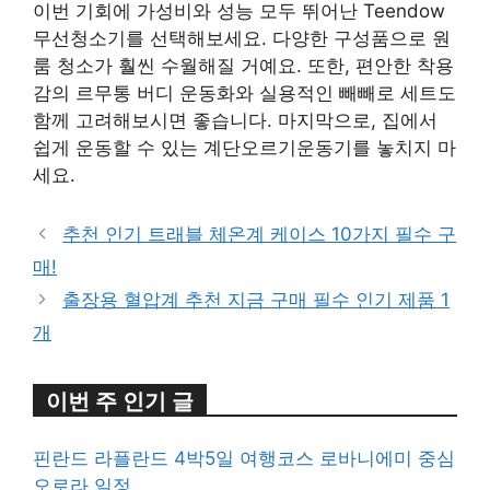
이번 기회에 가성비와 성능 모두 뛰어난 Teendow
무선청소기를 선택해보세요. 다양한 구성품으로 원
룸 청소가 훨씬 수월해질 거예요. 또한, 편안한 착용
감의 르무통 버디 운동화와 실용적인 빼빼로 세트도
함께 고려해보시면 좋습니다. 마지막으로, 집에서
쉽게 운동할 수 있는 계단오르기운동기를 놓치지 마
세요.
추천 인기 트래블 체온계 케이스 10가지 필수 구
매!
출장용 혈압계 추천 지금 구매 필수 인기 제품 1
개
이번 주 인기 글
핀란드 라플란드 4박5일 여행코스 로바니에미 중심
오로라 일정