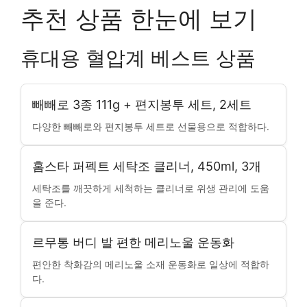
추천 상품 한눈에 보기
휴대용 혈압계 베스트 상품
빼빼로 3종 111g + 편지봉투 세트, 2세트
다양한 빼빼로와 편지봉투 세트로 선물용으로 적합하다.
홈스타 퍼펙트 세탁조 클리너, 450ml, 3개
세탁조를 깨끗하게 세척하는 클리너로 위생 관리에 도움
을 준다.
르무통 버디 발 편한 메리노울 운동화
편안한 착화감의 메리노울 소재 운동화로 일상에 적합하
다.