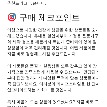
추천드리고 싶습니다.
구매 체크포인트
이상으로 다양한 건강과 생활을 위한 상품들을 소개
해드렸습니다. 휴대용 혈압계부터 가정용 운동기구
와 세탁·청소용 제품까지 폭넓게 준비되어 있어 일
상생활이 더욱 편리해질 것입니다. 어떤 제품이든
지금 바로 경험해보시길 추천드립니다.
이 제품들은 품질과 실용성을 모두 갖추고 있어 장
기적으로 만족스럽게 사용할 수 있습니다. 건강관리
부터 집안 정리까지 다양한 목적에 맞는 상품들이니
꼭 참고해보세요. 여러분의 라이프스타일을 한 단계
업그레이드하는 기회가 될 것입니다.
혹시 마음에 드는 상품이 있으셨나요? 지금 바로 구