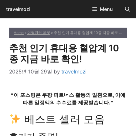
Skip
travelmozi
Menu
to
content
Home
»
여행관련 마켓
» 추천 인기 휴대용 혈압계 10종 지금 바로 확인!
추천 인기 휴대용 혈압계 10
종 지금 바로 확인!
2025년 10월 29일
by
travelmozi
*이 포스팅은 쿠팡 파트너스 활동의 일환으로, 이에
따른 일정액의 수수료를 제공받습니다.*
베스트 셀러 모음