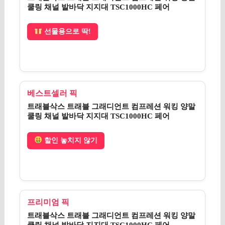
쿨링 채널 발바닥 지지대 TSC1000HC 페어
선물용으로 딱!
베스트셀러 픽
트래블삭스 트래블 그래디언트 컴프레션 워킹 양말
쿨링 채널 발바닥 지지대 TSC1000HC 페어
할인 놓치지 않기
프리미엄 픽
트래블삭스 트래블 그래디언트 컴프레션 워킹 양말