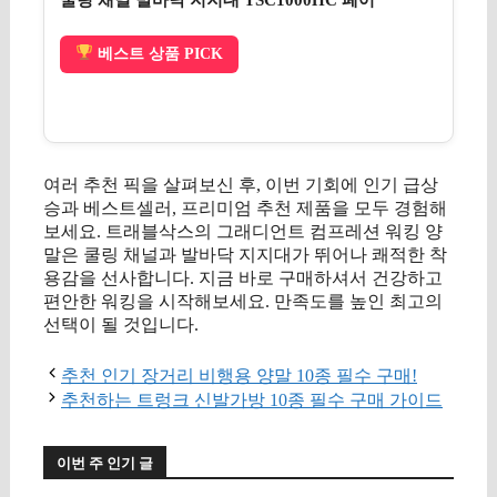
쿨링 채널 발바닥 지지대 TSC1000HC 페어
베스트 상품 PICK
여러 추천 픽을 살펴보신 후, 이번 기회에 인기 급상
승과 베스트셀러, 프리미엄 추천 제품을 모두 경험해
보세요. 트래블삭스의 그래디언트 컴프레션 워킹 양
말은 쿨링 채널과 발바닥 지지대가 뛰어나 쾌적한 착
용감을 선사합니다. 지금 바로 구매하셔서 건강하고
편안한 워킹을 시작해보세요. 만족도를 높인 최고의
선택이 될 것입니다.
추천 인기 장거리 비행용 양말 10종 필수 구매!
추천하는 트렁크 신발가방 10종 필수 구매 가이드
이번 주 인기 글