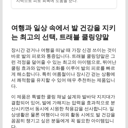
지력으로 피로 회복에 도움을 준다.
여행과 일상 속에서 발 건강을 지키
는 최고의 선택, 트래블 쿨링양말
장시간 걷거나 여행을 떠날 때 가장 신경 쓰이는 것이
바로 발의 피로와 통증입니다. 트래블 쿨링양말은 그
런 걱정을 덜어줄 수 있는 최고의 아이템으로, 뛰어난
쿨링 효과와 압박이 조화를 이루어 발의 피로를 빠르
게 해소합니다. 특히 여름철이나 장시간 걷는 상황에
서 쾌적함을 유지할 수 있어 매우 추천하는 제품입니
다.
이 제품은 특별한 쿨링 채널 설계와 발바닥 지지대가
결합되어 있어, 발에 가해지는 압력을 효과적으로 분
산시키면서 동시에 시원한 착용감을 선사합니다. 일
상생활은 물론 여행이나 야외 활동 시에도 발 건강을
꼼꼼히 챙기고 싶은 분들에게 꼭 필요한 아이템입니
다.