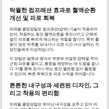
탁월한 컴프레션 효과로 혈액순환
개선 및 피로 회복
트래블 쿨링양말은 컴프레션(압박) 기술이 적용되어
있어, 착용하는 동안 혈액순환을 촉진시키고 근육에
쌓인 피로를 빠르게 해소하는 역할을 합니다. 특히 활
동이 많은 하루를 보내거나 오랜 시간 서서 일하는 직
장인들에게 이상적입니다.
이 양말은 발목과 종아리 부분에 적절한 압력을 주어
근육 피로를 줄이고, 통증을 예방하는 데 도움을 줍니
다. 이를 통해 걷거나 뛰는 동안 불편함 없이 활동할
수 있으며, 빠른 회복으로 피로 누적을 막아줍니다.
튼튼한 내구성과 세련된 디자인, 그
리고 착용의 편리함
트래블 쿨링양말은 뛰어난 내구성을 갖추고 있어 여