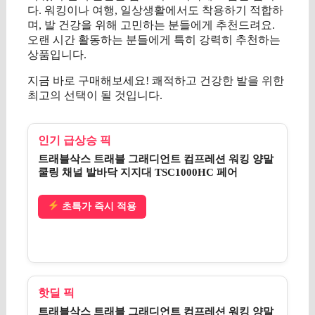
다. 워킹이나 여행, 일상생활에서도 착용하기 적합하
며, 발 건강을 위해 고민하는 분들에게 추천드려요.
오랜 시간 활동하는 분들에게 특히 강력히 추천하는
상품입니다.
지금 바로 구매해보세요! 쾌적하고 건강한 발을 위한
최고의 선택이 될 것입니다.
인기 급상승 픽
트래블삭스 트래블 그래디언트 컴프레션 워킹 양말
쿨링 채널 발바닥 지지대 TSC1000HC 페어
초특가 즉시 적용
핫딜 픽
트래블삭스 트래블 그래디언트 컴프레션 워킹 양말