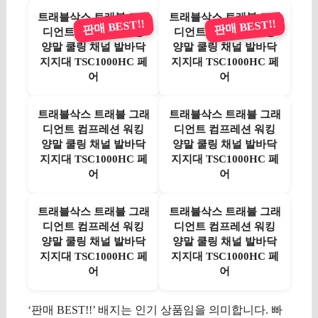
트래블삭스 트래블 그래
트래블삭스 트래블 그래
판매 BEST!!
판매 BEST!!
디언트 컴프레션 워킹
디언트 컴프레션 워킹
양말 쿨링 채널 발바닥
양말 쿨링 채널 발바닥
지지대 TSC1000HC 페
지지대 TSC1000HC 페
어
어
트래블삭스 트래블 그래
트래블삭스 트래블 그래
디언트 컴프레션 워킹
디언트 컴프레션 워킹
양말 쿨링 채널 발바닥
양말 쿨링 채널 발바닥
지지대 TSC1000HC 페
지지대 TSC1000HC 페
어
어
트래블삭스 트래블 그래
트래블삭스 트래블 그래
디언트 컴프레션 워킹
디언트 컴프레션 워킹
양말 쿨링 채널 발바닥
양말 쿨링 채널 발바닥
지지대 TSC1000HC 페
지지대 TSC1000HC 페
어
어
‘판매 BEST!!’ 배지는 인기 상품임을 의미합니다. 빠