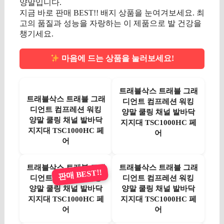
양말입니다.
지금 바로 판매 BEST!! 배지 상품을 눈여겨보세요. 최
고의 품질과 성능을 자랑하는 이 제품으로 발 건강을
챙기세요.
마음에 드는 상품을 눌러보세요!
트래블삭스 트래블 그래
트래블삭스 트래블 그래
디언트 컴프레션 워킹
디언트 컴프레션 워킹
양말 쿨링 채널 발바닥
양말 쿨링 채널 발바닥
지지대 TSC1000HC 페
지지대 TSC1000HC 페
어
어
트래블삭스 트래블 그래
트래블삭스 트래블 그래
판매 BEST!!
디언트 컴프레션 워킹
디언트 컴프레션 워킹
양말 쿨링 채널 발바닥
양말 쿨링 채널 발바닥
지지대 TSC1000HC 페
지지대 TSC1000HC 페
어
어