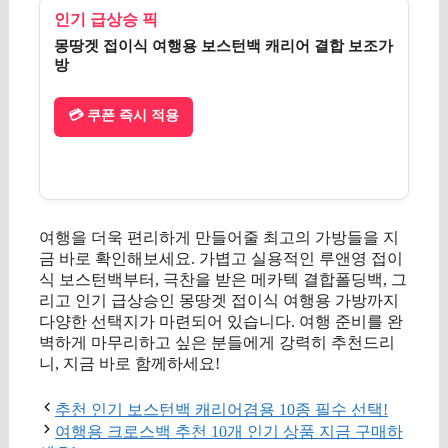
인기 급상승 픽
몽땅겟 접이식 여행용 보스턴백 캐리어 결합 보조가
방
💳 쿠폰 즉시 적용
여행을 더욱 편리하게 만들어줄 최고의 가방들을 지
금 바로 확인해보세요. 가볍고 실용적인 루앤영 접이
식 보스턴백부터, 극찬을 받은 메카텍 결합폴딩백, 그
리고 인기 급상승인 몽땅겟 접이식 여행용 가방까지
다양한 선택지가 마련되어 있습니다. 여행 준비를 완
벽하게 마무리하고 싶은 분들에게 강력히 추천드리
니, 지금 바로 함께하세요!
추천 인기 보스턴백 캐리어겸용 10종 필수 선택!
여행용 크로스백 추천 10개 인기 상품 지금 구매하