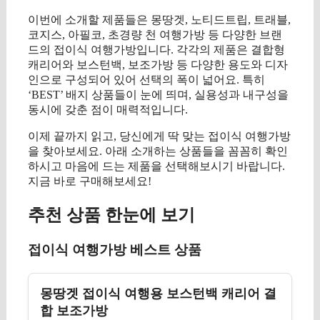
이번에 소개할 제품들은 몽땅겟, 노티드트립, 트래블,
코지스, 아필코, 초경량 천 여행가방 등 다양한 브랜
드의 접이식 여행가방입니다. 각각의 제품은 결합형
캐리어와 보스턴백, 보조가방 등 다양한 용도와 디자
인으로 구성되어 있어 선택의 폭이 넓어요. 특히
‘BEST’ 배지 상품들이 눈에 띄며, 실용성과 내구성을
동시에 갖춘 점이 매력적입니다.
이제 끝까지 읽고, 당신에게 딱 맞는 접이식 여행가방
을 찾아보세요. 아래 소개하는 상품들을 꼼꼼히 확인
하시고 마음에 드는 제품을 선택해보시기 바랍니다.
지금 바로 구매해보세요!
추천 상품 한눈에 보기
접이식 여행가방 베스트 상품
몽땅겟 접이식 여행용 보스턴백 캐리어 결
합 보조가방