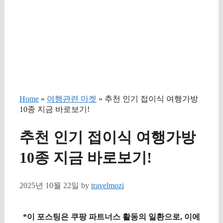
Home
»
여행관련 마켓
» 추천 인기 접이식 여행가방
10종 지금 바로보기!
추천 인기 접이식 여행가방
10종 지금 바로보기!
2025년 10월 22일
by
travelmozi
*이 포스팅은 쿠팡 파트너스 활동의 일환으로, 이에