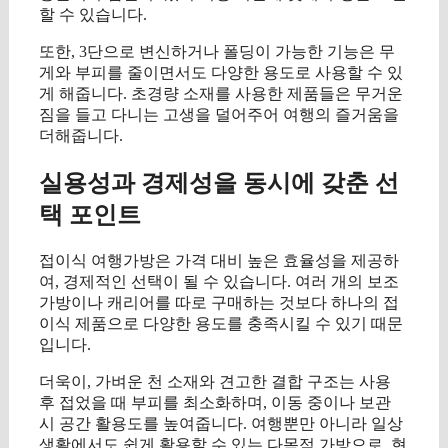
할 수 있습니다.
또한, 3단으로 변신하거나 폴딩이 가능한 기능은 무
게와 부피를 줄이면서도 다양한 용도로 사용할 수 있
게 해줍니다. 초경량 소재를 사용한 제품들은 무거운
짐을 들고 다니는 고생을 덜어주어 여행의 즐거움을
더해줍니다.
실용성과 경제성을 동시에 갖춘 선
택 포인트
접이식 여행가방은 가격 대비 높은 효율성을 제공하
여, 경제적인 선택이 될 수 있습니다. 여러 개의 보조
가방이나 캐리어를 따로 구매하는 것보다 하나의 접
이식 제품으로 다양한 용도를 충족시킬 수 있기 때문
입니다.
더욱이, 가벼운 천 소재와 견고한 결합 구조는 사용
후 접었을 때 부피를 최소화하며, 이동 중이나 보관
시 공간 활용도를 높여줍니다. 여행뿐만 아니라 일상
생활에서도 쉽게 활용할 수 있는 다목적 가방으로, 현