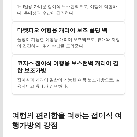
1~3일용 가벼운 접이식 보스턴백으로, 여행에 적합하
다. 휴대성과 수납이 편리하다.
마켓피오 여행용 캐리어 보조 폴딩 백
폴딩이 가능한 여행용 캐리어 보조백으로, 휴대와 저장
이 간편하다. 추가 수납을 도와준다.
코지스 접이식 여행용 보스턴백 캐리어 결
합 보조가방
접이식과 캐리어 결합이 가능한 여행 보조가방으로, 실
용적이고 휴대가 간편하다.
여행의 편리함을 더하는 접이식 여
행가방의 강점