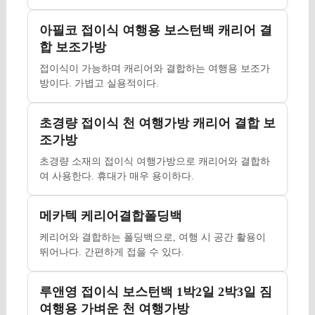
아필코 접이식 여행용 보스턴백 캐리어 결
합 보조가방
접이식이 가능하며 캐리어와 결합하는 여행용 보조가
방이다. 가볍고 실용적이다.
초경량 접이식 천 여행가방 캐리어 결합 보
조가방
초경량 소재의 접이식 여행가방으로 캐리어와 결합하
여 사용한다. 휴대가 매우 용이하다.
메카텍 케리어결합폴딩백
케리어와 결합하는 폴딩백으로, 여행 시 공간 활용이
뛰어나다. 간편하게 접을 수 있다.
루앤영 접이식 보스턴백 1박2일 2박3일 짐
여행용 가벼운 천 여행가방