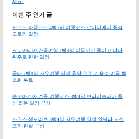
세요!
이번 주 인기 글
핀란드 라플란드 4박5일 여행코스 로바니에미 중심
오로라 일정
크로아티아 가족여행 7박9일 이동시간 줄이고 바다
위주로 편한 일정
몰타 7박8일 자유여행 일정 휴양 위주로 숙소 이동 최
소화 루트
슬로바키아 겨울 여행코스 3박4일 브라티슬라바 중
심 짧은 일정 구성
스위스 생모리츠 3박4일 자유여행 일정 알불라 노선
포함 현실 구성