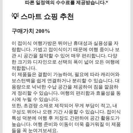
따른 일정액의 수수료를 제공받습니다.*
💡 스마트 쇼핑 추천
구매가치 200%
이 접이식 여행가방은 뛰어난 휴대성과 실용성을 자
랑합니다. 가볍고 접이식이기 때문에 여행 중이나 보
관 시 공간을 절약할 수 있어 매우 편리합니다. 다양
한 크기와 디자인으로 선택의 폭이 넓어 모든 여행에
적합합니다.
이 제품들은 결합이 가능하여, 필요에 따라 캐리어와
보스턴백을 쉽게 연결하거나 분리할 수 있습니다. 대
용량으로 넉넉한 수납 공간을 제공하여 짐을 깔끔하
게 정리할 수 있습니다. 여행의 편리함과 효율성을 동
시에 누릴 수 있습니다.
또한, 초경량 소재로 제작되어 무게 부담이 적고, 내
구성도 뛰어나 오랜 기간 사용할 수 있습니다. 접이식
특성 덕분에 여행 후 저장도 간편하여 공간 활용도가
높습니다. 여행 준비와 이동이 더욱 즐거워질 이 제품
들을 꼭 눈여겨보세요.