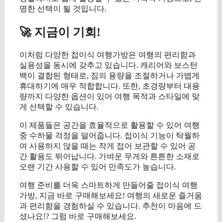
명한 선택이 될 것입니다.
🚀 지금이 기회!
이처럼 다양한 접이식 여행가방은 여행의 편리함과
실용성을 동시에 갖추고 있습니다. 캐리어와 보스턴
백이 결합된 형태로, 짐의 용량을 조절하거나 가볍게
휴대하기에 매우 적합합니다. 또한, 초경량부터 대용
량까지 다양한 옵션이 있어 여행 목적과 스타일에 맞
게 선택할 수 있습니다.
이 제품들은 공간을 효율적으로 활용할 수 있어 여행
중 수하물 걱정을 덜어줍니다. 접이식 기능이 탁월하
여 사용하지 않을 때는 작게 접어 보관할 수 있어 공
간 활용도 뛰어납니다. 가벼운 무게와 튼튼한 소재로
오랜 기간 사용할 수 있어 만족도가 높습니다.
여행 준비를 더욱 스마트하게 만들어줄 접이식 여행
가방, 지금 바로 구매해보세요! 여행의 새로운 즐거움
과 편리함을 경험하실 수 있습니다. 추천이 마음에 드
셨나요!? 그럼 바로 구매해보세요.