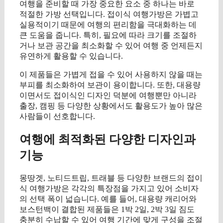
여행을 준비할 때 가장 중요한 요소 중 하나는 바로
적절한 가방 선택입니다. 접이식 여행가방은 가볍고
실용적이기 때문에 여행의 편리함을 극대화하는 데
큰 도움을 줍니다. 특히, 필요에 따라 크기를 조절하
거나 보관 공간을 최소화할 수 있어 여행 중 언제든지
유연하게 활용할 수 있습니다.
이 제품들은 가볍게 접을 수 있어 사용하지 않을 때는
부피를 최소화하여 보관이 용이합니다. 또한, 대용량
이면서도 접이식인 디자인 덕분에 여행뿐만 아니라
출장, 캠핑 등 다양한 상황에서도 활용도가 높아 많은
사람들이 선호합니다.
여행에 최적화된 다양한 디자인과
기능
몽땅겟, 노티드트립, 트래블 등 다양한 브랜드의 접이
식 여행가방은 각각의 특장점을 가지고 있어 소비자
의 선택 폭이 넓습니다. 예를 들어, 대용량 캐리어와
보스턴백이 결합된 제품들은 1박 2일, 2박 3일 짐도
충분히 수납할 수 있어 여행 기간에 맞게 구성을 조절