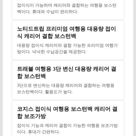
접이식이 가능하며 캐리어와 결합하는 여행용 보스턴
백이다. 휴대와 수납이 편리하다.
노티드트립 프리미엄 여행용 대용량 접이
식 캐리어 결합 보스턴백
대용량 접이식 캐리어와 결합 가능한 프리미엄 여행가
방이다. 넉넉한 수납공간을 제공한다.
트래블 여행용 3단 변신 대용량 캐리어 결
합 보스턴백
3단으로 변신하는 대용량 캐리어와 결합하는 여행용
보스턴백이다. 활용도가 높다.
코지스 접이식 여행용 보스턴백 캐리어 결
합 보조가방
접이식 기능과 캐리어 결합이 가능한 여행용 보조가방
이다. 휴대가 간편하다.