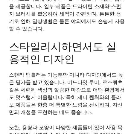
을 제공합니다. 일부 제품은 트라이탄 소재와 스펀
지 브러시를 활용하여 세척이 간편하며, 튼튼한 용
기로 인해 일상생활은 물론 야외에서도 손쉽게 사용
할 수 있습니다.
스타일리시하면서도 실
용적인 디자인
스탠리 텀블러는 기능뿐만 아니라 디자인에서도 높
은 평가를 받고 있습니다. 미드나잇 루비, 로즈쿼츠
같은 세련된 색상과 깔끔한 마감으로 어떤 환경에서
도 멋스럽게 어울립니다. 특히 제니 퀜처와의 콜라
보 제품들은 한층 더 특별한 느낌을 선사하며, 자신
만의 개성을 표현하는 데도 좋습니다.
또한, 용량과 모양이 다양한 제품들이 있어 사용 목