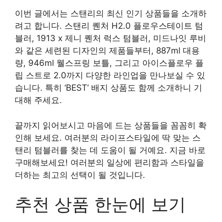
이번 글에서는 스탠리의 최신 인기 상품들을 소개하
려고 합니다. 스탠리 퀜처 H2.0 플로우스테이트 텀
블러, 1913 x 제니 퀜처 럭스 텀블러, 미드나잇 루비
와 같은 세련된 디자인의 제품들부터, 887ml 대용
량, 946ml 웰스프링 보틀, 그리고 아이스플로우 플
립 스트로 2.0까지 다양한 라인업을 만나보실 수 있
습니다. 특히 ‘BEST’ 배지 상품도 함께 소개하니 기
대해 주세요.
끝까지 읽어보시고 마음에 드는 상품들을 꼼꼼히 확
인해 보세요. 여러분의 라이프스타일에 딱 맞는 스
탠리 텀블러를 찾는 데 도움이 될 거예요. 지금 바로
구매해보세요! 여러분의 일상에 편리함과 스타일을
더하는 최고의 선택이 될 것입니다.
추천 상품 한눈에 보기