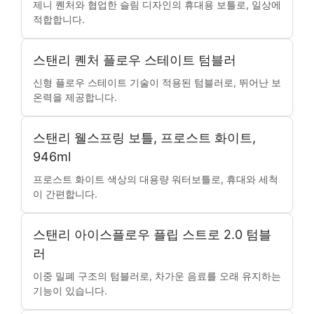
제니 퀜처와 협업한 슬림 디자인의 휴대용 보틀로, 일상에
적합합니다.
스탠리 퀜처 플로우 스테이트 텀블러
신형 플로우 스테이트 기술이 적용된 텀블러로, 뛰어난 보
온력을 제공합니다.
스탠리 웰스프링 보틀, 프로스트 화이트,
946ml
프로스트 화이트 색상의 대용량 워터보틀로, 휴대와 세척
이 간편합니다.
스탠리 아이스플로우 플립 스트로 2.0 텀블
러
이중 밀폐 구조의 텀블러로, 차가운 음료를 오래 유지하는
기능이 있습니다.