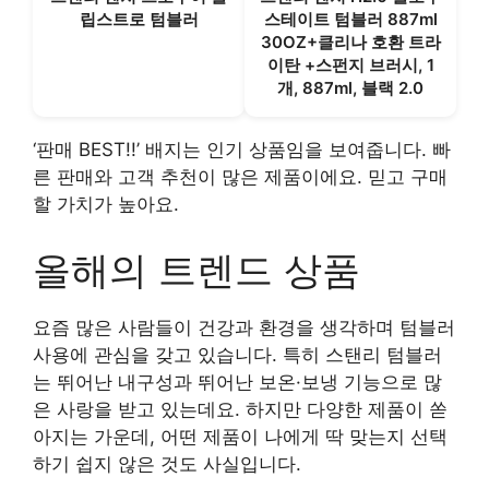
립스트로 텀블러
스테이트 텀블러 887ml
30OZ+클리나 호환 트라
이탄 +스펀지 브러시, 1
개, 887ml, 블랙 2.0
‘판매 BEST!!’ 배지는 인기 상품임을 보여줍니다. 빠
른 판매와 고객 추천이 많은 제품이에요. 믿고 구매
할 가치가 높아요.
올해의 트렌드 상품
요즘 많은 사람들이 건강과 환경을 생각하며 텀블러
사용에 관심을 갖고 있습니다. 특히 스탠리 텀블러
는 뛰어난 내구성과 뛰어난 보온·보냉 기능으로 많
은 사랑을 받고 있는데요. 하지만 다양한 제품이 쏟
아지는 가운데, 어떤 제품이 나에게 딱 맞는지 선택
하기 쉽지 않은 것도 사실입니다.