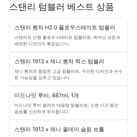
스탠리 텀블러 베스트 상품
스탠리 퀜처 H2.0 플로우스테이트 텀블러
스탠리의 신형 플로우스테이트 텀블러로, 뛰어난 보온과
세련된 디자인이 특징입니다.
스탠리 1913 x 제니 퀜처 럭스 텀블러
제니 퀜처와 협업한 고급 텀블러로, 우아한 디자인과 우수
한 기능성을 갖추고 있습니다.
미드나잇 루비, 887ml, 1개
미드나잇 루비 컬러의 대용량 텀블러로, 오랜 시간 동안
음료를 신선하게 유지합니다.
스탠리 1913 x 제니 올데이 슬림 보틀