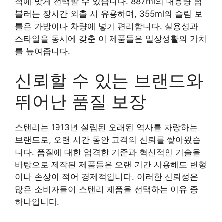
적에 맞게 선택할 수 있습니다. 887ml의 대용량 텀
블러는 장시간 외출 시 유용하며, 355ml의 슬림 보
틀은 가방이나 차량에 넣기 편리합니다. 실용성과
스타일을 동시에 갖춘 이 제품들은 일상생활의 가치
를 높여줍니다.
신뢰할 수 있는 브랜드와
뛰어난 품질 보장
스탠리는 1913년 설립된 오래된 역사를 자랑하는
브랜드로, 오랜 시간 동안 고객의 신뢰를 쌓아왔습
니다. 품질에 대한 엄격한 기준과 혁신적인 기술을
바탕으로 제작된 제품들은 오랜 기간 사용해도 변형
이나 손상이 적어 경제적입니다. 이러한 신뢰성은
많은 소비자들이 스탠리 제품을 선택하는 이유 중
하나입니다.