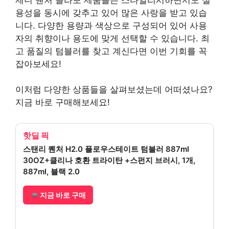
용성을 동시에 갖추고 있어 많은 사랑을 받고 있습
니다. 다양한 용량과 색상으로 구성되어 있어 사용
자의 취향이나 용도에 맞게 선택할 수 있습니다. 최
고 품질의 텀블러를 찾고 계신다면 이번 기회를 꼭
잡아보세요!
이처럼 다양한 상품들을 살펴보셨는데 어떠셨나요?
지금 바로 구매해보세요!
핫딜 픽
스탠리 퀜처 H2.0 플로우스테이트 텀블러 887ml
30OZ+클리나 호환 트라이탄 +스펀지 브러시, 1개,
887ml, 블랙 2.0
지금 바로 구매