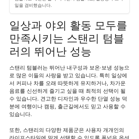
일을 겸비했습니다.
일상과 야외 활동 모두를
만족시키는 스탠리 텀블
러의 뛰어난 성능
스탠리 텀블러는 뛰어난 내구성과 보온·보냉 성능으
로 많은 이들의 사랑을 받고 있습니다. 특히 일상에
서 커피나 차를 오래 따뜻하게 유지하거나, 차가운
음료를 신선하게 즐기고 싶을 때 최적의 선택이 될
수 있습니다. 견고한 디자인과 우수한 단열 성능 덕
분에 여행이나 캠핑, 출근길에서도 믿고 사용할 수
있습니다.
또한, 스탠리의 다양한 제품군은 사용자 개개인의
라이프스타일에 맞게 선택할 수 있도록 폭넓은 옵션