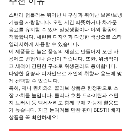
추천 이유
스탠리 텀블러는 뛰어난 내구성과 뛰어난 보온/보냉
기능을 자랑합니다. 오랜 시간 따뜻하거나 차가운
음료를 유지할 수 있어 일상생활이나 야외 활동에
적합합니다. 세련된 디자인과 다양한 색상으로 스타
일리시하게 사용할 수 있습니다.
이 제품들은 높은 품질의 재질로 만들어져 오랜 사
용에도 변형이나 손상이 적습니다. 또한, 위생적이
고 세척이 간편한 구조로 위생관리도 용이합니다.
다양한 용량과 디자인으로 개인의 취향과 용도에 맞
게 선택할 수 있습니다.
특히, 제니 퀜처와의 콜라보 상품은 한정판으로 소
장 가치를 높입니다. 클리나 호환 트라이탄과 스펀
지 브러시 등 액세서리도 함께 구매 가능해 활용도
가 높습니다. 지금 눈여겨볼 만한 판매 BEST!! 배지
상품을 꼭 확인하세요!