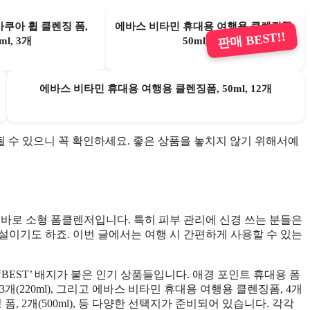
쿠아 휩 클렌징 폼,
에바스 비타민 휴대용 여행용 클렌징폼,
판매 BEST!!
ml, 3개
50ml, 4개
에바스 비타민 휴대용 여행용 클렌징폼, 50ml, 12개
품절될 수 있으니 꼭 확인하세요. 좋은 상품을 놓치지 않기 위해서예
 바로 소형 폼클렌저입니다. 특히 피부 관리에 신경 쓰는 분들은
설이기도 하죠. 이번 글에서는 여행 시 간편하게 사용할 수 있는
BEST’ 배지가 붙은 인기 상품들입니다. 애경 포인트 휴대용 폼
 3개(220ml), 그리고 에바스 비타민 휴대용 여행용 클렌징폼, 4개
폼, 2개(500ml), 등 다양한 선택지가 준비되어 있습니다. 각각