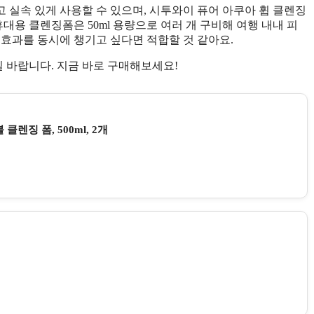
고 실속 있게 사용할 수 있으며, 시투와이 퓨어 아쿠아 휩 클렌징
휴대용 클렌징폼은 50ml 용량으로 여러 개 구비해 여행 내내 피
 효과를 동시에 챙기고 싶다면 적합할 것 같아요.
길 바랍니다. 지금 바로 구매해보세요!
렌징 폼, 500ml, 2개