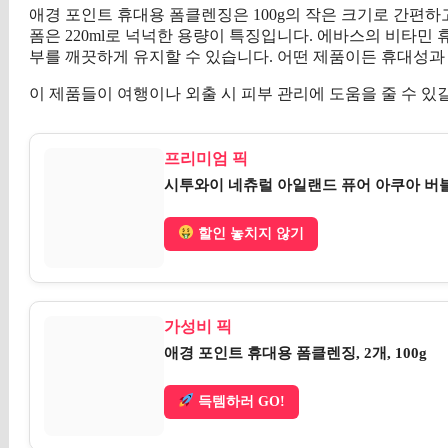
애경 포인트 휴대용 폼클렌징은 100g의 작은 크기로 간편하
폼은 220ml로 넉넉한 용량이 특징입니다. 에바스의 비타민 
부를 깨끗하게 유지할 수 있습니다. 어떤 제품이든 휴대성과
이 제품들이 여행이나 외출 시 피부 관리에 도움을 줄 수 있
프리미엄 픽
시투와이 네츄럴 아일랜드 퓨어 아쿠아 버블 클
할인 놓치지 않기
가성비 픽
애경 포인트 휴대용 폼클렌징, 2개, 100g
득템하러 GO!