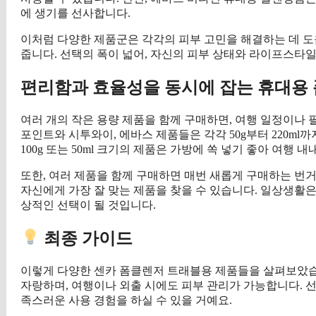
에 생기를 선사합니다.
이처럼 다양한 제품군은 각각의 피부 고민을 해결하는 데 도
줍니다. 선택의 폭이 넓어, 자신의 피부 상태와 라이프스타일
편리함과 효율성을 동시에 잡는 휴대용
여러 개의 작은 용량 제품을 함께 구매하면, 여행 일정이나 
포인트와 시투와이, 에바스 제품들은 각각 50g부터 220ml
100g 또는 50ml 크기의 제품은 가방에 쏙 넣기 좋아 여행 
또한, 여러 제품을 함께 구매하면 매번 새롭게 구매하는 번
자신에게 가장 잘 맞는 제품을 찾을 수 있습니다. 일상생활
상적인 선택이 될 것입니다.
최종 가이드
이렇게 다양한 센카 폼클렌저 트래블용 제품들을 살펴보았
자랑하며, 여행이나 외출 시에도 피부 관리가 가능합니다. 선
족스러운 사용 경험을 하실 수 있을 거예요.