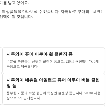
평가를 받고 있어요.
 될 상품들을 만나보실 수 있습니다. 지금 바로 구매해보세요!
선택이 될 것입니다.
시투와이 퓨어 아쿠아 휩 클렌징 폼
수분을 충전하는 산뜻한 클렌징 폼으로, 220ml 용량입니다. 3개
묶음으로 제공됩니다.
시투와이 네츄럴 아일랜드 퓨어 아쿠아 버블 클렌
징 폼
풍부한 거품과 수분 공급이 특징인 클렌징 폼입니다. 500ml 대용
량으로 2개 판매됩니다.