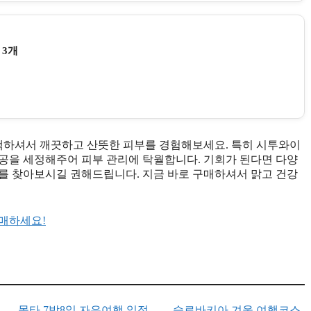
 3개
선택하셔서 깨끗하고 산뜻한 피부를 경험해보세요. 특히 시투와이
공을 세정해주어 피부 관리에 탁월합니다. 기회가 된다면 다양
를 찾아보시길 권해드립니다. 지금 바로 구매하셔서 맑고 건강
구매하세요!
몰타 7박8일 자유여행 일정
슬로바키아 겨울 여행코스