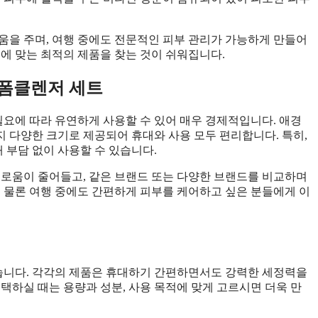
움을 주며, 여행 중에도 전문적인 피부 관리가 가능하게 만들어
에 맞는 최적의 제품을 찾는 것이 쉬워집니다.
 폼클렌저 세트
필요에 따라 유연하게 사용할 수 있어 매우 경제적입니다. 애경
까지 다양한 크기로 제공되어 휴대와 사용 모두 편리합니다. 특히,
내내 부담 없이 사용할 수 있습니다.
거로움이 줄어들고, 같은 브랜드 또는 다양한 브랜드를 비교하며
은 물론 여행 중에도 간편하게 피부를 케어하고 싶은 분들에게 이
습니다. 각각의 제품은 휴대하기 간편하면서도 강력한 세정력을
택하실 때는 용량과 성분, 사용 목적에 맞게 고르시면 더욱 만