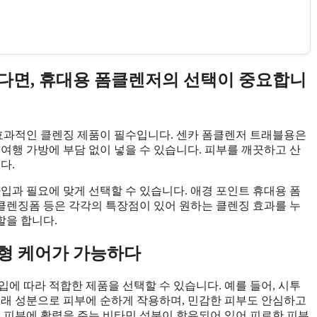
다면, 휴대용 폼클렌저의 선택이 중요합니
효과적인 클렌징 제품이 필수입니다. 센카 폼클렌저 트래블용은
여행 가방에 부담 없이 넣을 수 있습니다. 피부를 깨끗하고 산
다.
입과 필요에 맞게 선택할 수 있습니다. 애경 포인트 휴대용 폼
 클렌징폼 등은 각각의 특장점이 있어 원하는 클렌징 효과를 누
할을 합니다.
형 케어가 가능하다
에 따라 적합한 제품을 선택할 수 있습니다. 예를 들어, 시투
유래 성분으로 피부에 순하게 작용하며, 민감한 피부도 안심하고
은 피부에 활력을 주는 비타민 성분이 함유되어 있어 피로한 피부