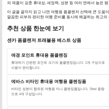
의 제품이 갖춘 휴대성, 세정력, 성분 등 여러 면에서 높은 
이 글을 끝까지 읽고 나면 여행용 폼클렌저 선택에 큰 도움이
깔끔한 피부와 편리한 여행 준비를 동시에 해결하는 최고의 
추천 상품 한눈에 보기
센카 폼클렌저 트래블용 베스트 상품
애경 포인트 휴대용 폼클렌징
휴대하기 간편한 포인트 크기의 폼클렌징입니다. 2개 구성으로
사용이 편리합니다.
에바스 비타민 휴대용 여행용 클렌징폼
비타민 성분이 함유된 여행용 미니 클렌징폼입니다. 50ml 용량
으로 4개 구성입니다.