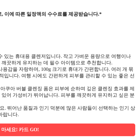
, 이에 따른 일정액의 수수료를 제공받습니다.*
수 있는 휴대용 클렌저입니다. 작고 가벼운 용량으로 여행이나
를 깨끗하게 유지하는 데 필수 아이템으로 추천합니다.
감을 자랑하며, 100g 크기로 휴대가 간편합니다. 여러 개 묶
적입니다. 여행 시에도 간편하게 피부를 관리할 수 있는 좋은 선
 아쿠아 버블 클렌징 폼은 피부에 순하며 깊은 클렌징 효과를 제
할 수 있어 가성비가 뛰어납니다. 피부를 깨끗하게 유지하고 싶은 분
세요. 뛰어난 품질과 인기 덕분에 많은 사람들이 선택하는 인기 상
바랍니다.
마세요! 카드 GO!