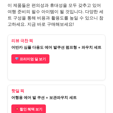
이 제품들은 편의성과 휴대성을 모두 갖추고 있어
여행 준비의 필수 아이템이 될 것입니다. 다양한 세
트 구성을 통해 비용과 활용도를 높일 수 있으니 참
고하세요. 지금 바로 구매해보세요!
리뷰 극찬 픽
어반카 심플 다용도 에어 발쿠션 펌프형 + 파우치 세트
프리미엄 딜 보기
핫딜 픽
어행용 에어 발 쿠션 + 보관파우치 세트
할인 혜택 보기