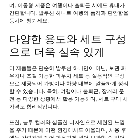
며, 이동형 제품은 여행이나 출퇴근 시에도 휴대가
간편합니다. 발쿠션 하나로 여행의 품격과 편안함을
동시에 챙기세요.
다양한 용도와 세트 구성
으로 더욱 실속 있게
이 제품들은 단순히 발쿠션 하나만이 아닌, 보관 파
우치나 조절 가능한 파우치 세트 등 실용적인 구성
으로 제공되어 가방이나 차량 내부에 깔끔하게 정리
할 수 있습니다. 특히, 여행이나 출퇴근, 장거리 운
전 등 다양한 상황에서 활용 가능하며, 세트 구매 시
가격도 합리적입니다.
또한, 블루 컬러와 심플한 디자인으로 세련된 느낌
을 주기 때문에 어떤 환경에서도 어울리며, 사용 후
에는 간편하게 접어 파우치에 넣어 보관할 수 있어