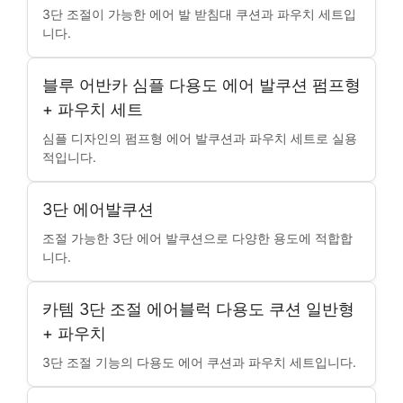
3단 조절이 가능한 에어 발 받침대 쿠션과 파우치 세트입
니다.
블루 어반카 심플 다용도 에어 발쿠션 펌프형
+ 파우치 세트
심플 디자인의 펌프형 에어 발쿠션과 파우치 세트로 실용
적입니다.
3단 에어발쿠션
조절 가능한 3단 에어 발쿠션으로 다양한 용도에 적합합
니다.
카템 3단 조절 에어블럭 다용도 쿠션 일반형
+ 파우치
3단 조절 기능의 다용도 에어 쿠션과 파우치 세트입니다.