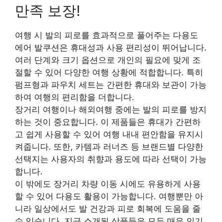
만족 보장!
여행 시 발의 피로를 효과적으로 풀어주는 다용도
에어 발쿠션은 휴대성과 사용 편리성이 뛰어납니다.
여러 단계와 크기 옵션으로 개인의 필요에 맞게 조
절할 수 있어 다양한 여행 상황에 적합합니다. 특히
펌프형과 파우치 세트는 간편한 휴대와 보관이 가능
하여 여행의 편리함을 더합니다.
장거리 여행이나 해외여행 중에는 발의 피로를 방지
하는 것이 중요합니다. 이 제품들은 휴대가 간편하
고 쉽게 사용할 수 있어 여행 내내 편안함을 유지시
켜줍니다. 또한, 카템과 러너즈 등 브랜드별 다양한
선택지는 사용자의 취향과 용도에 따라 선택이 가능
합니다.
이 밖에도 장거리 차량 이동 시에도 유용하게 사용
할 수 있어 다용도 활용이 가능합니다. 여행뿐만 아
니라 일상에서도 발 건강과 피로 회복에 도움을 줄
수 있습니다. 지금 소개된 상품들은 모두 매우 인기