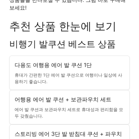
보세요!
추천 상품 한눈에 보기
비행기 발쿠션 베스트 상품
다용도 여행용 에어 발 쿠션 1단
휴대가 간편한 1단 에어 발 쿠션으로 여행이나 일상에 사
용하기 좋습니다.
어행용 에어 발 쿠션 + 보관파우치 세트
에어 발 쿠션과 보관파우치 세트로 휴대성과 편리함을 모
두 갖췄습니다.
스토리빙 에어 3단 발 받침대 쿠션 + 파우치