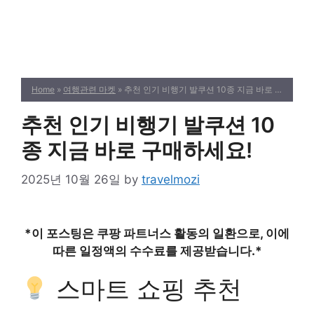
Home
»
여행관련 마켓
» 추천 인기 비행기 발쿠션 10종 지금 바로 구매하세요!
추천 인기 비행기 발쿠션 10
종 지금 바로 구매하세요!
2025년 10월 26일
by
travelmozi
*이 포스팅은 쿠팡 파트너스 활동의 일환으로, 이에
따른 일정액의 수수료를 제공받습니다.*
스마트 쇼핑 추천