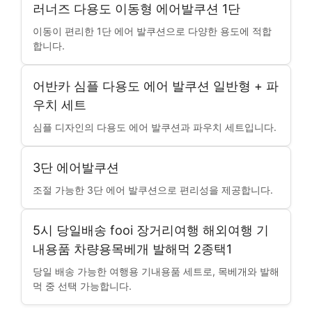
러너즈 다용도 이동형 에어발쿠션 1단
이동이 편리한 1단 에어 발쿠션으로 다양한 용도에 적합
합니다.
어반카 심플 다용도 에어 발쿠션 일반형 + 파
우치 세트
심플 디자인의 다용도 에어 발쿠션과 파우치 세트입니다.
3단 에어발쿠션
조절 가능한 3단 에어 발쿠션으로 편리성을 제공합니다.
5시 당일배송 fooi 장거리여행 해외여행 기
내용품 차량용목베개 발해먹 2종택1
당일 배송 가능한 여행용 기내용품 세트로, 목베개와 발해
먹 중 선택 가능합니다.