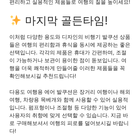
편리하고 실용적인 제품들로 여행의 질을 높이세요!
마지막 골든타임!
이처럼 다양한 용도와 디자인의 비행기 발쿠션 상품
들은 여행의 편리함과 휴식을 동시에 제공하는 좋은
선택입니다. 각각의 제품은 휴대가 간편하며, 조절
이 가능하거나 보관이 용이한 점이 돋보입니다. 여
행을 더욱 쾌적하게 만들어줄 이러한 제품들을 꼭
확인해보시길 추천드립니다!
다용도 여행용 에어 발쿠션은 장거리 여행이나 해외
여행, 차량용 목베개와 함께 사용할 수 있어 실용적
입니다. 펌프형이나 조절형 등 다양한 기능이 있어
사용자의 취향에 맞게 선택할 수 있습니다. 지금 바
로 구매해보셔서 여행의 피로를 덜어보시길 바랍니
다!