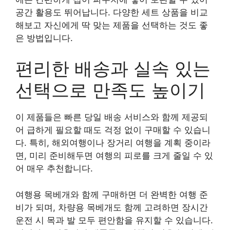
공간 활용도 뛰어납니다. 다양한 세트 상품을 비교
해보고 자신에게 딱 맞는 제품을 선택하는 것도 좋
은 방법입니다.
편리한 배송과 실속 있는
선택으로 만족도 높이기
이 제품들은 빠른 당일 배송 서비스와 함께 제공되
어 급하게 필요할 때도 걱정 없이 구매할 수 있습니
다. 특히, 해외여행이나 장거리 여행을 계획 중이라
면, 미리 준비해두면 여행의 피로를 크게 줄일 수 있
어 매우 추천합니다.
여행용 목베개와 함께 구매하면 더 완벽한 여행 준
비가 되며, 차량용 목베개도 함께 고려하면 장시간
운전 시 목과 발 모두 편안함을 유지할 수 있습니다.