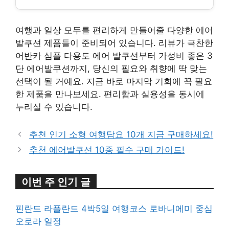
여행과 일상 모두를 편리하게 만들어줄 다양한 에어
발쿠션 제품들이 준비되어 있습니다. 리뷰가 극찬한
어반카 심플 다용도 에어 발쿠션부터 가성비 좋은 3
단 에어발쿠션까지, 당신의 필요와 취향에 딱 맞는
선택이 될 거예요. 지금 바로 마지막 기회에 꼭 필요
한 제품을 만나보세요. 편리함과 실용성을 동시에
누리실 수 있습니다.
추천 인기 소형 여행담요 10개 지금 구매하세요!
추천 에어발쿠션 10종 필수 구매 가이드!
이번 주 인기 글
핀란드 라플란드 4박5일 여행코스 로바니에미 중심
오로라 일정