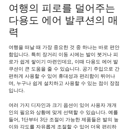
여행의 피로를 덜어주는
다용도 에어 발쿠션의 매
력
여행을 떠날 때 가장 중요한 것 중 하나는 바로 편안
함입니다. 특히 장거리 이동 시에는 발이 붓거나 피
로가 쉽게 쌓이기 마련인데요, 이때 다용도 에어 발
쿠션이 큰 도움을 줄 수 있습니다. 공기 주입으로 간
편하게 사용할 수 있어 휴대성과 편리함이 뛰어나
며, 누구나 쉽게 설치하고 사용할 수 있는 점이 장점
입니다.
여러 가지 디자인과 크기 옵션이 있어 사용자 개개
인의 필요와 상황에 맞게 선택할 수 있습니다. 예를
들어, 1단부터 3단 조절이 가능한 제품들은 발의 높
이와 각도를 자유롭게 조절할 수 있어 더욱 편리하