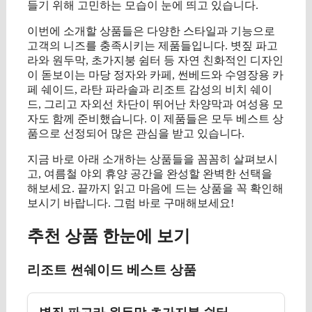
들기 위해 고민하는 모습이 눈에 띄고 있습니다.
이번에 소개할 상품들은 다양한 스타일과 기능으로
고객의 니즈를 충족시키는 제품들입니다. 볏짚 파고
라와 원두막, 초가지붕 쉼터 등 자연 친화적인 디자인
이 돋보이는 마당 정자와 카페, 썬베드와 수영장용 카
페 쉐이드, 라탄 파라솔과 리조트 감성의 비치 쉐이
드, 그리고 자외선 차단이 뛰어난 차양막과 여성용 모
자도 함께 준비했습니다. 이 제품들은 모두 베스트 상
품으로 선정되어 많은 관심을 받고 있습니다.
지금 바로 아래 소개하는 상품들을 꼼꼼히 살펴보시
고, 여름철 야외 휴양 공간을 완성할 완벽한 선택을
해보세요. 끝까지 읽고 마음에 드는 상품을 꼭 확인해
보시기 바랍니다. 그럼 바로 구매해보세요!
추천 상품 한눈에 보기
리조트 썬쉐이드 베스트 상품