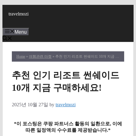
Skip
to
travelmozi
content
Menu
Home
»
여행관련 마켓
» 추천 인기 리조트 썬쉐이드 10개 지금 구매하세요!
추천 인기 리조트 썬쉐이드
10개 지금 구매하세요!
2025년 10월 27일
by
travelmozi
*이 포스팅은 쿠팡 파트너스 활동의 일환으로, 이에
따른 일정액의 수수료를 제공받습니다.*