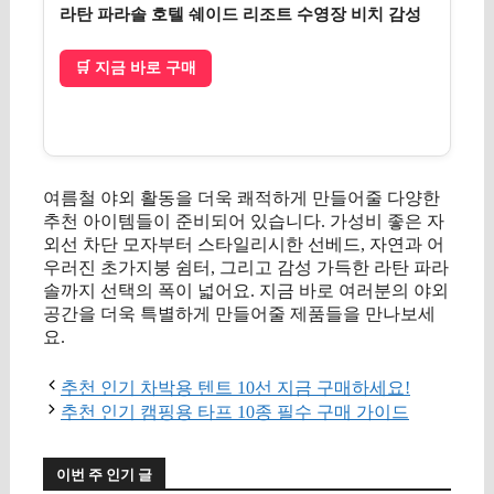
라탄 파라솔 호텔 쉐이드 리조트 수영장 비치 감성
🛒 지금 바로 구매
여름철 야외 활동을 더욱 쾌적하게 만들어줄 다양한
추천 아이템들이 준비되어 있습니다. 가성비 좋은 자
외선 차단 모자부터 스타일리시한 선베드, 자연과 어
우러진 초가지붕 쉼터, 그리고 감성 가득한 라탄 파라
솔까지 선택의 폭이 넓어요. 지금 바로 여러분의 야외
공간을 더욱 특별하게 만들어줄 제품들을 만나보세
요.
추천 인기 차박용 텐트 10선 지금 구매하세요!
추천 인기 캠핑용 타프 10종 필수 구매 가이드
이번 주 인기 글