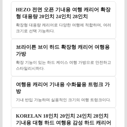
HEZO 전면 오픈 기내용 여행 캐리어 확장
형 대용량 20인치 24인치 28인치
확장형 대용량 캐리어로 다양한 여행에 적합하며, 여러
크기로 선택 가능하다.
브라이튼 브이 하드 확장형 캐리어 여행용
가방
확장 기능이 있는 하드 케이스 여행 가방으로 안전하고
스타일리시하다.
여행용 캐리어 기내용 수화물용 트렁크 가
방
기내 반입 가능하며 실용적인 크기의 여행 트렁크이다.
KORELAN 18인치 20인치 24인치 28인치
기내용 대형 하드 여행용 감성 하드 캐리어