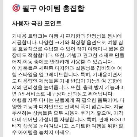
필구 아이템 총집합
사용자 극찬 포인트
기내용 트렁크는 여행 시 편리함과 안정성을 동시에
제공합니다. 다양한 크기와 확장형 옵션으로 여행 짐
을 효율적으로 수납할 수 있어 장기 여행이나 짧은 출
장에도 적합합니다. 또한, 가볍고 견고한 소재로 만들
어져 이동 중에도 안전하게 사용할 수 있습니다.
이 제품들은 세련된 디자인과 실용성을 겸비하여 여
행 스타일을 업그레이드합니다. 특히, 기내용이면서
도 대용량인 제품들은 기내 반입이 가능하여 공항에
서의 편리성을 높여줍니다. 또한, 충격 방지 기능과 3
년 AS 서비스로 내구성과 신뢰성도 뛰어납니다.
여행을 자주 다니는 분들에게 꼭 필요한 품목이며, 다
양한 기능과 디자인으로 선택의 폭이 넓습니다. 지금
추천하는 상품들은 모두 사용자 후기가 좋으며, 가격
대비 뛰어난 가성비를 자랑합니다. 특히, 판매 BEST!!
배지 상품을 눈여겨보시고, 스마트한 여행을 위한 필
수 아이템을 놓치지 마세요.