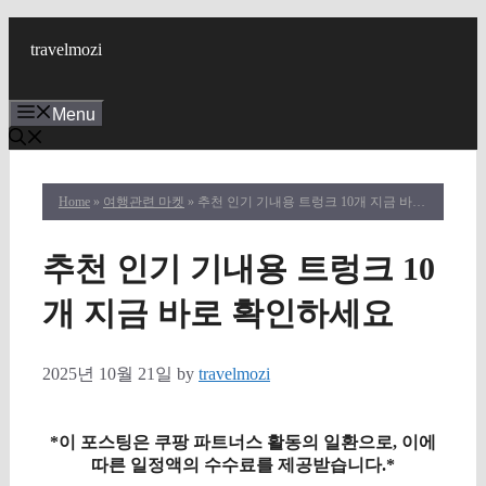
Skip
to
travelmozi
content
Menu
Home
»
여행관련 마켓
» 추천 인기 기내용 트렁크 10개 지금 바로 확인하세요
추천 인기 기내용 트렁크 10
개 지금 바로 확인하세요
2025년 10월 21일
by
travelmozi
*이 포스팅은 쿠팡 파트너스 활동의 일환으로, 이에
따른 일정액의 수수료를 제공받습니다.*