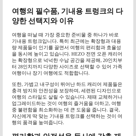
여행의 필수품, 기내용 트렁크의 다
양한 선택지와 이유
여행을 떠날 때 가장 중요한 준비물 중 하나가 바로
기내용 트렁크입니다. 특히 최근에는 확장형과 대용
량 제품들이 인기를 끌면서 여행의 편리함과 효율성
을 동시에 높이고 있습니다. HEZO 전면 오픈 캐리어
는 확장형으로 넉넉한 수납 공간을 제공해, 20인치부
터 28인치까지 다양한 사이즈로 선택할 수 있어 가족
여행이나 장기 여행에도 적합합니다.
또한, 가볍고 내구성이 뛰어난 하드 캐리어 제품들은
충격 방지와 안전성을 보장하며, 세련된 디자인으로
여행의 스타일도 살릴 수 있습니다. 제때 교체하거나
업그레이드하는 것이 여행의 즐거움을 더하고, 여행
중 불편함을 최소화하는 데 큰 도움을 줍니다. 결국,
자신에게 딱 맞는 기내용 트렁크를 선택하는 것이 여
행의 품격을 높여줍니다.