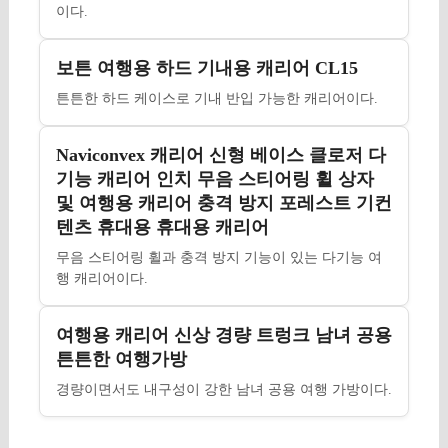
이다.
보튼 여행용 하드 기내용 캐리어 CL15
튼튼한 하드 케이스로 기내 반입 가능한 캐리어이다.
Naviconvex 캐리어 신형 베이스 클로저 다
기능 캐리어 인치 무음 스티어링 휠 상자
및 여행용 캐리어 충격 방지 포레스트 기컨
텐츠 휴대용 휴대용 캐리어
무음 스티어링 휠과 충격 방지 기능이 있는 다기능 여
행 캐리어이다.
여행용 캐리어 신상 경량 트렁크 남녀 공용
튼튼한 여행가방
경량이면서도 내구성이 강한 남녀 공용 여행 가방이다.