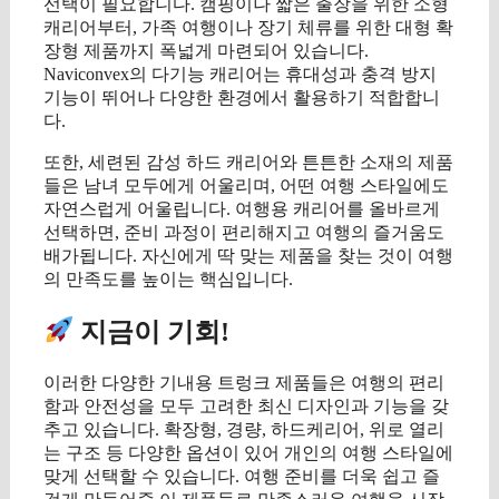
선택이 필요합니다. 캠핑이나 짧은 출장을 위한 소형
캐리어부터, 가족 여행이나 장기 체류를 위한 대형 확
장형 제품까지 폭넓게 마련되어 있습니다.
Naviconvex의 다기능 캐리어는 휴대성과 충격 방지
기능이 뛰어나 다양한 환경에서 활용하기 적합합니
다.
또한, 세련된 감성 하드 캐리어와 튼튼한 소재의 제품
들은 남녀 모두에게 어울리며, 어떤 여행 스타일에도
자연스럽게 어울립니다. 여행용 캐리어를 올바르게
선택하면, 준비 과정이 편리해지고 여행의 즐거움도
배가됩니다. 자신에게 딱 맞는 제품을 찾는 것이 여행
의 만족도를 높이는 핵심입니다.
지금이 기회!
이러한 다양한 기내용 트렁크 제품들은 여행의 편리
함과 안전성을 모두 고려한 최신 디자인과 기능을 갖
추고 있습니다. 확장형, 경량, 하드케리어, 위로 열리
는 구조 등 다양한 옵션이 있어 개인의 여행 스타일에
맞게 선택할 수 있습니다. 여행 준비를 더욱 쉽고 즐