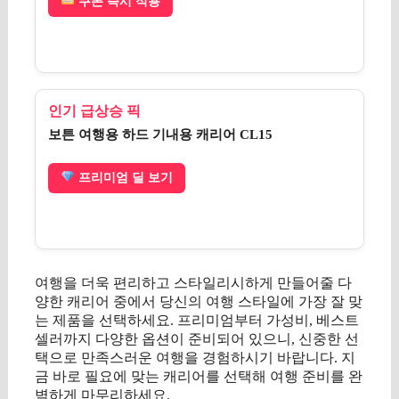
쿠폰 즉시 적용
인기 급상승 픽
보튼 여행용 하드 기내용 캐리어 CL15
프리미엄 딜 보기
여행을 더욱 편리하고 스타일리시하게 만들어줄 다
양한 캐리어 중에서 당신의 여행 스타일에 가장 잘 맞
는 제품을 선택하세요. 프리미엄부터 가성비, 베스트
셀러까지 다양한 옵션이 준비되어 있으니, 신중한 선
택으로 만족스러운 여행을 경험하시기 바랍니다. 지
금 바로 필요에 맞는 캐리어를 선택해 여행 준비를 완
벽하게 마무리하세요.