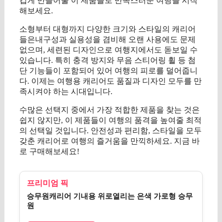
겁게 만들어줄 이 제품들로 만족스러운 여행을 시작
해보세요.
소형부터 대형까지 다양한 크기와 스타일의 캐리어
들은내구성과 실용성을 겸비해 오랜 사용에도 문제
없으며, 세련된 디자인으로 여행지에서도 돋보일 수
있습니다. 특히 충격 방지와 무음 스티어링 휠 등 첨
단 기능들이 포함되어 있어 여행의 피로를 덜어줍니
다. 이제는 여행용 캐리어도 품질과 디자인 모두를 만
족시켜야 하는 시대입니다.
수많은 선택지 중에서 가장 적합한 제품을 찾는 것은
쉽지 않지만, 이 제품들이 여행의 품격을 높여줄 최적
의 선택일 것입니다. 안전성과 편리함, 스타일을 모두
갖춘 캐리어로 여행의 즐거움을 만끽하세요. 지금 바
로 구매해보세요!
프리미엄 픽
승무원캐리어 기내용 위로열리는 은색 가로형 승무
원