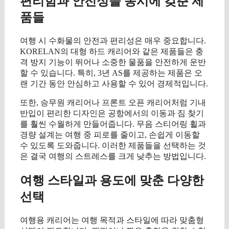
편리함과 안전성을 동시에 갖춘 제
품들
여행 시 수화물의 안전과 편리성은 매우 중요합니다.
KORELAN의 대형 하드 캐리어와 같은 제품들은 충
격 방지 기능이 뛰어나 소중한 물품을 안전하게 운반
할 수 있습니다. 특히, 3년 AS를 제공하는 제품은 오
랜 기간 동안 안심하고 사용할 수 있어 경제적입니다.
또한, 승무원 캐리어나 프론트 오픈 캐리어처럼 기내
반입이 편리한 디자인은 공항에서의 이동과 짐 찾기
를 훨씬 수월하게 만들어줍니다. 무음 스티어링 휠과
경량 설계는 여행 중 피로를 줄이고, 손쉽게 이동할
수 있도록 도와줍니다. 이러한 제품들을 선택하는 것
은 결국 여행의 스트레스를 크게 낮추는 방법입니다.
여행 스타일과 용도에 맞춘 다양한
선택
여행용 캐리어는 여행 목적과 스타일에 따라 맞춤형