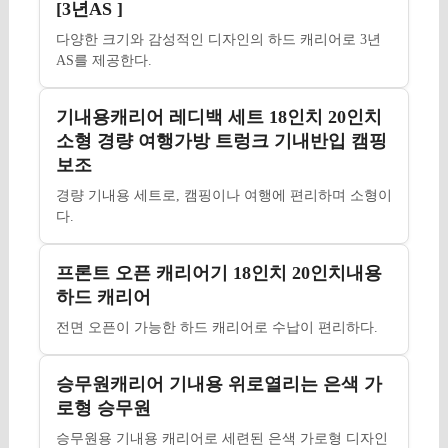
[3년AS ]
다양한 크기와 감성적인 디자인의 하드 캐리어로 3년
AS를 제공한다.
기내용캐리어 레디백 세트 18인치 20인치
소형 경량 여행가방 트렁크 기내반입 캠핑
보조
경량 기내용 세트로, 캠핑이나 여행에 편리하며 소형이
다.
프론트 오픈 캐리어기 18인치 20인치내용
하드 캐리어
전면 오픈이 가능한 하드 캐리어로 수납이 편리하다.
승무원캐리어 기내용 위로열리는 은색 가
로형 승무원
승무원용 기내용 캐리어로 세련된 은색 가로형 디자인