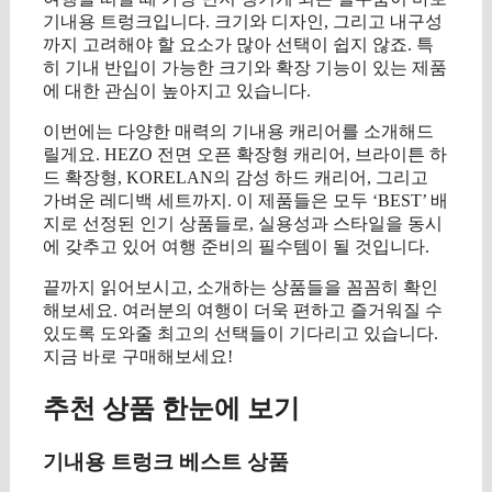
기내용 트렁크입니다. 크기와 디자인, 그리고 내구성
까지 고려해야 할 요소가 많아 선택이 쉽지 않죠. 특
히 기내 반입이 가능한 크기와 확장 기능이 있는 제품
에 대한 관심이 높아지고 있습니다.
이번에는 다양한 매력의 기내용 캐리어를 소개해드
릴게요. HEZO 전면 오픈 확장형 캐리어, 브라이튼 하
드 확장형, KORELAN의 감성 하드 캐리어, 그리고
가벼운 레디백 세트까지. 이 제품들은 모두 ‘BEST’ 배
지로 선정된 인기 상품들로, 실용성과 스타일을 동시
에 갖추고 있어 여행 준비의 필수템이 될 것입니다.
끝까지 읽어보시고, 소개하는 상품들을 꼼꼼히 확인
해보세요. 여러분의 여행이 더욱 편하고 즐거워질 수
있도록 도와줄 최고의 선택들이 기다리고 있습니다.
지금 바로 구매해보세요!
추천 상품 한눈에 보기
기내용 트렁크 베스트 상품