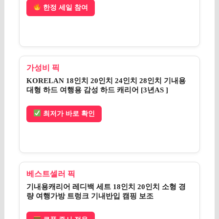
한정 세일 참여
가성비 픽
KORELAN 18인치 20인치 24인치 28인치 기내용
대형 하드 여행용 감성 하드 캐리어 [3년AS ]
최저가 바로 확인
베스트셀러 픽
기내용캐리어 레디백 세트 18인치 20인치 소형 경
량 여행가방 트렁크 기내반입 캠핑 보조