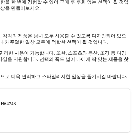
함을 한 번에 경험할 수 있어 구매 후 후회 없는 선택이 될 것입
일상을 만들어보세요.
 각각의 제품은 남녀 모두 사용할 수 있도록 디자인되어 있으
나 캐주얼한 일상 모두에 적합한 선택이 될 것입니다.
리한 사용이 가능합니다. 또한, 스포츠와 등산, 조깅 등 다양
일을 지원합니다. 선택의 폭도 넓어 나에게 딱 맞는 제품을 찾
색으로 더욱 편리하고 스타일리시한 일상을 즐기시길 바랍니다.
64743