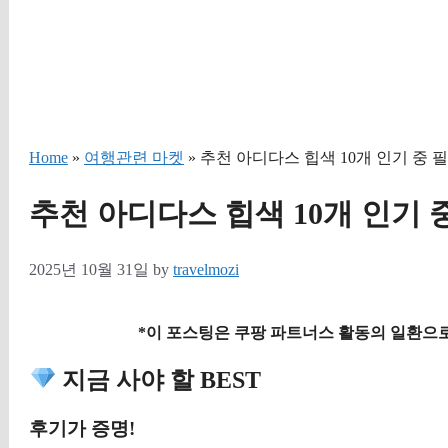
Home
»
여행관련 마켓
» 추천 아디다스 힙색 10개 인기 중 
추천 아디다스 힙색 10개 인기 
2025년 10월 31일
by
travelmozi
*이 포스팅은 쿠팡 파트너스 활동의 일환으로
지금 사야 할 BEST
후기가 증명!