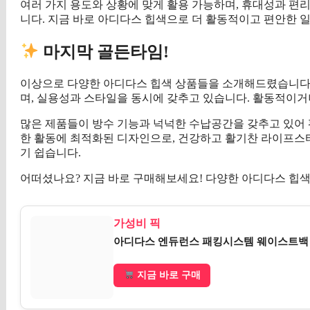
여러 가지 용도와 상황에 맞게 활용 가능하며, 휴대성과 편리
니다. 지금 바로 아디다스 힙색으로 더 활동적이고 편안한 
마지막 골든타임!
이상으로 다양한 아디다스 힙색 상품들을 소개해드렸습니다.
며, 실용성과 스타일을 동시에 갖추고 있습니다. 활동적이거
많은 제품들이 방수 기능과 넉넉한 수납공간을 갖추고 있어 편
한 활동에 최적화된 디자인으로, 건강하고 활기찬 라이프스타
기 쉽습니다.
어떠셨나요? 지금 바로 구매해보세요! 다양한 아디다스 힙
가성비 픽
아디다스 엔듀런스 패킹시스템 웨이스트백 H
지금 바로 구매