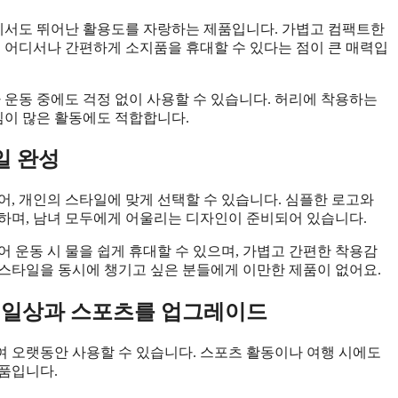
에서도 뛰어난 활용도를 자랑하는 제품입니다. 가볍고 컴팩트한
제 어디서나 간편하게 소지품을 휴대할 수 있다는 점이 큰 매력입
 운동 중에도 걱정 없이 사용할 수 있습니다. 허리에 착용하는
이 많은 활동에도 적합합니다.
일 완성
어, 개인의 스타일에 맞게 선택할 수 있습니다. 심플한 로고와
하며, 남녀 모두에게 어울리는 디자인이 준비되어 있습니다.
 운동 시 물을 쉽게 휴대할 수 있으며, 가볍고 간편한 착용감
스타일을 동시에 챙기고 싶은 분들에게 이만한 제품이 없어요.
로 일상과 스포츠를 업그레이드
 오랫동안 사용할 수 있습니다. 스포츠 활동이나 여행 시에도
품입니다.