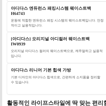
아디다스 엔듀런스 패킹시스템 웨이스트백
H64743
운동에 적합한 엔듀런스 패킹 시스템의 웨이스트백입니다. 안정
적이고 실용적입니다.
[아디다스] 오리지널 아디컬러 웨이스트백
IW0939
오리지널 아디다스 컬러의 웨이스트백으로, 캐주얼하고 실용적
입니다.
아디다스 리니어 기본 힙색 가방
기본 디자인의 아디다스 힙색으로, 간편하게 소지품을 정리할
수 있습니다.
활동적인 라이프스타일에 딱 맞는 편리