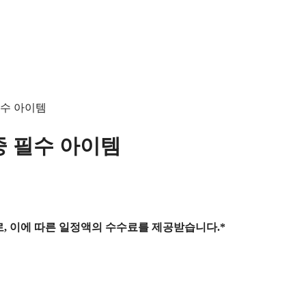
필수 아이템
중 필수 아이템
, 이에 따른 일정액의 수수료를 제공받습니다.*