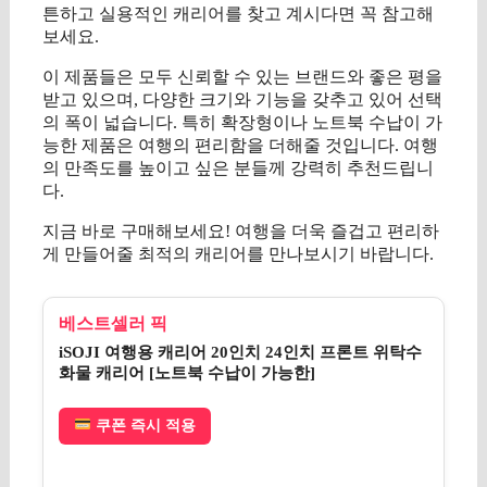
튼하고 실용적인 캐리어를 찾고 계시다면 꼭 참고해
보세요.
이 제품들은 모두 신뢰할 수 있는 브랜드와 좋은 평을
받고 있으며, 다양한 크기와 기능을 갖추고 있어 선택
의 폭이 넓습니다. 특히 확장형이나 노트북 수납이 가
능한 제품은 여행의 편리함을 더해줄 것입니다. 여행
의 만족도를 높이고 싶은 분들께 강력히 추천드립니
다.
지금 바로 구매해보세요! 여행을 더욱 즐겁고 편리하
게 만들어줄 최적의 캐리어를 만나보시기 바랍니다.
베스트셀러 픽
iSOJI 여행용 캐리어 20인치 24인치 프론트 위탁수
화물 캐리어 [노트북 수납이 가능한]
쿠폰 즉시 적용