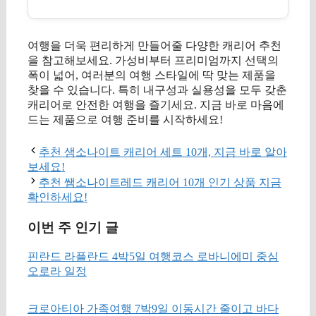
여행을 더욱 편리하게 만들어줄 다양한 캐리어 추천
을 참고해보세요. 가성비부터 프리미엄까지 선택의
폭이 넓어, 여러분의 여행 스타일에 딱 맞는 제품을
찾을 수 있습니다. 특히 내구성과 실용성을 모두 갖춘
캐리어로 안전한 여행을 즐기세요. 지금 바로 마음에
드는 제품으로 여행 준비를 시작하세요!
추천 샘소나이트 캐리어 세트 10개, 지금 바로 알아
보세요!
추천 쌤소나이트레드 캐리어 10개 인기 상품 지금
확인하세요!
이번 주 인기 글
핀란드 라플란드 4박5일 여행코스 로바니에미 중심
오로라 일정
크로아티아 가족여행 7박9일 이동시간 줄이고 바다