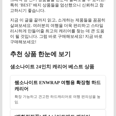
특히 ‘BEST’ 배지 상품들을 엄선했으니 신뢰하고 참
고하시기 좋습니다.
지금 이 글을 끝까지 읽고, 소개하는 제품들을 꼼꼼히
살펴보세요. 여러분의 여행을 더욱 편리하고 스타일
리시하게 만들어줄 최고의 캐리어를 찾는 데 큰 도움
이 될 것입니다. 그럼 바로 구매해보세요! 지금 바로
구매해보세요!
추천 상품 한눈에 보기
샘소나이트 24인치 캐리어 베스트 상품
쌤소나이트 ENWRAP 여행용 확장형 하드
캐리어
확장 가능하고 견고한 하드캐리어로 여행 편의성을 높
임.