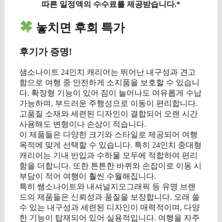
따른 일정액의 수수료를 제공받습니다.*
놓치면 후회 특가
후기가 증명!
샘소나이트 24인치 캐리어는 뛰어난 내구성과 견고
함으로 여행 중 안전하게 소지품을 보호할 수 있습니
다. 확장형 기능이 있어 짐이 늘어나도 여유롭게 수납
가능하며, 부드러운 주행성으로 이동이 편리합니다.
고품질 소재와 세련된 디자인이 결합되어 오랜 시간
사용해도 변형이나 손상이 적습니다.
이 제품들은 다양한 크기와 스타일로 제공되어 여행
목적에 맞게 선택할 수 있습니다. 특히 24인치 중대형
캐리어는 기내 반입과 수하물 모두에 적합하여 편리
함을 더합니다. 또한 튼튼한 바퀴와 손잡이로 이동 시
부담이 적어 여행이 훨씬 수월해집니다.
특히 쌤소나이트와 내셔널지오그래픽 등 유명 브랜
드의 제품들은 신뢰성과 품질을 보장합니다. 오래 쓸
수 있는 내구성과 세련된 디자인이 매력적이며, 다양
한 기능이 탑재되어 있어 실용적입니다. 여행을 자주