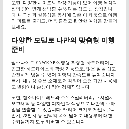
또한, 다양한 사이즈와 확장 기능이 있어 여행 목적과
짐의 양에 맞게 선택할 수 있다는 점도 큰 장점입니
다. 내구성과 실용성을 동시에 갖춘 이 제품으로 여행
의 피로를 줄이고, 더욱 즐겁고 편안한 여행을 만들어
보세요.
다양한 모델로 나만의 맞춤형 여행
준비
쌤소나이트 ENWRAP 여행용 확장형 하드캐리어는
견고한 하드케이스와 확장 기능으로, 많은 짐을 쉽고
안전하게 넣을 수 있어 여행의 만족도를 높여줍니다.
특히, 내구성 좋은 소재로 제작되어 오랜 기간 사용해
도 변형이나 손상이 적어 경제적입니다.
또한, 쌤소나이트레드와 스위스밀리터리, 내셔널지
오그래픽 등 다양한 디자인과 색상으로 나만의 스타
일을 연출할 수 있습니다. 캐리어 크기도 20인치, 24
인치, 28인치 등 선택의 폭이 넓어 기내용부터 대형
수화물까지 모두 커버할 수 있습니다.