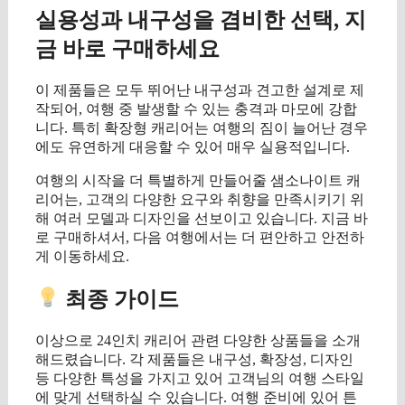
실용성과 내구성을 겸비한 선택, 지
금 바로 구매하세요
이 제품들은 모두 뛰어난 내구성과 견고한 설계로 제
작되어, 여행 중 발생할 수 있는 충격과 마모에 강합
니다. 특히 확장형 캐리어는 여행의 짐이 늘어난 경우
에도 유연하게 대응할 수 있어 매우 실용적입니다.
여행의 시작을 더 특별하게 만들어줄 샘소나이트 캐
리어는, 고객의 다양한 요구와 취향을 만족시키기 위
해 여러 모델과 디자인을 선보이고 있습니다. 지금 바
로 구매하셔서, 다음 여행에서는 더 편안하고 안전하
게 이동하세요.
최종 가이드
이상으로 24인치 캐리어 관련 다양한 상품들을 소개
해드렸습니다. 각 제품들은 내구성, 확장성, 디자인
등 다양한 특성을 가지고 있어 고객님의 여행 스타일
에 맞게 선택하실 수 있습니다. 여행 준비에 있어 튼