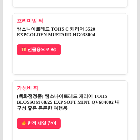
프리미엄 픽
쌤소나이트레드 TOIIS C 캐리어 5520
EXPGOLDEN MUSTARD HG033004
선물용으로 딱!
가성비 픽
[백화점정품] 쌤소나이트레드 캐리어 TOIIS
BLOSSOM 68/25 EXP SOFT MINT QV684002 내
구성 좋은 튼튼한 여행용
한정 세일 참여