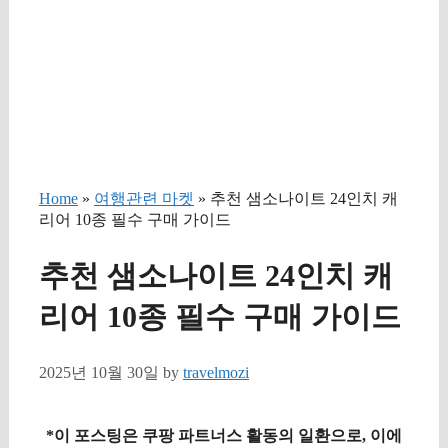
Home
»
여행관련 마켓
» 추천 샘소나이트 24인치 캐
리어 10종 필수 구매 가이드
추천 샘소나이트 24인치 캐
리어 10종 필수 구매 가이드
2025년 10월 30일
by
travelmozi
*이 포스팅은 쿠팡 파트너스 활동의 일환으로, 이에