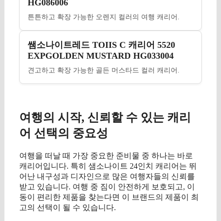
HG086006
튼튼하고 확장 가능한 오렌지 컬러의 여행 캐리어.
쌤소나이트레드 TOIIS C 캐리어 5520
EXPGOLDEN MUSTARD HG033004
견고하고 확장 가능한 골든 머스타드 컬러 캐리어.
여행의 시작, 신뢰할 수 있는 캐리
어 선택의 중요성
여행을 떠날 때 가장 중요한 준비물 중 하나는 바로
캐리어입니다. 특히 샘소나이트 24인치 캐리어는 뛰
어난 내구성과 디자인으로 많은 여행자들의 신뢰를
받고 있습니다. 여행 중 짐이 안전하게 보호되고, 이
동이 편리한 제품을 찾는다면 이 브랜드의 제품이 최
고의 선택이 될 수 있습니다.