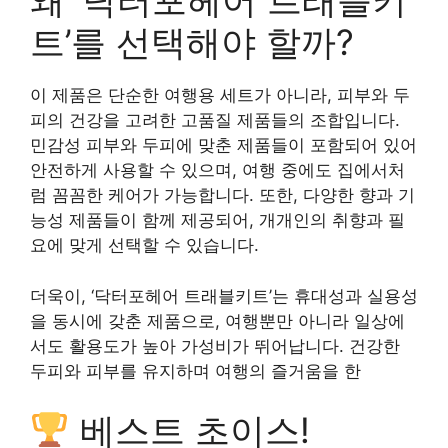
왜 ‘닥터포헤어 트래블키
트’를 선택해야 할까?
이 제품은 단순한 여행용 세트가 아니라, 피부와 두
피의 건강을 고려한 고품질 제품들의 조합입니다.
민감성 피부와 두피에 맞춘 제품들이 포함되어 있어
안전하게 사용할 수 있으며, 여행 중에도 집에서처
럼 꼼꼼한 케어가 가능합니다. 또한, 다양한 향과 기
능성 제품들이 함께 제공되어, 개개인의 취향과 필
요에 맞게 선택할 수 있습니다.
더욱이, ‘닥터포헤어 트래블키트’는 휴대성과 실용성
을 동시에 갖춘 제품으로, 여행뿐만 아니라 일상에
서도 활용도가 높아 가성비가 뛰어납니다. 건강한
두피와 피부를 유지하며 여행의 즐거움을 한
베스트 초이스!