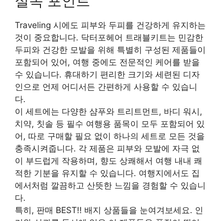
실속 포인트
Traveling 시에도 피부와 두피를 건강하게 유지하는
것이 중요합니다. 닥터포헤어 트래블키트는 민감한
두피와 건강한 모발을 위해 특별히 구성된 제품들이
포함되어 있어, 여행 중에도 전문적인 케어를 받을
수 있습니다. 휴대하기 편리한 크기와 세련된 디자
인으로 언제 어디서든 간편하게 사용할 수 있습니
다.
이 세트에는 다양한 샴푸와 트리트먼트, 바디 워시,
치약, 칫솔 등 필수 여행용 품목이 모두 포함되어 있
어, 따로 구매할 필요 없이 하나의 세트로 모든 것을
충족시켜줍니다. 각 제품은 피부와 모발에 자극 없
이 부드럽게 작용하며, 향도 상쾌해서 여행 내내 쾌
적한 기분을 유지할 수 있습니다. 여행지에서도 집
에서처럼 깔끔하고 산뜻한 느낌을 경험할 수 있습니
다.
특히, 판매 BEST!! 배지 상품들을 눈여겨보세요. 인