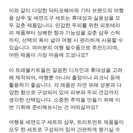
이와 같이 다양한 닥터포헤어와 기타 브랜드의 여행
용 샴푸 및 세면도구 세트는 휴대성과 실용성을 모
두 갖춘 제품입니다. 민감한 두피를 위한 피토테라
피 제품부터 상쾌한 향과 기능성을 갖춘 샴푸 스틱
까지, 선택의 폭이 넓어 여행 시 편리하게 사용할 수
있습니다. 여러분의 여행 필수품으로 추천드리며,
어떤 제품이 가장 마음에 드셨나요?
이 트래블키트들은 깔끔한 디자인과 휴대성을 고려
해 제작되어, 여행뿐 아니라 출장이나 피크닉 등에
활용하기 좋습니다. 각 제품은 자연 유래 성분과 다
양한 향으로 구성되어 있어 피부와 두피 건강까지
생각한 선택입니다. 소중한 추억을 만들기 위해 이
번 기회에 준비해보시는 건 어떠실까요?
여행용 세면도구 세트와 샴푸, 트리트먼트 제품들이
모두 한 세트로 구성되어 있어 간편하게 챙기실 수