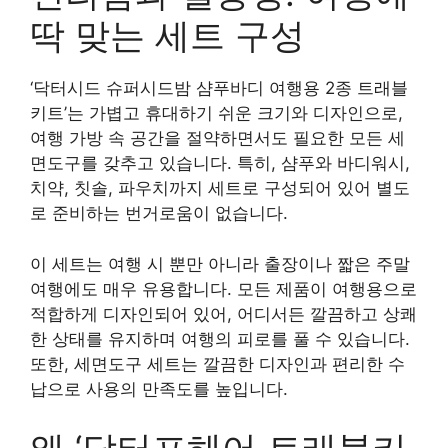
딱 맞는 세트 구성
‘닥터시드 슈퍼시드밤 샴푸바디 여행용 2종 트래블
키트’는 가볍고 휴대하기 쉬운 크기와 디자인으로,
여행 가방 속 공간을 절약하면서도 필요한 모든 세
면도구를 갖추고 있습니다. 특히, 샴푸와 바디워시,
치약, 칫솔, 파우치까지 세트로 구성되어 있어 별도
로 준비하는 번거로움이 없습니다.
이 세트는 여행 시 뿐만 아니라 출장이나 짧은 주말
여행에도 매우 유용합니다. 모든 제품이 여행용으로
적합하게 디자인되어 있어, 어디서든 깔끔하고 상쾌
한 상태를 유지하며 여행의 피로를 풀 수 있습니다.
또한, 세면도구 세트는 깔끔한 디자인과 편리한 수
납으로 사용의 만족도를 높입니다.