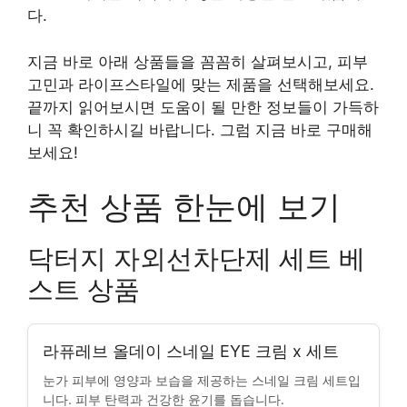
다.
지금 바로 아래 상품들을 꼼꼼히 살펴보시고, 피부
고민과 라이프스타일에 맞는 제품을 선택해보세요.
끝까지 읽어보시면 도움이 될 만한 정보들이 가득하
니 꼭 확인하시길 바랍니다. 그럼 지금 바로 구매해
보세요!
추천 상품 한눈에 보기
닥터지 자외선차단제 세트 베
스트 상품
라퓨레브 올데이 스네일 EYE 크림 x 세트
눈가 피부에 영양과 보습을 제공하는 스네일 크림 세트입
니다. 피부 탄력과 건강한 윤기를 돕습니다.