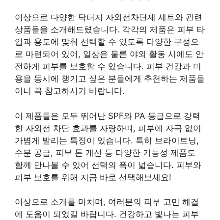
이상으로 다양한 닥터지 자외선차단제 세트와 관련
상품들을 소개해드렸습니다. 각각의 제품은 피부 타
입과 용도에 맞춰 선택할 수 있도록 다양한 구성으
로 마련되어 있어, 일상은 물론 야외 활동 시에도 안
전하게 피부를 보호할 수 있습니다. 피부 건강과 미
용을 동시에 챙기고 싶은 분들에게 추천하는 제품들
이니 꼭 참고하시기 바랍니다.
이 제품들은 모두 뛰어난 SPF와 PA 등급으로 강력
한 자외선 차단 효과를 자랑하며, 피부에 자극 없이
가볍게 발리는 특징이 있습니다. 특히 브라이트닝,
수분 공급, 피부 톤 개선 등 다양한 기능성 제품도
함께 만나볼 수 있어 선택의 폭이 넓습니다. 피부와
피부 보호를 위해 지금 바로 선택해보세요!
이상으로 소개를 마치며, 여러분의 피부 고민 해결
에 도움이 되었길 바랍니다. 건강하고 빛나는 피부