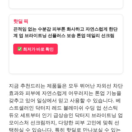
핫딜 픽
끈적임 없는 수분감 피부톤 화사하고 자연스럽게 한단
계 업 브라이트닝 선플러스 보송 톤업 데일리 선크림
최저가 바로 확인
지금 추천드리는 제품들은 모두 뛰어난 자외선 차단
효과와 피부에 자연스럽게 어우러지는 톤업 기능을
갖추고 있어 일상에서 믿고 사용할 수 있습니다. 베
스트셀러인 닥터지 레드 블레미쉬 수딩 업 선스틱
듀오 세트부터 인기 급상승인 닥터지 브라이트닝 업
모이스처 선크림까지, 다양한 피부 고민에 맞춰 선
택하실 수 있습니다. 특히 핫딜로 만나보실 수 있는