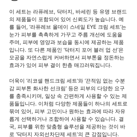
이 세트는 라퓨레브, 닥터지, 바세린 등 유명 브랜드
의 제품들이 포함되어 있어 신뢰도가 높습니다. 예
를 들어, ‘라퓨레브 올데이 스네일 EYE 크림 세트’는
눈가 피부를 촉촉하게 가꾸고 주름 개선에 도움을
주며, 피부에 영양과 보습을 동시에 제공하는 제품
입니다. 또 다른 제품인 ‘닥터지 포어 블러 업 선’은
모공을 자연스럽게 커버하면서 피부톤을 정돈하는
효과가 있어 피부 결이 한층 매끄러워집니다.
더욱이 ‘리코셀 핸드크림 세트’와 ‘끈적임 없는 수분
감 피부톤 화사한 선크림’ 등은 피부의 다양한 요구
를 충족시키며, 일상 속 간편하게 사용할 수 있는 제
품들입니다. 이처럼 다양한 제품들이 하나의 세트로
묶여 있어, 피부 고민이나 원하는 효과에 따라 자유
롭게 선택하거나 조합하여 사용할 수 있습니다. 결
국, 피부를 위한 맞춤형 솔루션을 제공하는 것이 바
로 ‘닥터지 자외선차단제 세트’의 큰 강점입니다.