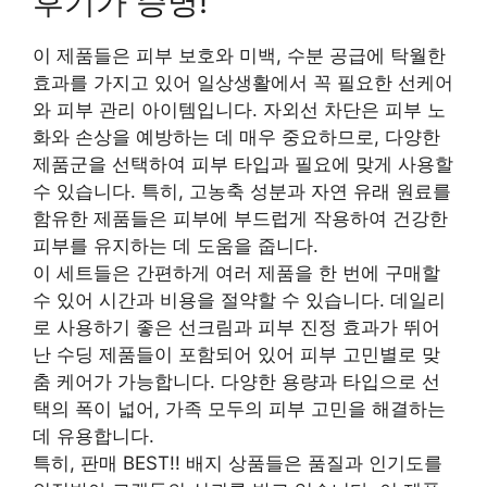
후기가 증명!
이 제품들은 피부 보호와 미백, 수분 공급에 탁월한
효과를 가지고 있어 일상생활에서 꼭 필요한 선케어
와 피부 관리 아이템입니다. 자외선 차단은 피부 노
화와 손상을 예방하는 데 매우 중요하므로, 다양한
제품군을 선택하여 피부 타입과 필요에 맞게 사용할
수 있습니다. 특히, 고농축 성분과 자연 유래 원료를
함유한 제품들은 피부에 부드럽게 작용하여 건강한
피부를 유지하는 데 도움을 줍니다.
이 세트들은 간편하게 여러 제품을 한 번에 구매할
수 있어 시간과 비용을 절약할 수 있습니다. 데일리
로 사용하기 좋은 선크림과 피부 진정 효과가 뛰어
난 수딩 제품들이 포함되어 있어 피부 고민별로 맞
춤 케어가 가능합니다. 다양한 용량과 타입으로 선
택의 폭이 넓어, 가족 모두의 피부 고민을 해결하는
데 유용합니다.
특히, 판매 BEST!! 배지 상품들은 품질과 인기도를