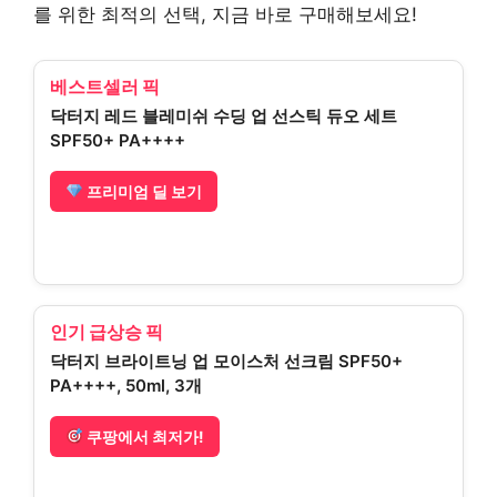
를 위한 최적의 선택, 지금 바로 구매해보세요!
베스트셀러 픽
닥터지 레드 블레미쉬 수딩 업 선스틱 듀오 세트
SPF50+ PA++++
프리미엄 딜 보기
인기 급상승 픽
닥터지 브라이트닝 업 모이스처 선크림 SPF50+
PA++++, 50ml, 3개
쿠팡에서 최저가!