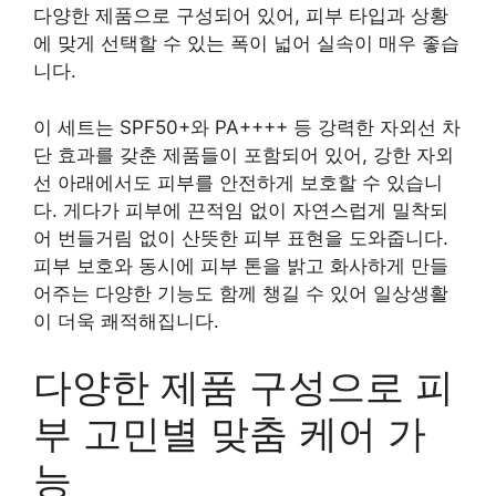
다양한 제품으로 구성되어 있어, 피부 타입과 상황
에 맞게 선택할 수 있는 폭이 넓어 실속이 매우 좋습
니다.
이 세트는 SPF50+와 PA++++ 등 강력한 자외선 차
단 효과를 갖춘 제품들이 포함되어 있어, 강한 자외
선 아래에서도 피부를 안전하게 보호할 수 있습니
다. 게다가 피부에 끈적임 없이 자연스럽게 밀착되
어 번들거림 없이 산뜻한 피부 표현을 도와줍니다.
피부 보호와 동시에 피부 톤을 밝고 화사하게 만들
어주는 다양한 기능도 함께 챙길 수 있어 일상생활
이 더욱 쾌적해집니다.
다양한 제품 구성으로 피
부 고민별 맞춤 케어 가
능