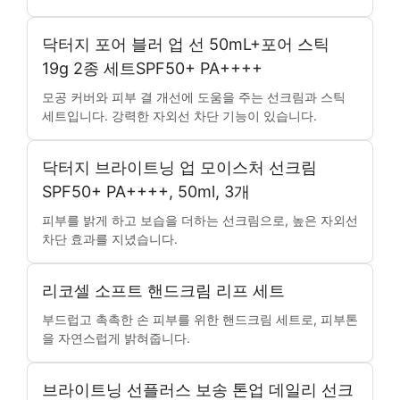
닥터지 포어 블러 업 선 50mL+포어 스틱
19g 2종 세트SPF50+ PA++++
모공 커버와 피부 결 개선에 도움을 주는 선크림과 스틱
세트입니다. 강력한 자외선 차단 기능이 있습니다.
닥터지 브라이트닝 업 모이스처 선크림
SPF50+ PA++++, 50ml, 3개
피부를 밝게 하고 보습을 더하는 선크림으로, 높은 자외선
차단 효과를 지녔습니다.
리코셀 소프트 핸드크림 리프 세트
부드럽고 촉촉한 손 피부를 위한 핸드크림 세트로, 피부톤
을 자연스럽게 밝혀줍니다.
브라이트닝 선플러스 보송 톤업 데일리 선크