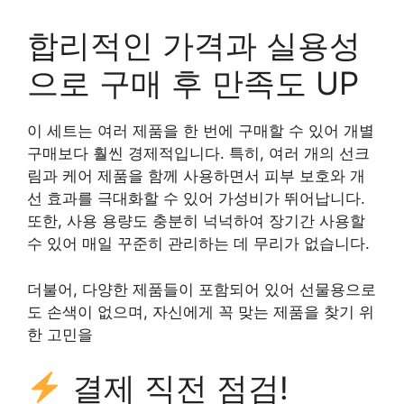
합리적인 가격과 실용성
으로 구매 후 만족도 UP
이 세트는 여러 제품을 한 번에 구매할 수 있어 개별
구매보다 훨씬 경제적입니다. 특히, 여러 개의 선크
림과 케어 제품을 함께 사용하면서 피부 보호와 개
선 효과를 극대화할 수 있어 가성비가 뛰어납니다.
또한, 사용 용량도 충분히 넉넉하여 장기간 사용할
수 있어 매일 꾸준히 관리하는 데 무리가 없습니다.
더불어, 다양한 제품들이 포함되어 있어 선물용으로
도 손색이 없으며, 자신에게 꼭 맞는 제품을 찾기 위
한 고민을
결제 직전 점검!