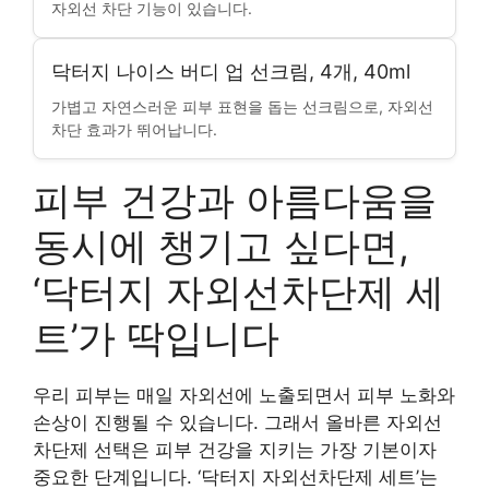
자외선 차단 기능이 있습니다.
닥터지 나이스 버디 업 선크림, 4개, 40ml
가볍고 자연스러운 피부 표현을 돕는 선크림으로, 자외선
차단 효과가 뛰어납니다.
피부 건강과 아름다움을
동시에 챙기고 싶다면,
‘닥터지 자외선차단제 세
트’가 딱입니다
우리 피부는 매일 자외선에 노출되면서 피부 노화와
손상이 진행될 수 있습니다. 그래서 올바른 자외선
차단제 선택은 피부 건강을 지키는 가장 기본이자
중요한 단계입니다. ‘닥터지 자외선차단제 세트’는