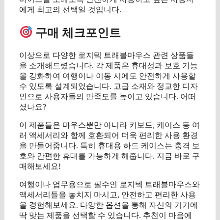
에게 최고의 선택일 것입니다.
구매 체크포인트
이상으로 다양한 로지텍 트래블마우스 관련 상품들
을 소개해드렸습니다. 각 제품은 휴대성과 보호 기능
을 강화하여 여행이나 이동 시에도 안전하게 사용할
수 있도록 설계되었습니다. 고급 소재와 정교한 디자
인으로 사용자들의 만족도를 높이고 있습니다. 어떠
셨나요?
이 제품들은 마우스뿐만 아니라 키보드, 케이스 등 여
러 액세서리와 함께 호환되어 더욱 편리한 사용 환경
을 만들어줍니다. 특히 휴대용 하드 케이스는 충격 보
호와 간편한 휴대를 가능하게 해줍니다. 지금 바로 구
매해보세요!
여행이나 업무용으로 필수인 로지텍 트래블마우스와
액세서리들을 놓치지 마시고, 안전하고 편리한 사용
을 경험해보세요. 다양한 옵션을 통해 자신의 기기에
딱 맞는 제품을 선택할 수 있습니다. 추천이 마음에