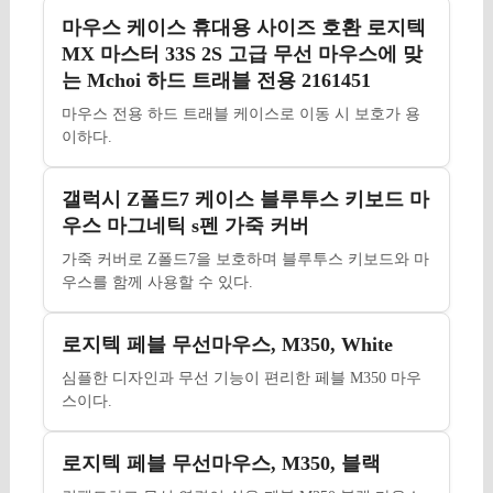
마우스 케이스 휴대용 사이즈 호환 로지텍
MX 마스터 33S 2S 고급 무선 마우스에 맞
는 Mchoi 하드 트래블 전용 2161451
마우스 전용 하드 트래블 케이스로 이동 시 보호가 용
이하다.
갤럭시 Z폴드7 케이스 블루투스 키보드 마
우스 마그네틱 s펜 가죽 커버
가죽 커버로 Z폴드7을 보호하며 블루투스 키보드와 마
우스를 함께 사용할 수 있다.
로지텍 페블 무선마우스, M350, White
심플한 디자인과 무선 기능이 편리한 페블 M350 마우
스이다.
로지텍 페블 무선마우스, M350, 블랙