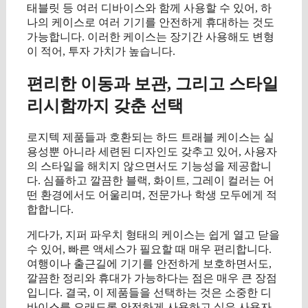
태블릿 등 여러 디바이스와 함께 사용할 수 있어, 하
나의 케이스로 여러 기기를 안전하게 휴대하는 것도
가능합니다. 이러한 케이스는 장기간 사용해도 변형
이 적어, 투자 가치가 높습니다.
편리한 이동과 보관, 그리고 스타일
리시함까지 갖춘 선택
로지텍 제품들과 호환되는 하드 트래블 케이스는 실
용성뿐 아니라 세련된 디자인도 갖추고 있어, 사용자
의 스타일을 해치지 않으면서도 기능성을 제공합니
다. 심플하고 깔끔한 블랙, 화이트, 그레이 컬러는 어
떤 환경에서도 어울리며, 전문가나 학생 모두에게 적
합합니다.
게다가, 지퍼 파우치 형태의 케이스는 쉽게 열고 닫을
수 있어, 빠른 액세스가 필요할 때 매우 편리합니다.
여행이나 출근길에 기기를 안전하게 보호하면서도,
깔끔한 정리와 휴대가 가능하다는 점은 매우 큰 장점
입니다. 결국, 이 제품들을 선택하는 것은 소중한 디
바이스를 오래도록 안전하게 사용하고 싶은 사용자