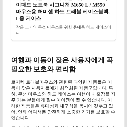
이패드 노트북 시그니처 M650 L / M550
마우스용 허미셸 하드 트래블 케이스블랙,
L용 케이스
작은 크기의 무선 마우스를 위한 휴대용 하드 케이스이
다.
여행과 이동이 잦은 사용자에게 꼭
필요한 보호와 편리함
로지텍 트래블마우스와 관련된 다양한 제품들은 이
동이 잦은 사용자들에게 최적화된 제품군입니다. 특
히, 무선 마우스와 하드 케이스는 여행이나 출장을 자
주 가는 분들에게 필수 아이템이 될 수 있습니다. 이
러한 제품들은 휴대성과 내구성을 동시에 갖추고 있
어, 언제 어디서든 안전하게 소중한 기기를 보호할 수
있습니다.