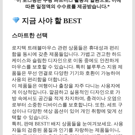
*이 포스팅은 쿠팡 파트너스 활동의 일환으로, 이에
따른 일정액의 수수료를 제공받습니다.*
지금 사야 할 BEST
스마트한 선택
로지텍 트래블마우스 관련 상품들은 휴대성과 편리
함을 동시에 갖춘 제품들입니다. 가볍고 견고한 하드
케이스와 슬림한 디자인으로 이동 중에도 안전하게
마우스를 보호할 수 있습니다. 특히 블루투스 지원 제
품들은 무선 연결로 다양한 기기와 호환이 가능하여
사용의 편리함을 더합니다.
이 제품들은 여행이나 출장을 자주 다니는 사용자에
게 이상적입니다. 깔끔하고 실용적인 디자인으로 가
방 속에서도 공간을 적게 차지하며, 충격이나 오염으
로부터 소중한 디바이스를 보호합니다. 또한, 세트 구
성이나 다양한 색상 옵션이 있어 개인 취향에 맞게 선
택할 수 있습니다.
특히, 판매 BEST!! 배지 상품들을 눈여겨보세요. 사용
자들의 검증된 품질과 인기를 자랑하는 제품들이니,