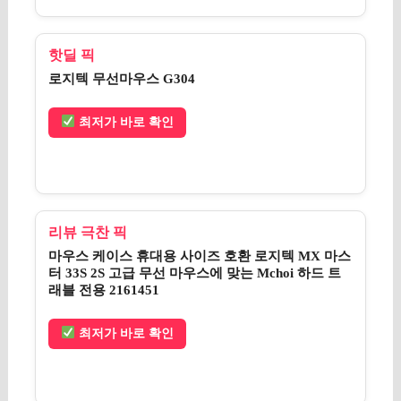
핫딜 픽
로지텍 무선마우스 G304
최저가 바로 확인
리뷰 극찬 픽
마우스 케이스 휴대용 사이즈 호환 로지텍 MX 마스
터 33S 2S 고급 무선 마우스에 맞는 Mchoi 하드 트
래블 전용 2161451
최저가 바로 확인