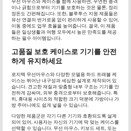
무선 마우스와 케이스를 함께 사용하면, 우연한 충격
이나 긁힘으로부터 기기를 보호하는 것은 물론, 정리
정돈도 간편해집니다. 또한, 블루투스 지원 제품들은
유선 연결의 번거로움 없이 편리하게 사용할 수 있어,
이동 중에도 업무 효율을 높여줍니다. 결국, 이 제품
들은 일상생활과 여행 모두에서 높은 만족도를 제공
하는 필수 아이템입니다.
고품질 보호 케이스로 기기를 안전
하게 유지하세요
로지텍 무선마우스와 다양한 모델용 하드 트래블 케
이스는 뛰어난 내구성과 세심한 설계로 제작되어 있
습니다. 견고한 재질과 맞춤형 내부 구조는 기기를 안
전하게 감싸며, 외부 충격으로부터 보호해줍니다. 특
히, 휴대용 사이즈와 적합한 크기 덕분에 가방이나 가
방 주머니에도 쉽게 넣을 수 있습니다.
다양한 제품군은 각기 다른 기기와 호환되도록 설계
되어 있어, 사용자는 자신의 기기에 딱 맞는 케이스를
선택할 수 있습니다. 무선 마우스, 키보드 세트, 또는