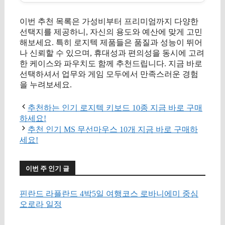
이번 추천 목록은 가성비부터 프리미엄까지 다양한
선택지를 제공하니, 자신의 용도와 예산에 맞게 고민
해보세요. 특히 로지텍 제품들은 품질과 성능이 뛰어
나 신뢰할 수 있으며, 휴대성과 편의성을 동시에 고려
한 케이스와 파우치도 함께 추천드립니다. 지금 바로
선택하셔서 업무와 게임 모두에서 만족스러운 경험
을 누려보세요.
추천하는 인기 로지텍 키보드 10종 지금 바로 구매
하세요!
추천 인기 MS 무선마우스 10개 지금 바로 구매하
세요!
이번 주 인기 글
핀란드 라플란드 4박5일 여행코스 로바니에미 중심
오로라 일정