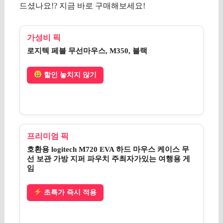
드셨나요!? 지금 바로 구매해보세요!
가성비 픽
로지텍 페블 무선마우스, M350, 블랙
할인 놓치지 않기
프리미엄 픽
호환용 logitech M720 EVA 하드 마우스 케이스 무
선 보관 가방 지퍼 파우치 주최자가있는 여행용 게
임
초특가 즉시 적용