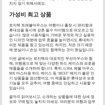
치지 않기 위해서예요.
가성비 최고 상품
로지텍 트래블마우스는 여행이나 출장 시 편리함과
휴대성을 동시에 갖춘 필수 아이템으로 떠오르고 있
습니다. 많은 사용자들이 가벼운 무게와 작고 실용적
인 디자인 덕분에 업무 효율을 높이면서도 휴대하기
쉬운 제품을 찾고 있는데요. 하지만, 작은 크기 때문
에 분실이나 손상 걱정도 함께하는 것이 현실입니다.
이번 글에서는 로지텍의 대표적인 무선마우스와 함
께, 여행용으로 딱 맞는 다양한 하드 케이스와 보호용
제품들을 소개하려 합니다. 특히, G304, 페블 마우스,
MX 마스터용 하드 케이스 등 ‘BEST’ 배지가 붙은 인
기 상품들을 엄선했어요. 이 제품들은 휴대성과 보호
기능을 모두 갖추어, 여행 중에도 안심하고 사용할 수
있습니다.
끝까지 읽어보시고, 소개하는 상품들에 대한 상세 정
보와 구매 팁도 놓치지 마세요. 여러분의 여행과 업무