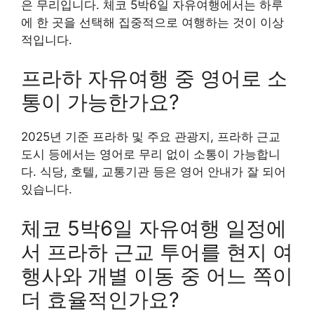
은 무리입니다. 체코 5박6일 자유여행에서는 하루
에 한 곳을 선택해 집중적으로 여행하는 것이 이상
적입니다.
프라하 자유여행 중 영어로 소
통이 가능한가요?
2025년 기준 프라하 및 주요 관광지, 프라하 근교
도시 등에서는 영어로 무리 없이 소통이 가능합니
다. 식당, 호텔, 교통기관 등은 영어 안내가 잘 되어
있습니다.
체코 5박6일 자유여행 일정에
서 프라하 근교 투어를 현지 여
행사와 개별 이동 중 어느 쪽이
더 효율적인가요?