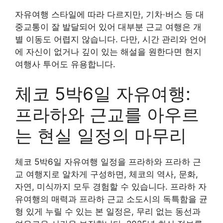
자유여행 스타일에 따라 다르지만, 기차·버스 등 대
중교통이 잘 발달되어 있어 대부분 근교 여행은 개
별 이동도 어렵지 않습니다. 다만, 시간 관리와 언어
에 자신이 없거나 깊이 있는 해설을 원한다면 현지
여행사 투어도 유용합니다.
체코 5박6일 자유여행:
프라하와 근교를 아우르
는 현실 일정의 마무리
체코 5박6일 자유여행 일정을 프라하와 프라하 근
교 여행지로 알차게 구성하면, 체코의 역사, 문화,
자연, 미식까지 모두 경험할 수 있습니다. 프라하 자
유여행의 매력과 프라하 근교 소도시의 독특함을 균
형 있게 누릴 수 있는 본 일정은, 무리 없는 동선과