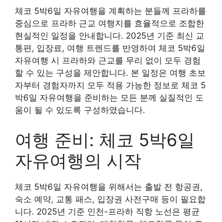
체코 5박6일 자유여행을 계획하는 분들께 프라하를
중심으로 프라하 근교 여행지를 효율적으로 조합한
현실적인 일정을 안내합니다. 2025년 기준 최신 교
통편, 입장료, 여행 트렌드를 반영하여 체코 5박6일
자유여행 시 프라하와 근교를 무리 없이 모두 경험
할 수 있는 구성을 제안합니다. 본 일정은 여행 초보
자부터 경험자까지 모두 적용 가능한 정보로 체코 5
박6일 자유여행을 준비하는 모든 분께 실질적인 도
움이 될 수 있도록 구성하였습니다.
여행 준비: 체코 5박6일
자유여행의 시작
체코 5박6일 자유여행을 위해서는 출발 전 항공권,
숙소 예약, 교통 패스, 입장권 사전구매 등이 필요합
니다. 2025년 기준 인천-프라하 직항 노선은 평균