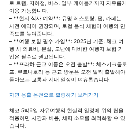
로 트램, 지하철, 버스, 일부 케이블카까지 자유롭게
이용 가능합니다.
– **현지 식사 예약**: 유명 레스토랑, 펍, 카페는
사전 예약이 권장되며, 로컬 음식 체험이 여행의 만
족도를 높여줍니다.
– **여행 보험 필수 가입**: 2025년 기준, 체코 여
행 시 의료비, 분실, 도난에 대비한 여행자 보험 가
입은 필수로 권고됩니다.
– **프라하 근교 이동은 오전 출발**: 체스키크룸로
프, 쿠트나호라 등 근교 방문은 오전 일찍 출발해야
돌아오는 교통과 시내 일정이 여유롭습니다.
자연 용출 온천으로 힐링하기 보러가기
체코 5박6일 자유여행의 현실적 일정에 위의 팁을
적용하면 시간과 비용, 체력 소모를 최적화할 수 있
습니다.