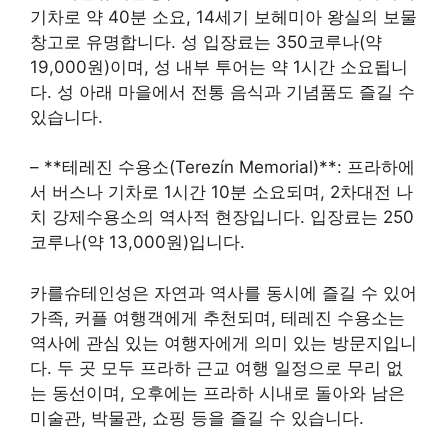
기차로 약 40분 소요, 14세기 보헤미아 왕실의 보물
창고로 유명합니다. 성 입장료는 350코루나(약
19,000원)이며, 성 내부 투어는 약 1시간 소요됩니
다. 성 아래 마을에서 전통 음식과 기념품도 즐길 수
있습니다.
– **테레진 수용소(Terezín Memorial)**: 프라하에
서 버스나 기차로 1시간 10분 소요되며, 2차대전 나
치 강제수용소의 역사적 현장입니다. 입장료는 250
코루나(약 13,000원)입니다.
카를슈테인성은 자연과 역사를 동시에 즐길 수 있어
가족, 커플 여행객에게 추천되며, 테레진 수용소는
역사에 관심 있는 여행자에게 의미 있는 방문지입니
다. 두 곳 모두 프라하 근교 여행 일정으로 무리 없
는 동선이며, 오후에는 프라하 시내로 돌아와 남은
미술관, 박물관, 쇼핑 등을 즐길 수 있습니다.