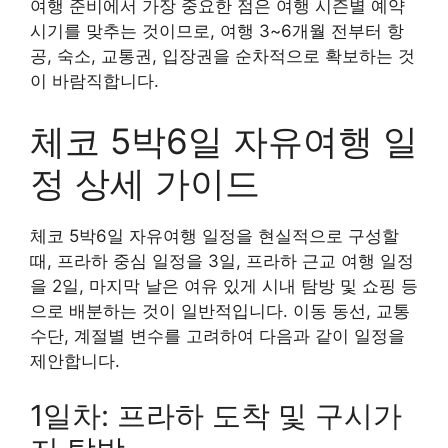
여행 준비에서 가장 중요한 점은 여행 시즌별 예약
시기를 맞추는 것이므로, 여행 3~6개월 전부터 항
공, 숙소, 교통권, 입장권을 순차적으로 확보하는 것
이 바람직합니다.
체코 5박6일 자유여행 일
정 상세 가이드
체코 5박6일 자유여행 일정을 현실적으로 구성할
때, 프라하 중심 일정을 3일, 프라하 근교 여행 일정
을 2일, 마지막 날은 여유 있게 시내 탐방 및 쇼핑 등
으로 배분하는 것이 일반적입니다. 이동 동선, 교통
수단, 계절별 변수를 고려하여 다음과 같이 일정을
제안합니다.
1일차: 프라하 도착 및 구시가