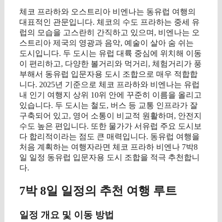
체코 프라하와 오스트리아 비엔나는 동유럽 여행의
대표적인 관문입니다. 체코의 수도 프라하는 중세 유
럽의 모습을 고스란히 간직하고 있으며, 비엔나는 오
스트리아 제국의 영광과 음악, 예술이 살아 숨 쉬는
도시입니다. 두 도시는 유럽 대륙 중심에 위치해 이동
이 편리하고, 다양한 볼거리와 먹거리, 체험거리가 풍
부해서 동유럽 입문자용 도시 조합으로 매우 적합합
니다. 2025년 기준으로 체코 프라하와 비엔나는 유럽
내 인기 여행지 상위 10위 안에 꾸준히 이름을 올리고
있습니다. 두 도시는 철도, 버스 등 교통 인프라가 잘
구축되어 있고, 영어 소통이 비교적 원활하며, 안전지
수도 높은 편입니다. 또한 물가가 서유럽 주요 도시보
다 합리적이라는 점도 큰 매력입니다. 동유럽 여행을
처음 계획하는 여행자라면 체코 프라하 비엔나 7박8
일 일정 동유럽 입문자용 도시 조합을 적극 추천합니
다.
7박 8일 일정의 추천 여행 루트
일정 개요 및 이동 방법