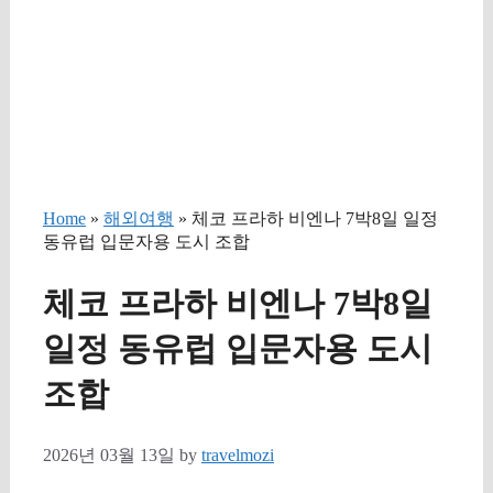
Home
»
해외여행
» 체코 프라하 비엔나 7박8일 일정
동유럽 입문자용 도시 조합
체코 프라하 비엔나 7박8일
일정 동유럽 입문자용 도시
조합
2026년 03월 13일
by
travelmozi