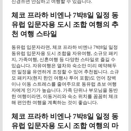
신경쓰면 안심하고 여행할 수 있습니다.
체코 프라하 비엔나 7박8일 일정 동
유럽 입문자용 도시 조합 여행의 추
천 여행 스타일
동유럽 입문자라면, 체코 프라하 비엔나 7박8일 일정
동유럽 입문자용 도시 조합을 자유여행, 소규모 패키
지, 가족여행, 신혼여행 등 다양한 스타일로 즐길 수
있습니다. 자유여행은 열차와 숙소만 미리 예약해두
면 일정을 유연하게 조정할 수 있어 추천됩니다. 소규
모 패키지(현지 한인 여행사 투어 포함)도 언어 장벽
이나 이동 스트레스를 줄여주므로 동유럽 초보 여행
자에게 인기가 높습니다. 가족 단위나 부모님을 동반
한 여행이라면, 이동거리와 숙소 위치를 꼼꼼히 체크
해 편안한 여행을 계획하는 것이 좋습니다.
체코 프라하 비엔나 7박8일 일정 동
유럽 입문자용 도시 조합 여행의 마