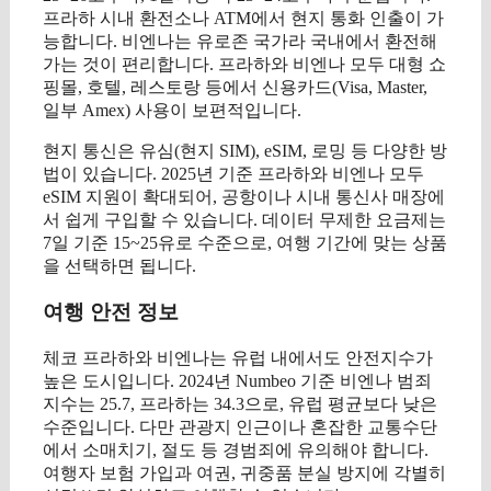
프라하 시내 환전소나 ATM에서 현지 통화 인출이 가
능합니다. 비엔나는 유로존 국가라 국내에서 환전해
가는 것이 편리합니다. 프라하와 비엔나 모두 대형 쇼
핑몰, 호텔, 레스토랑 등에서 신용카드(Visa, Master,
일부 Amex) 사용이 보편적입니다.
현지 통신은 유심(현지 SIM), eSIM, 로밍 등 다양한 방
법이 있습니다. 2025년 기준 프라하와 비엔나 모두
eSIM 지원이 확대되어, 공항이나 시내 통신사 매장에
서 쉽게 구입할 수 있습니다. 데이터 무제한 요금제는
7일 기준 15~25유로 수준으로, 여행 기간에 맞는 상품
을 선택하면 됩니다.
여행 안전 정보
체코 프라하와 비엔나는 유럽 내에서도 안전지수가
높은 도시입니다. 2024년 Numbeo 기준 비엔나 범죄
지수는 25.7, 프라하는 34.3으로, 유럽 평균보다 낮은
수준입니다. 다만 관광지 인근이나 혼잡한 교통수단
에서 소매치기, 절도 등 경범죄에 유의해야 합니다.
여행자 보험 가입과 여권, 귀중품 분실 방지에 각별히