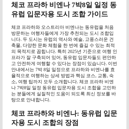
체코 프라하 비엔나 7박8일 일정 동
유럽 입문자용 도시 조합 가이드
체코 프라하와 오스트리아 비엔나는 동유럽을 처음
방문하는 여행자들에게 가장 추천되는 도시 조합입
니다. 두 도시는 유럽의 역사와 예술, 고풍스러운 건
축물, 다양한 문화 체험을 한 번에 즐길 수 있는 최적
의 목적지로 꼽힙니다. 특히 2025년 기준으로 여행 인
프라가 잘 구축되어 있어, 동유럽 입문자들도 편안하
고 안전하게 여행할 수 있다는 장점이 있습니다. 이번
안내에서는 7박 8일 일정으로 프라하와 비엔나를 효
율적으로 여행하는 상세 방법과 핵심 코스, 교통, 숙
소, 여행 팁까지 모두 소개합니다. 체코 프라하 비엔
나 7박8일 일정 동유럽 입문자용 도시 조합을 고민하
는 분들에게 실질적인 도움이 되도록 최신 정보를 바
탕으로 안내합니다.
체코 프라하와 비엔나: 동유럽 입문
자용 도시 조합의 장점