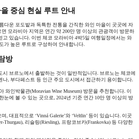
마을 중심 현실 루트 안내
름다운 포도밭과 독특한 전통을 간직한 와인 마을이 곳곳에 자
따르면 모라비아 지역은 연간 약 200만 명 이상의 관광객이 방문하
 얻고 있습니다. 이번 체코 모라비아 4박5일 여행일정에서는 와
도가 높은 루트로 구성하여 안내합니다.
 탐방
 도시 브르노에서 출발하는 것이 일반적입니다. 브르노는 체코에
비엔나, 부다페스트 등 인근 주요 도시에서 접근하기 용이합니다.
박물관(Moravian Wine Museum) 방문을 추천합니다. 이
 볼 수 있는 곳으로, 2024년 기준 연간 10만 명 이상의 방
표적으로 ‘Vinná Galerie’와 ‘Veltlin’ 등이 있습니다. 이곳
gau), 리슬링(Riesling), 프랑코브카(Frankovka) 등 다양한