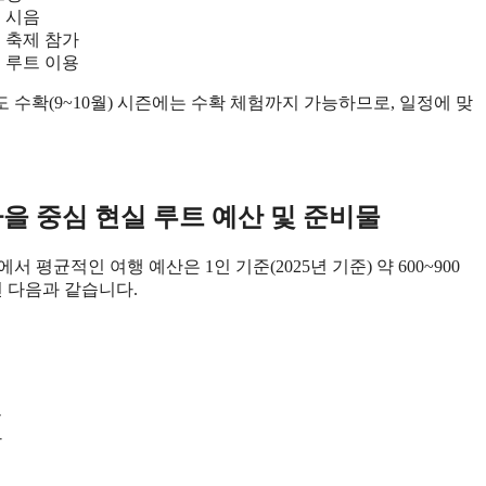
 시음
 축제 참가
 루트 이용
도 수확(9~10월) 시즌에는 수확 체험까지 가능하므로, 일정에 맞
마을 중심 현실 루트 예산 및 준비물
평균적인 여행 예산은 1인 기준(2025년 기준) 약 600~900
면 다음과 같습니다.
용
함