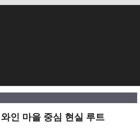
 와인 마을 중심 현실 루트