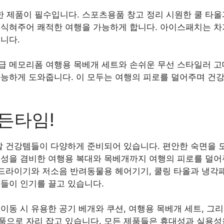
 제품이 필수입니다. 스포츠용품 창고 정리 시원한 쿨 타올
 식혀주어 쾌적한 여행을 가능하게 합니다. 아이스패치는 차
니다.
급 메모리폼 여행용 목베개 세트와 손쉬운 무선 스타일러 고
가능하게 도와줍니다. 이 모두는 여행의 피로를 덜어주며 건
든타임!
 할 건강템들이 다양하게 준비되어 있습니다. 편안한 숙면을 
대성을 겸비한 여행용 복대와 목베개까지 여행의 피로를 덜
어드라이기와 저소음 반려동물용 헤어기기, 쿨링 타올과 냉각
품들이 인기를 끌고 있습니다.
이동 시 유용한 공기 베개와 쿠션, 여행용 목베개 세트, 그
품으로 자리 잡고 있습니다. 모든 제품들은 휴대성과 실용성