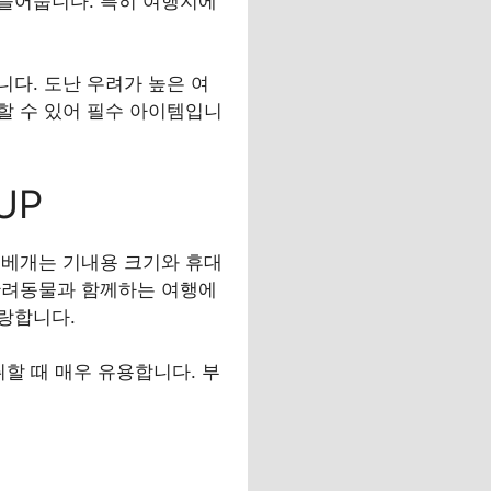
만들어줍니다. 특히 여행지에
다. 도난 우려가 높은 여
할 수 있어 필수 아이템입니
UP
목베개는 기내용 크기와 휴대
반려동물과 함께하는 여행에
랑합니다.
할 때 매우 유용합니다. 부