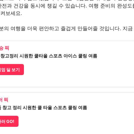
안전과 건강을 동시에 챙길 수 있습니다. 여행 준비의 완성도
시켜보세요.
분의 여행을 더욱 편안하고 즐겁게 만들어줄 것입니다. 지금
승 픽
]창고정리 시원한 쿨타올 스포츠 아이스 쿨링 여름
엄 딜 보기
 픽
 창고 정리 시원한 쿨 타올 스포츠 쿨링 여름
러 GO!