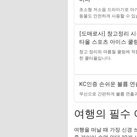
초소형 저소음 드라이기로 아
동물도 안전하게 사용할 수 있
[도매로사] 창고정리 시
타올 스포츠 아이스 쿨
창고 정리와 여름철 쿨링에 적
한 쿨타올입니다.
KC인증 손쉬운 볼륨 연
무선으로 간편하게 볼륨 연출
여행의 필수 
여행을 떠날 때 가장 신경 