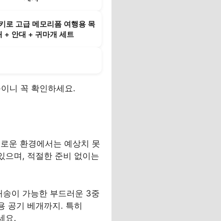
키로 고급 메모리폼 여행용 목
 + 안대 + 귀마개 세트
상품이니 꼭 확인하세요.
새로운 환경에서는 예상치 못
있으며, 적절한 준비 없이는
배송이 가능한 부드러운 3중
용 공기 베개까지. 특히
세요.