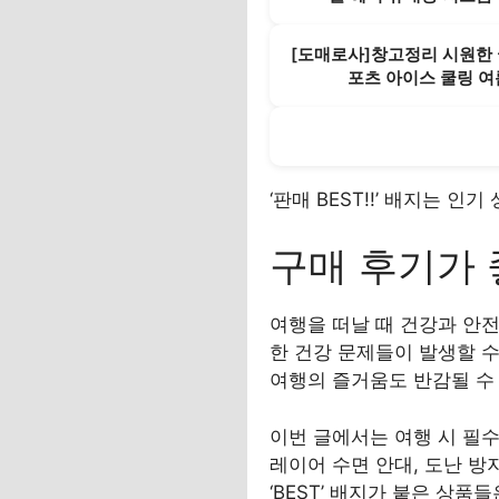
[도매로사]창고정리 시원한 
포츠 아이스 쿨링 여
‘판매 BEST!!’ 배지는 
구매 후기가 
여행을 떠날 때 건강과 안
한 건강 문제들이 발생할 수
여행의 즐거움도 반감될 수
이번 글에서는 여행 시 필
레이어 수면 안대, 도난 방
‘BEST’ 배지가 붙은 상