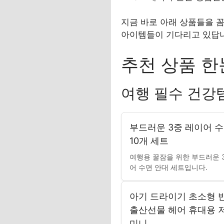
지금 바로 아래 상품들을 
아이템들이 기다리고 있답니
추천 상품 한
여행 필수 건강
부드러운 3중 레이어 수
10개 세트
여행용 꿀잠을 위한 부드러운 
어 수면 안대 세트입니다.
아기 드라이기 초소형 
출산선물 헤어 휴대용 
미니