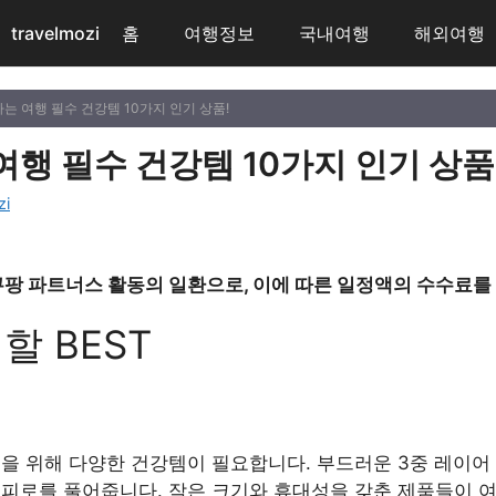
travelmozi
홈
여행정보
국내여행
해외여행
하는 여행 필수 건강템 10가지 인기 상품!
행 필수 건강템 10가지 인기 상품
zi
쿠팡 파트너스 활동의 일환으로, 이에 따른 일정액의 수수료를
할 BEST
식을 위해 다양한 건강템이 필요합니다. 부드러운 3중 레이어
 피로를 풀어줍니다. 작은 크기와 휴대성을 갖춘 제품들이 