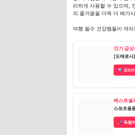
리하게 사용할 수 있으며, 
의 즐거움을 더욱 더 배가
여행 필수 건강템들이 여러
인기 급상
[도매로사
프리미
베스트셀러
스포츠용품
득템하