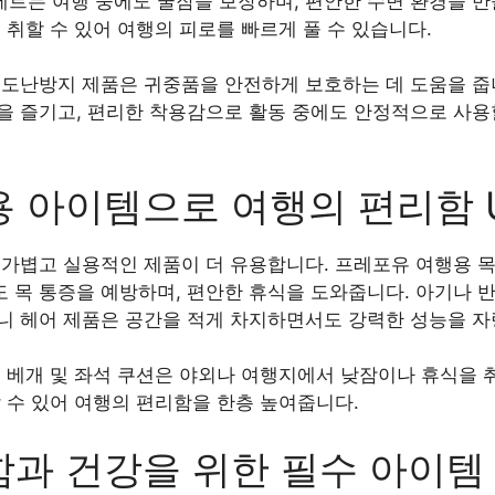
 세트는 여행 중에도 꿀잠을 보장하며, 편안한 수면 환경을 
 취할 수 있어 여행의 피로를 빠르게 풀 수 있습니다.
 도난방지 제품은 귀중품을 안전하게 보호하는 데 도움을 줍니
을 즐기고, 편리한 착용감으로 활동 중에도 안정적으로 사용
 아이템으로 여행의 편리함 
 가볍고 실용적인 제품이 더 유용합니다. 프레포유 여행용 
 목 통증을 예방하며, 편안한 휴식을 도와줍니다. 아기나 
니 헤어 제품은 공간을 적게 차지하면서도 강력한 성능을 자
 베개 및 좌석 쿠션은 야외나 여행지에서 낮잠이나 휴식을 취
 수 있어 여행의 편리함을 한층 높여줍니다.
과 건강을 위한 필수 아이템