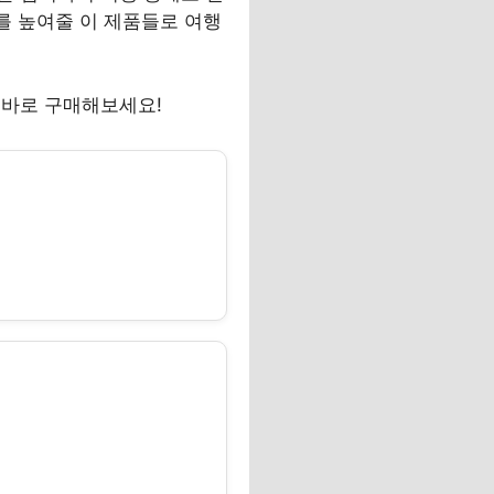
를 높여줄 이 제품들로 여행
 바로 구매해보세요!