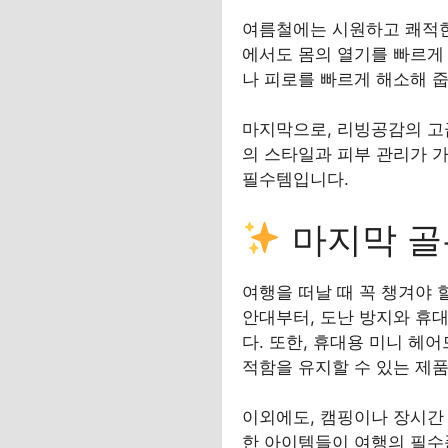
여름철에는 시원하고 쾌적한
에서도 몸의 열기를 빠르게
나 피로를 빠르게 해소해 줍
마지막으로, 리빙공감의 고
의 스타일과 피부 관리가 
필수템입니다.
마지막 골
여행을 떠날 때 꼭 챙겨야
안대부터, 도난 방지와 휴
다. 또한, 휴대용 미니 헤
적함을 유지할 수 있는 제
이외에도, 캠핑이나 장시간 
한 아이템들이 여행의 필수