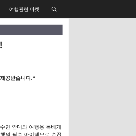
여행관련 마켓
!
 제공받습니다.*
 수면 안대와 여행용 목베개
여행의 필수 아이템으로 손꼽