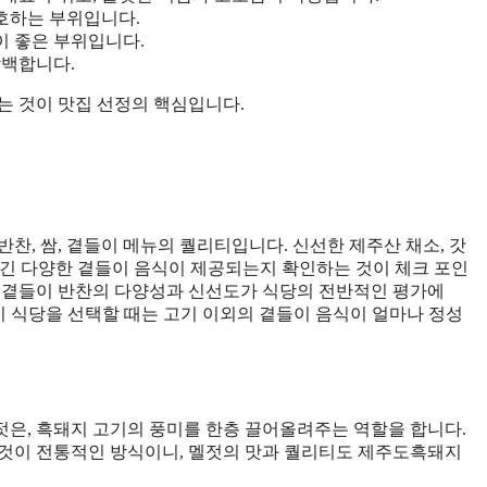
선호하는 부위입니다.
이 좋은 부위입니다.
담백합니다.
는 것이 맛집 선정의 핵심입니다.
찬, 쌈, 곁들이 메뉴의 퀄리티입니다. 신선한 제주산 채소, 갓
 담긴 다양한 곁들이 음식이 제공되는지 확인하는 것이 체크 포인
면, 곁들이 반찬의 다양성과 신선도가 식당의 전반적인 평가에
지 식당을 선택할 때는 고기 이외의 곁들이 음식이 얼마나 정성
은, 흑돼지 고기의 풍미를 한층 끌어올려주는 역할을 합니다.
 것이 전통적인 방식이니, 멜젓의 맛과 퀄리티도 제주도흑돼지