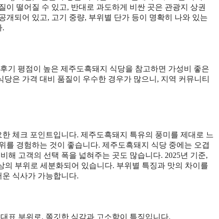
질이 떨어질 수 있고, 반대로 과도하게 비싼 곳은 관광지 상권
개되어 있고, 고기 중량, 부위별 단가 등이 명확히 나와 있는
.
문 후기 평점이 높은 제주도흑돼지 식당을 참고하면 가성비 좋은
 식당은 가격 대비 품질이 우수한 경우가 많으니, 지역 커뮤니티
한 체크 포인트입니다. 제주도흑돼지 특유의 풍미를 제대로 느
 부위를 경험하는 것이 좋습니다. 제주도흑돼지 식당 중에는 오겹
해 고객의 선택 폭을 넓혀주는 곳도 많습니다. 2025년 기준,
이상의 부위로 세분화되어 있습니다. 부위별 특징과 맛의 차이를
운 식사가 가능합니다.
지 대표 부위로, 쫄깃한 식감과 고소함이 특징입니다.