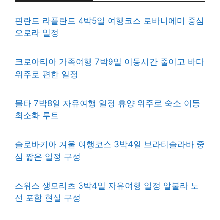
핀란드 라플란드 4박5일 여행코스 로바니에미 중심
오로라 일정
크로아티아 가족여행 7박9일 이동시간 줄이고 바다
위주로 편한 일정
몰타 7박8일 자유여행 일정 휴양 위주로 숙소 이동
최소화 루트
슬로바키아 겨울 여행코스 3박4일 브라티슬라바 중
심 짧은 일정 구성
스위스 생모리츠 3박4일 자유여행 일정 알불라 노
선 포함 현실 구성