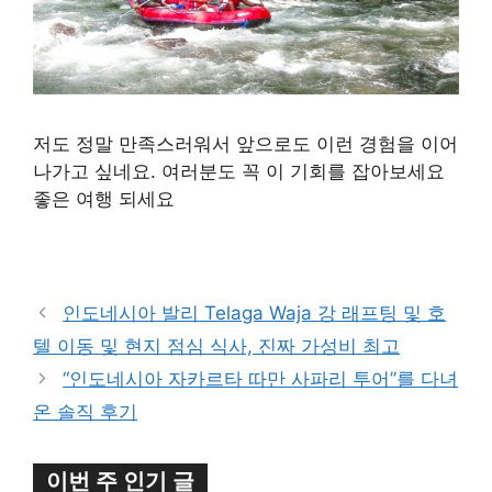
저도 정말 만족스러워서 앞으로도 이런 경험을 이어
나가고 싶네요. 여러분도 꼭 이 기회를 잡아보세요
좋은 여행 되세요
구매 정보 확인
인도네시아 발리 Telaga Waja 강 래프팅 및 호
텔 이동 및 현지 점심 식사, 진짜 가성비 최고
“인도네시아 자카르타 따만 사파리 투어”를 다녀
온 솔직 후기
이번 주 인기 글