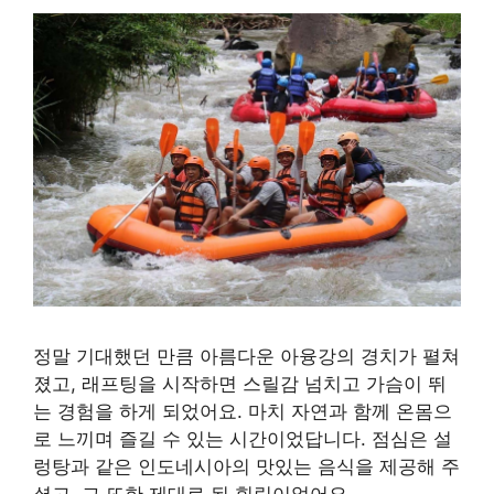
정말 기대했던 만큼 아름다운 아융강의 경치가 펼쳐
졌고, 래프팅을 시작하면 스릴감 넘치고 가슴이 뛰
는 경험을 하게 되었어요. 마치 자연과 함께 온몸으
로 느끼며 즐길 수 있는 시간이었답니다. 점심은 설
렁탕과 같은 인도네시아의 맛있는 음식을 제공해 주
셨고, 그 또한 제대로 된 힐링이었어요.