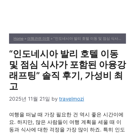
Home
»
여행관련 마켓
» “인도네시아 발리 호텔 이동 및 점심 식사가 포함된 아융강 래프팅” 솔직 후기, 가성비 최고
“인도네시아 발리 호텔 이동
및 점심 식사가 포함된 아융강
래프팅” 솔직 후기, 가성비 최
고
2025년 11월 21일
by
travelmozi
여행을 떠날 때 가장 필요한 건 역시 좋은 시간이에
요. 하지만, 많은 사람들이 여행 계획을 세울 때 이
동과 식사에 대한 걱정을 가장 많이 하죠. 특히 인도