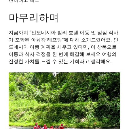
천하려고 해요
마무리하며
지금까지 “인도네시아 발리 호텔 이동 및 점심 식사
가 포함된 아융강 래프팅”에 대해 소개드렸어요. 인
도네시아 여행 계획을 세우고 있다면, 이 상품으로
이동과 식사 걱정을 한 번에 해결해 보세요 여행의
진정한 가치를 느낄 수 있는 기회라고 생각해요.