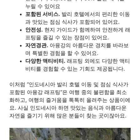
누릴 수 있어요
포함된 서비스.
발리 호텔에서의 편리한 이동
과 맛있는 점심 식사가 포함되어 있어요.
안전성.
현지 가이드가 함께하여 안전하게 래
프팅을 즐길 수 있는 장점이 있어요.
자연경관.
아융강의 아름다운 경치를 바라보
며 특별한 경험을 할 수 있어요.
다양한 액티비티.
래프팅 외에도 다양한 액티
비티를 경험할 수 있는 기회도 제공됩니다.
이처럼 “인도네시아 발리 호텔 이동 및 점심 식사가
포함된 아융강 래프팅”은 여행 중의 불편함을 최소
화하고, 여행의 즐거움을 톡톡히 올려주는 상품이에
요. 사실 인도네시아 하면 맛있는 음식과 아름다운
자연을 즐기기 위해 많은 분들이 찾는 곳이잖아요.