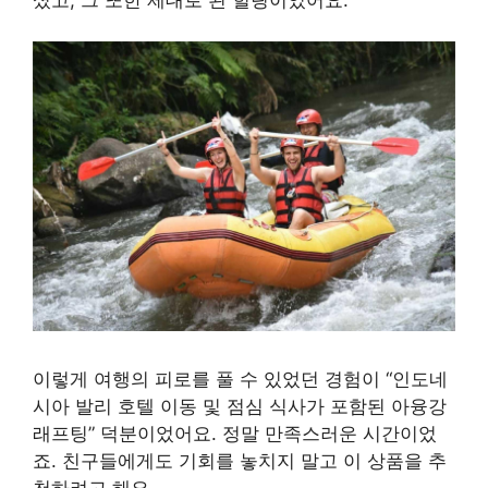
이렇게 여행의 피로를 풀 수 있었던 경험이 “인도네
시아 발리 호텔 이동 및 점심 식사가 포함된 아융강
래프팅” 덕분이었어요. 정말 만족스러운 시간이었
죠. 친구들에게도 기회를 놓치지 말고 이 상품을 추