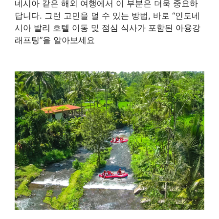
네시아 같은 해외 여행에서 이 부분은 더욱 중요하
답니다. 그런 고민을 덜 수 있는 방법, 바로 “인도네
시아 발리 호텔 이동 및 점심 식사가 포함된 아융강
래프팅”을 알아보세요
구매 정보 확인