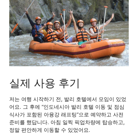
실제 사용 후기
저는 여행 시작하기 전, 발리 호텔에서 모임이 있었
어요. 그 후에 “인도네시아 발리 호텔 이동 및 점심
식사가 포함된 아융강 래프팅”으로 예약하고 사전
준비를 했답니다. 아침 일찍 픽업차량에 탑승하고,
정말 편안하게 이동할 수 있었어요.