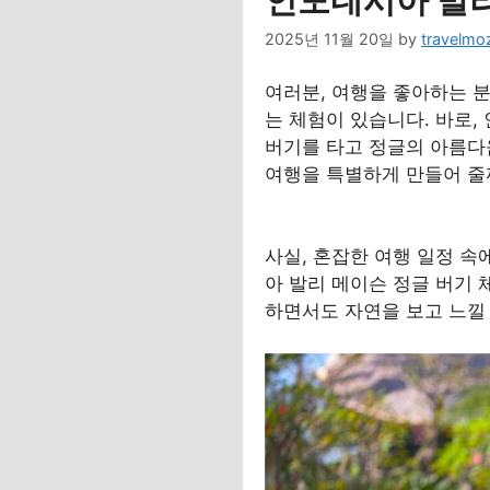
인도네시아 발리
2025년 11월 20일
by
travelmoz
여러분, 여행을 좋아하는 
는 체험이 있습니다. 바로,
버기를 타고 정글의 아름다움
여행을 특별하게 만들어 줄
사실, 혼잡한 여행 일정 속
아 발리 메이슨 정글 버기 
하면서도 자연을 보고 느낄 