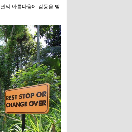
자연의 아름다움에 감동을 받