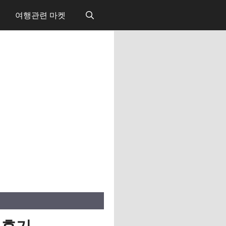
여행관련 마켓