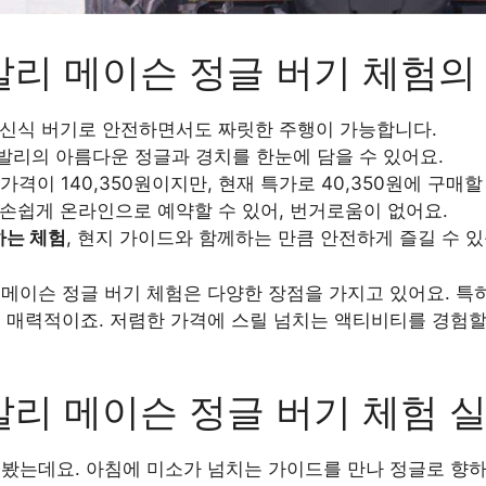
리 메이슨 정글 버기 체험의
최신식 버기로 안전하면서도 짜릿한 주행이 가능합니다.
 발리의 아름다운 정글과 경치를 한눈에 담을 수 있어요.
 가격이 140,350원이지만, 현재 특가로 40,350원에 구매
, 손쉽게 온라인으로 예약할 수 있어, 번거로움이 없어요.
하는 체험
, 현지 가이드와 함께하는 만큼 안전하게 즐길 수 
메이슨 정글 버기 체험은 다양한 장점을 가지고 있어요. 특히 
 매력적이죠. 저렴한 가격에 스릴 넘치는 액티비티를 경험할
리 메이슨 정글 버기 체험 
해봤는데요. 아침에 미소가 넘치는 가이드를 만나 정글로 향하