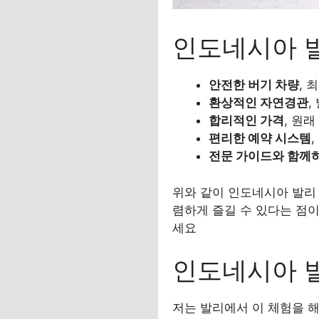
인도네시아 발
안전한 버기 차량
, 
환상적인 자연경관
,
합리적인 가격
, 원래
편리한 예약 시스템
전문 가이드와 함께
위와 같이 인도네시아 발리 
렴하게 즐길 수 있다는 점이
세요
인도네시아 발
저는 발리에서 이 체험을 