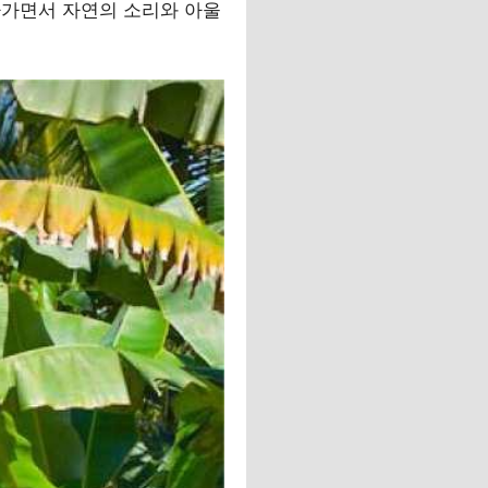
나가면서 자연의 소리와 아울