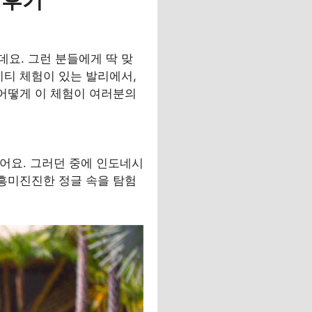
 후기
요. 그런 분들에게 딱 맞
비티 체험이 있는 발리에서,
 어떻게 이 체험이 여러분의
았어요. 그러던 중에 인도네시
 흥미진진한 정글 속을 탐험