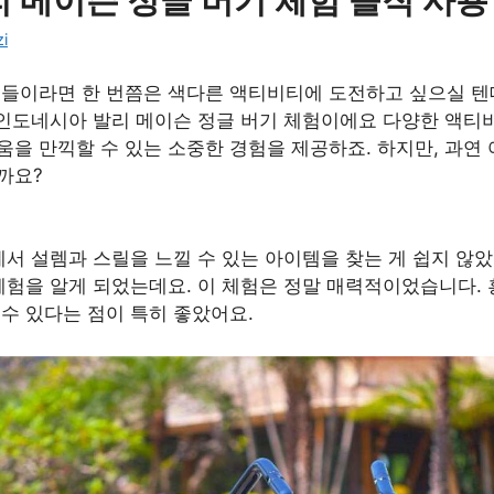
 메이슨 정글 버기 체험 솔직 사용
i
분들이라면 한 번쯤은 색다른 액티비티에 도전하고 싶으실 텐데
 인도네시아 발리 메이슨 정글 버기 체험이에요 다양한 액티
을 만끽할 수 있는 소중한 경험을 제공하죠. 하지만, 과연
까요?
구매 정보 확인
에서 설렘과 스릴을 느낄 수 있는 아이템을 찾는 게 쉽지 않
체험을 알게 되었는데요. 이 체험은 정말 매력적이었습니다.
수 있다는 점이 특히 좋았어요.