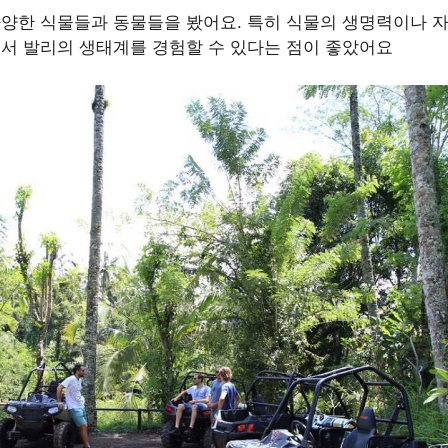
다양한 식물들과 동물들을 봤어요. 특히 식물의 생명력이나 
면서 발리의 생태계를 경험할 수 있다는 점이 좋았어요