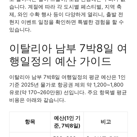
습니다. 계절에 따라 각 도시별 페스티벌, 지역 축
제, 와인 수확 행사 등이 다양하게 열리니, 출발 전
현지 이벤트 일정을 확인하면 특별한 경험을 할 수
있습니다.
이탈리아 남부 7박8일 여
행일정의 예산 가이드
이탈리아 남부 7박8일 여행일정의 평균 예산은 1인
기준 2025년 물가로 항공권 제외 약 1,200~1,800
유로(약 170~260만원) 선입니다. 주요 항목별 평균
비용은 아래와 같습니다.
예산(1인 기
항목
비고
준, 7박8일)