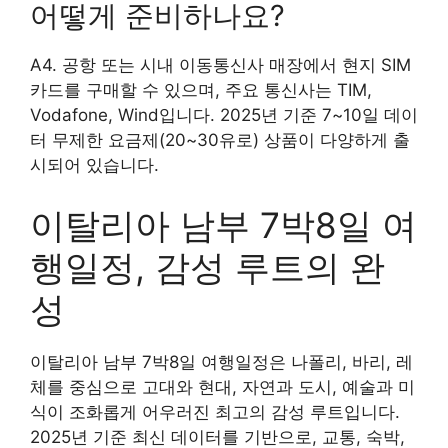
어떻게 준비하나요?
A4. 공항 또는 시내 이동통신사 매장에서 현지 SIM
카드를 구매할 수 있으며, 주요 통신사는 TIM,
Vodafone, Wind입니다. 2025년 기준 7~10일 데이
터 무제한 요금제(20~30유로) 상품이 다양하게 출
시되어 있습니다.
이탈리아 남부 7박8일 여
행일정, 감성 루트의 완
성
이탈리아 남부 7박8일 여행일정은 나폴리, 바리, 레
체를 중심으로 고대와 현대, 자연과 도시, 예술과 미
식이 조화롭게 어우러진 최고의 감성 루트입니다.
2025년 기준 최신 데이터를 기반으로, 교통, 숙박,