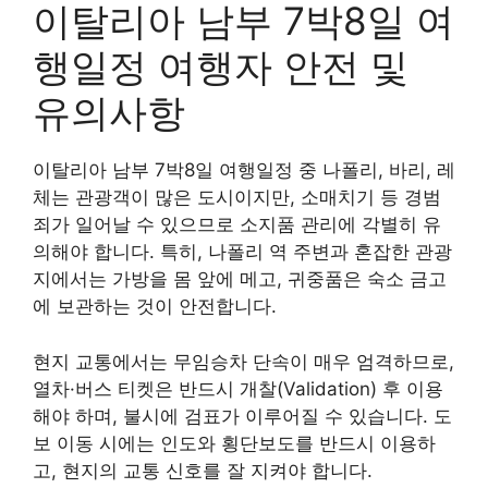
이탈리아 남부 7박8일 여
행일정 여행자 안전 및
유의사항
이탈리아 남부 7박8일 여행일정 중 나폴리, 바리, 레
체는 관광객이 많은 도시이지만, 소매치기 등 경범
죄가 일어날 수 있으므로 소지품 관리에 각별히 유
의해야 합니다. 특히, 나폴리 역 주변과 혼잡한 관광
지에서는 가방을 몸 앞에 메고, 귀중품은 숙소 금고
에 보관하는 것이 안전합니다.
현지 교통에서는 무임승차 단속이 매우 엄격하므로,
열차·버스 티켓은 반드시 개찰(Validation) 후 이용
해야 하며, 불시에 검표가 이루어질 수 있습니다. 도
보 이동 시에는 인도와 횡단보도를 반드시 이용하
고, 현지의 교통 신호를 잘 지켜야 합니다.