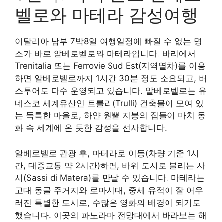
벨로와 마테라 감성여행
이탈리아 남부 7박8일 여행일정에 빠질 수 없는 명
소가 바로 알베로벨로와 마테라입니다. 바리에서
Trenitalia 또는 Ferrovie Sud Est(지역열차)를 이용
하면 알베로벨로까지 1시간 30분 정도 소요되고, 버
스투어도 다수 운영되고 있습니다. 알베로벨로는 유
네스코 세계유산인 트룰리(Trulli) 건축물이 모여 있
는 독특한 마을로, 하얀 원뿔 지붕의 집들이 마치 동
화 속 세계에 온 듯한 감성을 선사합니다.
알베로벨로 관광 후, 마테라로 이동(차량 기준 1시
간, 대중교통 약 2시간)하면, 바위 도시로 불리는 사
시(Sassi di Matera)를 만날 수 있습니다. 마테라는
고대 동굴 주거지와 로마시대, 중세 유적이 잘 어우
러진 특별한 도시로, 수많은 영화의 배경이 되기도
했습니다. 이곳의 파노라마 전망대에서 바라보는 해