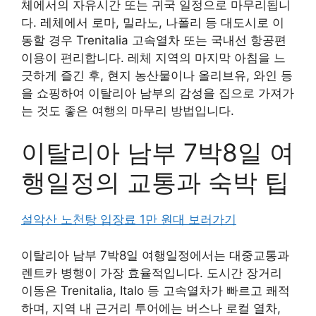
체에서의 자유시간 또는 귀국 일정으로 마무리됩니
다. 레체에서 로마, 밀라노, 나폴리 등 대도시로 이
동할 경우 Trenitalia 고속열차 또는 국내선 항공편
이용이 편리합니다. 레체 지역의 마지막 아침을 느
긋하게 즐긴 후, 현지 농산물이나 올리브유, 와인 등
을 쇼핑하여 이탈리아 남부의 감성을 집으로 가져가
는 것도 좋은 여행의 마무리 방법입니다.
이탈리아 남부 7박8일 여
행일정의 교통과 숙박 팁
설악산 노천탕 입장료 1만 원대 보러가기
이탈리아 남부 7박8일 여행일정에서는 대중교통과
렌트카 병행이 가장 효율적입니다. 도시간 장거리
이동은 Trenitalia, Italo 등 고속열차가 빠르고 쾌적
하며, 지역 내 근거리 투어에는 버스나 로컬 열차,