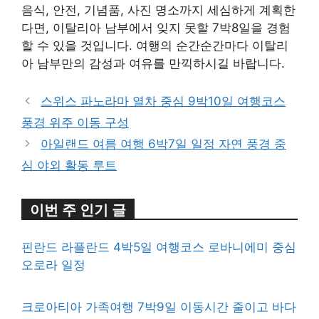
음식, 안전, 기념품, 사진 명소까지 세심하게 계획한
다면, 이탈리아 남부에서 잊지 못할 7박8일을 경험
할 수 있을 것입니다. 여행의 순간순간마다 이탈리
아 남부만의 감성과 여유를 만끽하시길 바랍니다.
스위스 파노라마 열차 중심 9박10일 여행코스
풍경 위주 이동 구성
아일랜드 여름 여행 6박7일 일정 자연 풍경 중
심 야외 활동 루트
이번 주 인기 글
핀란드 라플란드 4박5일 여행코스 로바니에미 중심
오로라 일정
크로아티아 가족여행 7박9일 이동시간 줄이고 바다