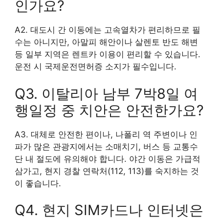
인가요?
A2. 대도시 간 이동에는 고속열차가 편리하므로 필
수는 아니지만, 아말피 해안이나 살렌토 반도 해변
등 일부 지역은 렌트카 이용이 편리할 수 있습니다.
운전 시 국제운전면허증 소지가 필수입니다.
Q3. 이탈리아 남부 7박8일 여
행일정 중 치안은 안전한가요?
A3. 대체로 안전한 편이나, 나폴리 역 주변이나 인
파가 많은 관광지에서는 소매치기, 버스 등 교통수
단 내 절도에 유의해야 합니다. 야간 이동은 가급적
삼가고, 현지 경찰 연락처(112, 113)를 숙지하는 것
이 좋습니다.
Q4. 현지 SIM카드나 인터넷은