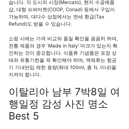
습니다. 각 도시의 시장(Mercato), 현지 수공예품
샵, 대형 슈퍼마켓(COOP, Conad) 등에서 구입이
가능하며, 대다수 상점에서는 면세 환급(Tax
Refund)도 받을 수 있습니다.
쇼핑 시에는 가격 비교와 품질 확인을 꼼꼼히 하며,
전통 제품의 경우 ‘Made in Italy’ 마크가 있는지 확
인하는 것이 중요합니다. 식품류 기념품은 포장 상
태와 유통기한을 꼭 확인해야 하며, 액체류는 항공
기 기내반입 제한 용량(최대 100ml, 총 1L 이내)을
지켜야 합니다.
이탈리아 남부 7박8일 여
행일정 감성 사진 명소
Best 5