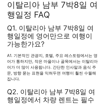
이탈리아 남부 7박8일 여
행일정 FAQ
Q1. 이탈리아 남부 7박8일 여
행일정에 영어만으로 여행이
가능한가요?
A1. 기본적인 관광지, 호텔, 주요 레스토랑에서는 영
어가 통하지만, 작은 마을이나 골목에서는 이탈리아
어가 더 많이 사용됩니다. 간단한 인사말과 음식 주
문, 방향 묻는 표현을 익혀두면 여행이 훨씬 수월해
집니다.
Q2. 이탈리아 남부 7박8일 여
행일정에서 차량 렌트는 필수