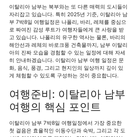
이탈리아 남부는 북부와는 또 다른 매력의 도시들이
자리잡고 있습니다. 특히 2025년 기준, 이탈리아 남
부 7박8일 여행일정은 나폴리, 바리, 레체를 중심으
로 짜여진 감성 루트가 여행자들에게 큰 사랑을 받
고 있습니다. 나폴리의 유구한 역사는 물론, 바리의
해안선과 레체의 바로크풍 건축물까지, 남부 이탈리
아의 진짜 모습을 경험할 수 있는 일정에 대해 자세
히 안내하겠습니다. 이탈리아 남부 여행 일정은 문
화, 음식, 풍경, 그리고 현지인의 일상까지 깊이 있
게 체험할 수 있도록 구성하는 것이 중요합니다.
여행준비: 이탈리아 남부
여행의 핵심 포인트
이탈리아 남부 7박8일 여행일정에서 가장 중요한
첫 걸음은 효율적인 이동수단과 숙박, 그리고 각 도