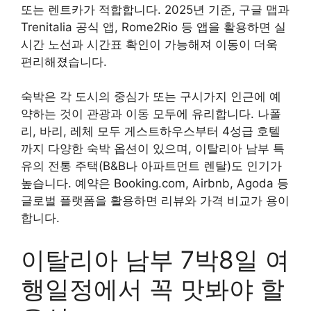
또는 렌트카가 적합합니다. 2025년 기준, 구글 맵과
Trenitalia 공식 앱, Rome2Rio 등 앱을 활용하면 실
시간 노선과 시간표 확인이 가능해져 이동이 더욱
편리해졌습니다.
숙박은 각 도시의 중심가 또는 구시가지 인근에 예
약하는 것이 관광과 이동 모두에 유리합니다. 나폴
리, 바리, 레체 모두 게스트하우스부터 4성급 호텔
까지 다양한 숙박 옵션이 있으며, 이탈리아 남부 특
유의 전통 주택(B&B나 아파트먼트 렌탈)도 인기가
높습니다. 예약은 Booking.com, Airbnb, Agoda 등
글로벌 플랫폼을 활용하면 리뷰와 가격 비교가 용이
합니다.
이탈리아 남부 7박8일 여
행일정에서 꼭 맛봐야 할