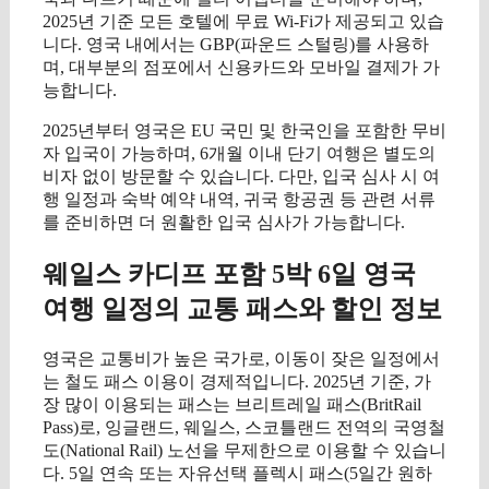
2025년 기준 모든 호텔에 무료 Wi-Fi가 제공되고 있습
니다. 영국 내에서는 GBP(파운드 스털링)를 사용하
며, 대부분의 점포에서 신용카드와 모바일 결제가 가
능합니다.
2025년부터 영국은 EU 국민 및 한국인을 포함한 무비
자 입국이 가능하며, 6개월 이내 단기 여행은 별도의
비자 없이 방문할 수 있습니다. 다만, 입국 심사 시 여
행 일정과 숙박 예약 내역, 귀국 항공권 등 관련 서류
를 준비하면 더 원활한 입국 심사가 가능합니다.
웨일스 카디프 포함 5박 6일 영국
여행 일정의 교통 패스와 할인 정보
영국은 교통비가 높은 국가로, 이동이 잦은 일정에서
는 철도 패스 이용이 경제적입니다. 2025년 기준, 가
장 많이 이용되는 패스는 브리트레일 패스(BritRail
Pass)로, 잉글랜드, 웨일스, 스코틀랜드 전역의 국영철
도(National Rail) 노선을 무제한으로 이용할 수 있습니
다. 5일 연속 또는 자유선택 플렉시 패스(5일간 원하