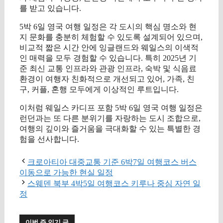
를 받고 있습니다.
5박 6일 영국 여행 일정은 각 도시의 핵심 명소와 현
지 문화를 충분히 체험할 수 있도록 설계되어 있으며,
비교적 짧은 시간 안에 잉글랜드와 웨일스의 이색적
인 매력을 모두 경험할 수 있습니다. 특히 2025년 기
준 최신 교통 인프라와 관광 인프라, 숙박 및 식음료
환경이 여행자 친화적으로 개선되고 있어, 가족, 친
구, 커플, 혼행 모두에게 이상적인 루트입니다.
이처럼 웨일스 카디프 포함 5박 6일 영국 여행 일정은
런던과는 또 다른 분위기를 자랑하는 도시 조합으로,
여행의 깊이와 즐거움을 극대화할 수 있는 특별한 경
험을 선사합니다.
크로아티아 대중교통 기준 6박7일 여행코스 버스
이동으로 가능한 현실 일정
스웨덴 북부 4박5일 여행코스 키루나 중심 자연 일
정
이번 주 인기 글