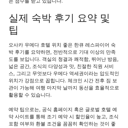
은 점수를 받고 있습니다.
실제 숙박 후기 요약 및
팁
오사카 우메다 호텔 위치 좋은 한큐 레스파이어 숙
박 후기를 요약하면, 전반적으로 기대 이상의 만족
도를 보입니다. 객실의 청결과 쾌적함, 뛰어난 방음,
넓은 공간, 조식의 다양성과 맛, 친절한 직원 서비
스, 그리고 무엇보다 우메다 역세권이라는 압도적인
위치가 강점으로 꼽힙니다. 체크인 시간 전후 짐 보
관이 가능해 여행 마지막 날까지 동선을 효율적으로
활용할 수 있습니다.
예약 팁으로는, 공식 홈페이지 혹은 글로벌 호텔 예
약 사이트를 통해 조기 예약 시 할인율이 높고, 조식
포함 여부와 환불 조건을 꼼꼼히 확인하는 것이 좋