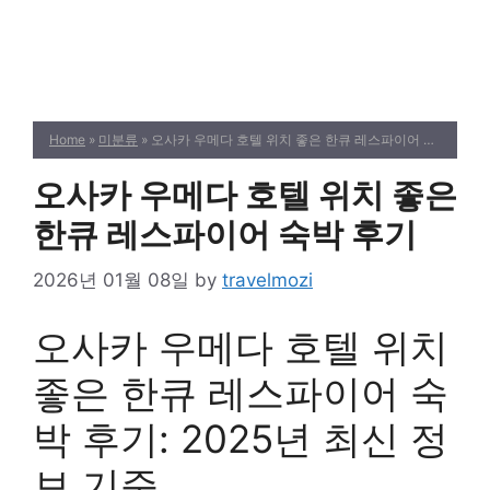
Home
»
미분류
» 오사카 우메다 호텔 위치 좋은 한큐 레스파이어 숙박 후기
오사카 우메다 호텔 위치 좋은
한큐 레스파이어 숙박 후기
2026년 01월 08일
by
travelmozi
오사카 우메다 호텔 위치
좋은 한큐 레스파이어 숙
박 후기: 2025년 최신 정
보 기준