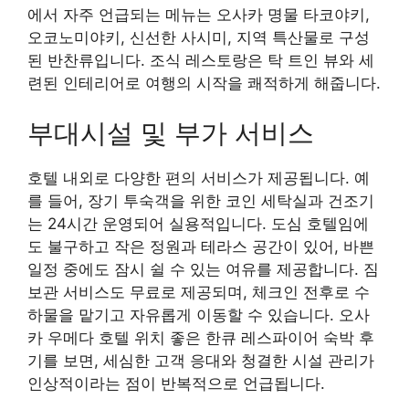
에서 자주 언급되는 메뉴는 오사카 명물 타코야키,
오코노미야키, 신선한 사시미, 지역 특산물로 구성
된 반찬류입니다. 조식 레스토랑은 탁 트인 뷰와 세
련된 인테리어로 여행의 시작을 쾌적하게 해줍니다.
부대시설 및 부가 서비스
호텔 내외로 다양한 편의 서비스가 제공됩니다. 예
를 들어, 장기 투숙객을 위한 코인 세탁실과 건조기
는 24시간 운영되어 실용적입니다. 도심 호텔임에
도 불구하고 작은 정원과 테라스 공간이 있어, 바쁜
일정 중에도 잠시 쉴 수 있는 여유를 제공합니다. 짐
보관 서비스도 무료로 제공되며, 체크인 전후로 수
하물을 맡기고 자유롭게 이동할 수 있습니다. 오사
카 우메다 호텔 위치 좋은 한큐 레스파이어 숙박 후
기를 보면, 세심한 고객 응대와 청결한 시설 관리가
인상적이라는 점이 반복적으로 언급됩니다.