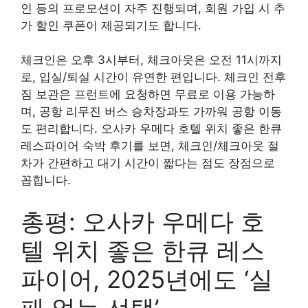
인 등의 프로모션이 자주 진행되며, 회원 가입 시 추
가 할인 쿠폰이 제공되기도 합니다.
체크인은 오후 3시부터, 체크아웃은 오전 11시까지
로, 입실/퇴실 시간이 유연한 편입니다. 체크인 전후
짐 보관은 프런트에 요청하면 무료로 이용 가능하
며, 공항 리무진 버스 승차장과도 가까워 공항 이동
도 편리합니다. 오사카 우메다 호텔 위치 좋은 한큐
레스파이어 숙박 후기를 보면, 체크인/체크아웃 절
차가 간편하고 대기 시간이 짧다는 점도 장점으로
꼽힙니다.
총평: 오사카 우메다 호
텔 위치 좋은 한큐 레스
파이어, 2025년에도 ‘실
패 없는 선택’