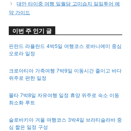
대만 타이중 여행 일월담 고미습지 일일투어 예
약 가이드
이번 주 인기 글
핀란드 라플란드 4박5일 여행코스 로바니에미 중심
오로라 일정
크로아티아 가족여행 7박9일 이동시간 줄이고 바다
위주로 편한 일정
몰타 7박8일 자유여행 일정 휴양 위주로 숙소 이동
최소화 루트
슬로바키아 겨울 여행코스 3박4일 브라티슬라바 중
심 짧은 일정 구성