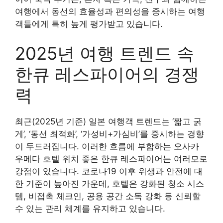
여행에서 동선의 효율성과 편의성을 중시하는 여행
객들에게 특히 높게 평가받고 있습니다.
2025년 여행 트렌드 속
한큐 레스파이어의 경쟁
력
최근(2025년 기준) 일본 여행객 트렌드는 ‘짧고 굵
게’, ‘동선 최적화’, ‘가성비+가심비’를 중시하는 경향
이 두드러집니다. 이러한 흐름에 부합하는 오사카
우메다 호텔 위치 좋은 한큐 레스파이어는 여러모로
강점이 있습니다. 코로나19 이후 위생과 안전에 대
한 기준이 높아진 가운데, 호텔은 강화된 청소 시스
템, 비접촉 체크인, 공용 공간 소독 강화 등 신뢰할
수 있는 관리 체계를 유지하고 있습니다.