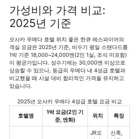
가성비와 가격 비교:
2025년 기준
오사카 우메다 호텔 위치 좋은 한큐 레스파이어의
객실 요금은 2025년 기준, 비수기 평일 스탠다드룸
1박 기준 18,000~24,000엔(2인 1실, 조식 미포함)
이 평균가입니다. 성수기에는 30,000엔 이상으로
상승할 수 있으나, 동급의 우메다 내 4성급 호텔과
비교했을 때 시설 대비 합리적인 가격을 유지하고
있습니다.
2025년 오사카 우메다 4성급 호텔 요금 비교
1박 요금(2인 기
호텔명
위치
특징
준, 엔화)
JR오
신축,