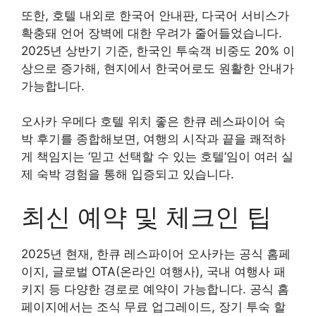
또한, 호텔 내외로 한국어 안내판, 다국어 서비스가
확충돼 언어 장벽에 대한 우려가 줄어들었습니다.
2025년 상반기 기준, 한국인 투숙객 비중도 20% 이
상으로 증가해, 현지에서 한국어로도 원활한 안내가
가능합니다.
오사카 우메다 호텔 위치 좋은 한큐 레스파이어 숙
박 후기를 종합해보면, 여행의 시작과 끝을 쾌적하
게 책임지는 ‘믿고 선택할 수 있는 호텔’임이 여러 실
제 숙박 경험을 통해 입증되고 있습니다.
최신 예약 및 체크인 팁
2025년 현재, 한큐 레스파이어 오사카는 공식 홈페
이지, 글로벌 OTA(온라인 여행사), 국내 여행사 패
키지 등 다양한 경로로 예약이 가능합니다. 공식 홈
페이지에서는 조식 무료 업그레이드, 장기 투숙 할