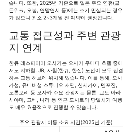
습니다. 또한, 2025년 기준으로 일본 주요 연휴(골
든위크, 오봉, 연말연시 등)에는 조기 만실되는 경우
가 많으니 최소 2~3개월 전 예약이 권장됩니다.
교통 접근성과 주변 관광
지 연계
한큐 레스파이어 오사카는 오사카 우메다 호텔 중에
서도 지하철, JR, 사철(한큐, 한신) 노선이 모두 집결
하는 교통 허브에 위치해 있습니다. 이를 통해, 오사
카성, 유니버설 스튜디오 재팬, 신세카이, 덴포잔,
도톤보리 등 오사카 주요 관광지는 물론, 교토 아라
시야마, 고베, 나라 등 인근 도시로의 당일치기 여행
도 매우 효율적으로 진행할 수 있습니다.
주요 관광지 이동 소요 시간(2025년 기준)