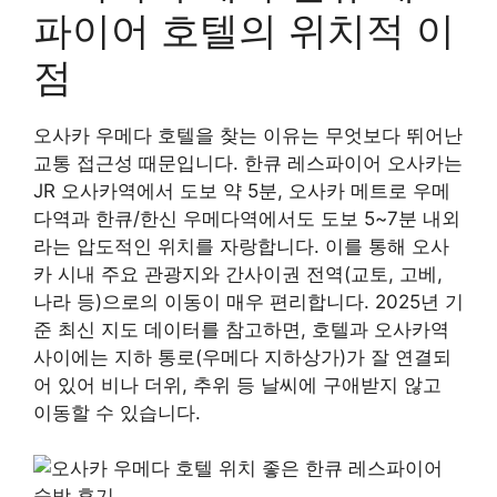
파이어 호텔의 위치적 이
점
오사카 우메다 호텔을 찾는 이유는 무엇보다 뛰어난
교통 접근성 때문입니다. 한큐 레스파이어 오사카는
JR 오사카역에서 도보 약 5분, 오사카 메트로 우메
다역과 한큐/한신 우메다역에서도 도보 5~7분 내외
라는 압도적인 위치를 자랑합니다. 이를 통해 오사
카 시내 주요 관광지와 간사이권 전역(교토, 고베,
나라 등)으로의 이동이 매우 편리합니다. 2025년 기
준 최신 지도 데이터를 참고하면, 호텔과 오사카역
사이에는 지하 통로(우메다 지하상가)가 잘 연결되
어 있어 비나 더위, 추위 등 날씨에 구애받지 않고
이동할 수 있습니다.