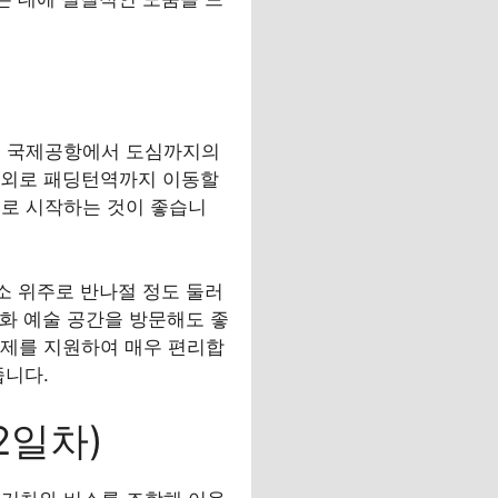
) 등 국제공항에서 도심까지의
분 내외로 패딩턴역까지 이동할
으로 시작하는 것이 좋습니
소 위주로 반나절 정도 둘러
문화 예술 공간을 방문해도 좋
 결제를 지원하여 매우 편리합
줍니다.
2일차)