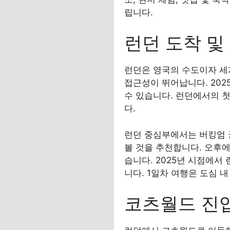
립니다.
런던 도착 및 
런던은 영국의 수도이자 세계적
접근성이 뛰어납니다. 2025
수 있습니다. 런던에서의 
다.
런던 중심부에서는 버킹엄 궁
볼 것을 추천합니다. 오후에
습니다. 2025년 시점에서 
니다. 1일차 여행은 도심 
코츠월드 진입