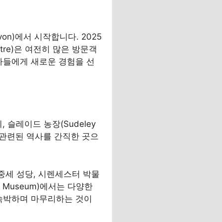
on)에서 시작합니다. 2025
atre)은 여전히 많은 방문객
자들에게 새로운 경험을 선
 슬레이드 농장(Sudeley
과 관련된 역사를 간직한 곳으
 중세 성당, 시렌세스터 박물
m Museum)에서는 다양한
 숙박하며 마무리하는 것이