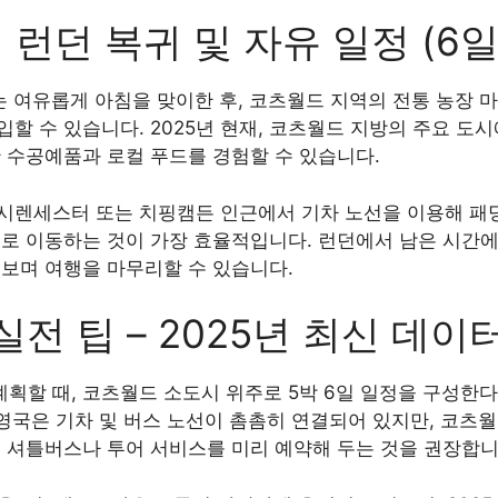
런던 복귀 및 자유 일정 (6일
는 여유롭게 아침을 맞이한 후, 코츠월드 지역의 전통 농장
할 수 있습니다. 2025년 현재, 코츠월드 지방의 주요 도
 수공예품과 로컬 푸드를 경험할 수 있습니다.
시렌세스터 또는 치핑캠든 인근에서 기차 노선을 이용해 패딩
로 이동하는 것이 가장 효율적입니다. 런던에서 남은 시간에는
러보며 여행을 마무리할 수 있습니다.
전 팁 – 2025년 최신 데이
 계획할 때, 코츠월드 소도시 위주로 5박 6일 일정을 구성한다
 영국은 기차 및 버스 노선이 촘촘히 연결되어 있지만, 코츠
역 셔틀버스나 투어 서비스를 미리 예약해 두는 것을 권장합니