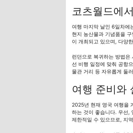
코츠월드에서 
여행 마지막 날인 6일차에
현지 농산물과 기념품을 구입
이 개최되고 있으며, 다양한
런던으로 복귀하는 방법은 
선 비행 일정에 맞춰 공항으
물관 거리 등 자유롭게 둘
여행 준비와 실
2025년 현재 영국 여행을
하는 것이 좋습니다. 우선,
제한적일 수 있으므로, 지