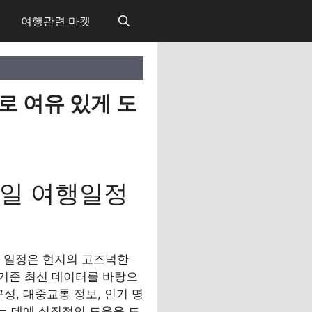
여행관련 마켓
로 여유 있게 도
 6일 여행일정
는 일정은 현지의 고즈넉한
 기준 최신 데이터를 바탕으
성, 대중교통 정보, 인기 명
는 데에 실질적인 도움을 드