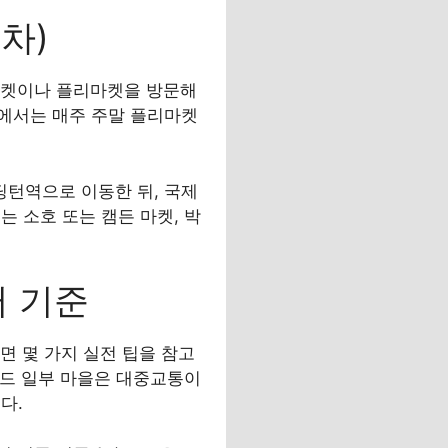
차)
 마켓이나 플리마켓을 방문해
시에서는 매주 주말 플리마켓
턴역으로 이동한 뒤, 국제
 소호 또는 캠든 마켓, 박
터 기준
면 몇 가지 실전 팁을 참고
월드 일부 마을은 대중교통이
다.